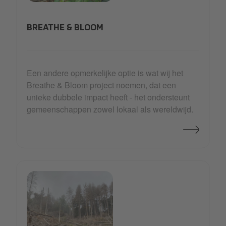
1111_C~1.JPG
BREATHE & BLOOM
Een andere opmerkelijke optie is wat wij het
Breathe & Bloom project noemen, dat een
unieke dubbele impact heeft - het ondersteunt
gemeenschappen zowel lokaal als wereldwijd.