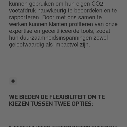
kunnen gebruiken om hun eigen CO2-
voetafdruk nauwkeurig te beoordelen en te
rapporteren. Door met ons samen te
werken kunnen klanten profiteren van onze
expertise en gecertificeerde tools, zodat
hun duurzaamheidsinspanningen zowel
geloofwaardig als impactvol zijn.
WE BIEDEN DE FLEXIBILITEIT OM TE
KIEZEN TUSSEN TWEE OPTIES: