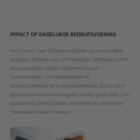
IMPACT OP DAGELIJKSE BEDRIJFSVOERING
Het streven naar klimaatneutraliteit zal aanzienlijke
gevolgen hebben voor alle bedrijven. Bedrijven zullen
duurzaamheid moeten integreren in hun
kernactiviteiten, van ketenbeheer tot
productontwikkeling en energieverbruik. Dit houdt in
dat ze groenere technologieën moeten gebruiken, hun
energie-efficiëntie moeten verbeteren en duurzame
materialen moeten inkopen.