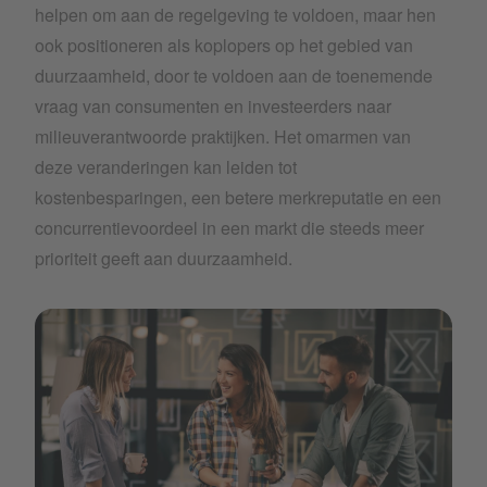
helpen om aan de regelgeving te voldoen, maar hen
ook positioneren als koplopers op het gebied van
duurzaamheid, door te voldoen aan de toenemende
vraag van consumenten en investeerders naar
milieuverantwoorde praktijken. Het omarmen van
deze veranderingen kan leiden tot
kostenbesparingen, een betere merkreputatie en een
concurrentievoordeel in een markt die steeds meer
prioriteit geeft aan duurzaamheid.