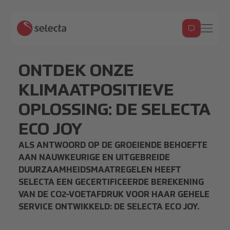
ONTDEK ONZE
KLIMAATPOSITIEVE
OPLOSSING: DE SELECTA
ECO JOY
ALS ANTWOORD OP DE GROEIENDE BEHOEFTE
AAN NAUWKEURIGE EN UITGEBREIDE
DUURZAAMHEIDSMAATREGELEN HEEFT
SELECTA EEN GECERTIFICEERDE BEREKENING
VAN DE CO2-VOETAFDRUK VOOR HAAR GEHELE
SERVICE ONTWIKKELD: DE SELECTA ECO JOY.