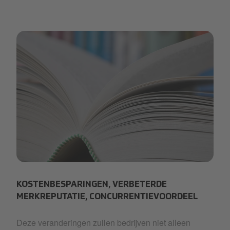
Selecta Eco Joy 4.jpg
KOSTENBESPARINGEN, VERBETERDE
MERKREPUTATIE, CONCURRENTIEVOORDEEL
Deze veranderingen zullen bedrijven niet alleen