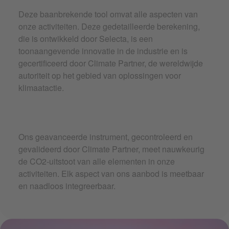
Deze baanbrekende tool omvat alle aspecten van
onze activiteiten. Deze gedetailleerde berekening,
die is ontwikkeld door Selecta, is een
toonaangevende innovatie in de industrie en is
gecertificeerd door Climate Partner, de wereldwijde
autoriteit op het gebied van oplossingen voor
klimaatactie.
Ons geavanceerde instrument, gecontroleerd en
gevalideerd door Climate Partner, meet nauwkeurig
de CO2-uitstoot van alle elementen in onze
activiteiten. Elk aspect van ons aanbod is meetbaar
en naadloos integreerbaar.