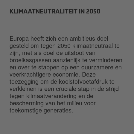
KLIMAATNEUTRALITEIT IN 2050
Europa heeft zich een ambitieus doel
gesteld om tegen 2050 klimaatneutraal te
zijn, met als doel de uitstoot van
broeikasgassen aanzienlijk te verminderen
en over te stappen op een duurzamere en
veerkrachtigere economie. Deze
toezegging om de koolstofvoetafdruk te
verkleinen is een cruciale stap in de strijd
tegen klimaatverandering en de
bescherming van het milieu voor
toekomstige generaties.