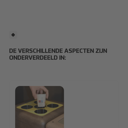
DE VERSCHILLENDE ASPECTEN ZIJN
ONDERVERDEELD IN: