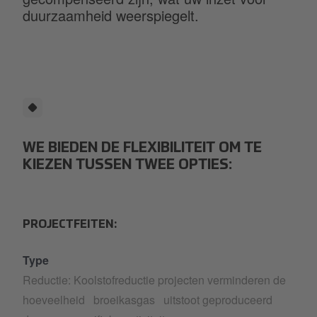
duurzaamheid weerspiegelt.
WE BIEDEN DE FLEXIBILITEIT OM TE
KIEZEN TUSSEN TWEE OPTIES:
PROJECTFEITEN:
Type
Reductie: Koolstofreductie projecten verminderen de
hoeveelheid broeikasgas uitstoot geproduceerd