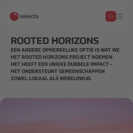
ROOTED HORIZONS
EEN ANDERE OPMERKELIJKE OPTIE IS WAT WE
HET ROOTED HORIZONS PROJECT NOEMEN.
HET HEEFT EEN UNIEKE DUBBELE IMPACT -
HET ONDERSTEUNT GEMEENSCHAPPEN
ZOWEL LOKAAL ALS WERELDWIJD.