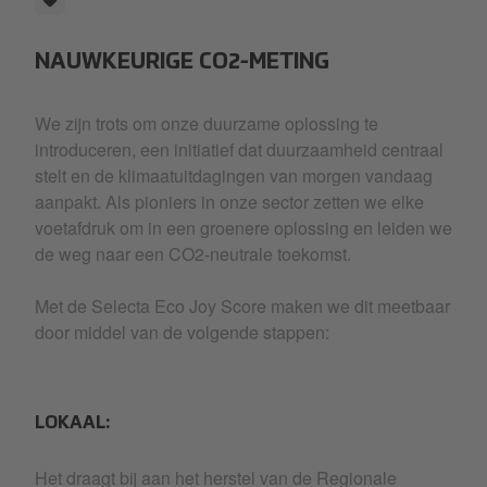
NAUWKEURIGE CO2-METING
We zijn trots om onze duurzame oplossing te
introduceren, een initiatief dat duurzaamheid centraal
stelt en de klimaatuitdagingen van morgen vandaag
aanpakt. Als pioniers in onze sector zetten we elke
voetafdruk om in een groenere oplossing en leiden we
de weg naar een CO2-neutrale toekomst.
Met de Selecta Eco Joy Score maken we dit meetbaar
door middel van de volgende stappen:
LOKAAL:
Het draagt bij aan het herstel van de Regionale