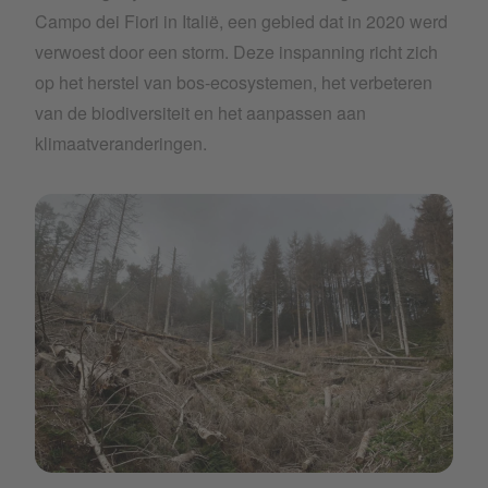
Campo dei Fiori in Italië, een gebied dat in 2020 werd
verwoest door een storm. Deze inspanning richt zich
op het herstel van bos-ecosystemen, het verbeteren
van de biodiversiteit en het aanpassen aan
klimaatveranderingen.
1423_C~1.JPG