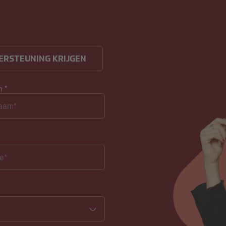
ERSTEUNING KRIJGEN
am
*