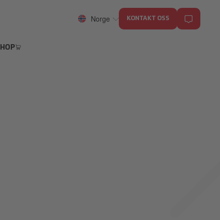
Norge
KONTAKT OSS
SHOP