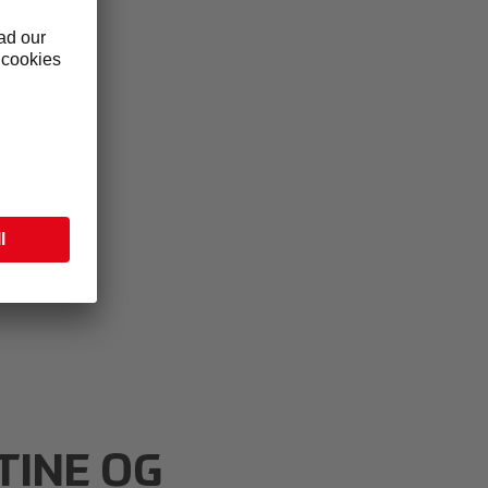
TINE OG