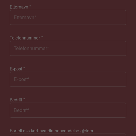
Etternavn
*
Telefonnummer
*
E-post
*
Bedrift
*
Fortell oss kort hva din henvendelse gjelder