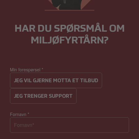
HAR DU SPØRSMÅL OM
MILJØFYRTÅRN?
Min forespørsel
*
JEG VIL GJERNE MOTTA ET TILBUD
JEG TRENGER SUPPORT
Fornavn
*