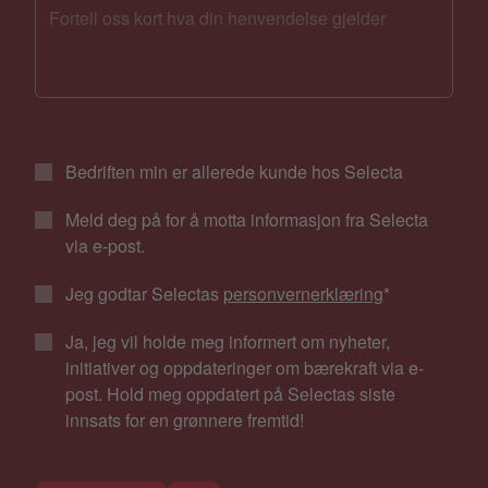
Bedriften min er allerede kunde hos Selecta
Meld deg på for å motta informasjon fra Selecta
via e-post.
Jeg godtar Selectas
personvernerklæring
*
Ja, jeg vil holde meg informert om nyheter,
initiativer og oppdateringer om bærekraft via e-
post. Hold meg oppdatert på Selectas siste
innsats for en grønnere fremtid!