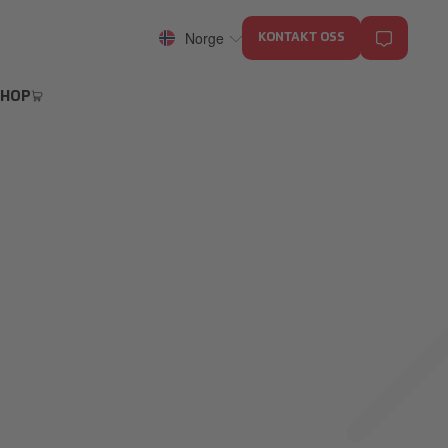
Norge
KONTAKT OSS
SHOP