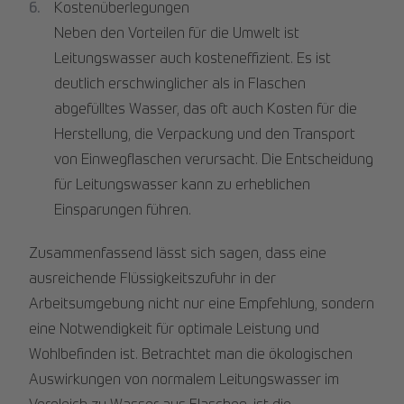
Kostenüberlegungen
Neben den Vorteilen für die Umwelt ist
Leitungswasser auch kosteneffizient. Es ist
deutlich erschwinglicher als in Flaschen
abgefülltes Wasser, das oft auch Kosten für die
Herstellung, die Verpackung und den Transport
von Einwegflaschen verursacht. Die Entscheidung
für Leitungswasser kann zu erheblichen
Einsparungen führen.
Zusammenfassend lässt sich sagen, dass eine
ausreichende Flüssigkeitszufuhr in der
Arbeitsumgebung nicht nur eine Empfehlung, sondern
eine Notwendigkeit für optimale Leistung und
Wohlbefinden ist. Betrachtet man die ökologischen
Auswirkungen von normalem Leitungswasser im