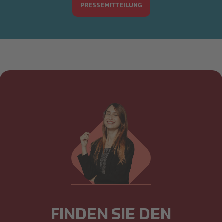
PRESSEMITTEILUNG
FINDEN SIE DEN