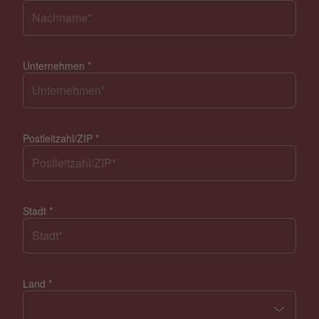
Unternehmen
*
Postleitzahl/ZIP
*
Stadt
*
Land
*