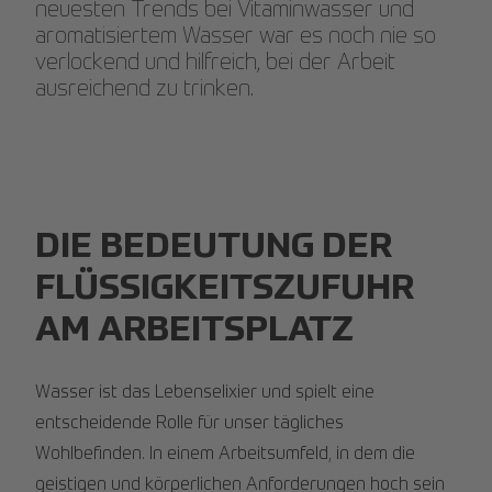
neuesten Trends bei Vitaminwasser und
aromatisiertem Wasser war es noch nie so
verlockend und hilfreich, bei der Arbeit
ausreichend zu trinken.
DIE BEDEUTUNG DER
FLÜSSIGKEITSZUFUHR
AM ARBEITSPLATZ
Wasser ist das Lebenselixier und spielt eine
entscheidende Rolle für unser tägliches
Wohlbefinden. In einem Arbeitsumfeld, in dem die
geistigen und körperlichen Anforderungen hoch sein