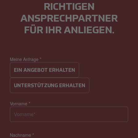
RICHTIGEN
ANSPRECHPARTNER
FÜR IHR ANLIEGEN.
Meine Anfrage
*
EIN ANGEBOT ERHALTEN
UNTERSTÜTZUNG ERHALTEN
Vorname
*
Nachname
*