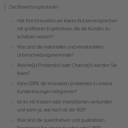
Die Bewertungskriterien
Hat Ihre Innovation ein klares Nutzerversprechen
mit greifbaren Ergebnissen, die die Kunden zu
schätzen wissen?
Was sind die materiellen und immateriellen
Unterscheidungsmerkmale?
Welche(s) Problem(e) oder Chance(n) werden Sie
lösen?
Kann CBRE die Innovation problemlos in unsere
Kundenlösungen integrieren?
Ist es mit Kosten oder Investitionen verbunden,
und wenn ja, wie hoch ist der ROI?
Was sind die quantitativen und qualitativen