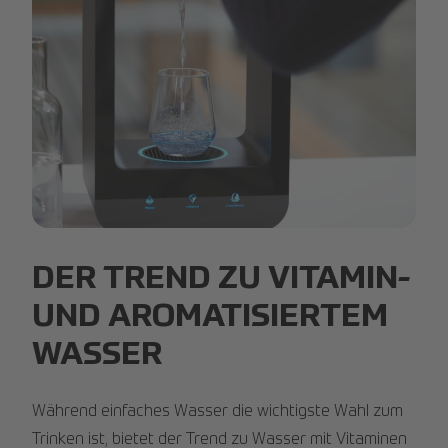
Aquablu.jpg
DER TREND ZU VITAMIN-
UND AROMATISIERTEM
WASSER
Während einfaches Wasser die wichtigste Wahl zum
Trinken ist, bietet der Trend zu Wasser mit Vitaminen