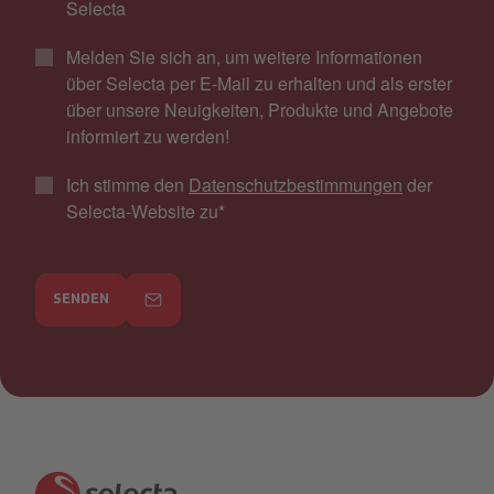
Selecta
Melden Sie sich an, um weitere Informationen
über Selecta per E-Mail zu erhalten und als erster
über unsere Neuigkeiten, Produkte und Angebote
informiert zu werden!
Ich stimme den
Datenschutzbestimmungen
der
Selecta-Website zu
*
SENDEN