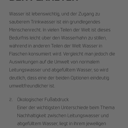
Wasser ist lebenswichtig, und der Zugang zu
sauberem Trinkwasser ist ein grundlegendes
Menschenrecht. In vielen Teilen der Welt ist dieses
Bedürfnis leicht über den Wasserhahn zu stillen,
während in anderen Teilen der Welt Wasser in
Flaschen konsumiert wird. Vergleicht man jedoch die
Auswirkungen auf die Umwelt von normalem
Leitungswasser und abgefülltem Wasser, so wird
deutlich, dass eine der beiden Optionen eindeutig
umweltfreundlicher ist.
Ökologischer Fußabdruck
Einer der wichtigsten Unterschiede beim Thema
Nachhaltigkeit zwischen Leitungswasser und
abgefülltem Wasser, liegt in ihrem jeweiligen