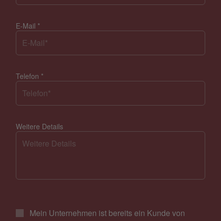
E-Mail
*
Telefon
*
Weitere Details
Mein Unternehmen ist bereits ein Kunde von