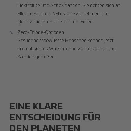
Elektrolyte und Antioxidantien. Sie richten sich an
alle, die wichtige Nährstoffe aufnehmen und
gleichzeitig ihren Durst stillen wollen.
Zero-Calorie-Optionen
Gesundheitsbewusste Menschen können jetzt
aromatisiertes Wasser ohne Zuckerzusatz und
Kalorien genießen.
EINE KLARE
ENTSCHEIDUNG FÜR
DEN PLANETEN