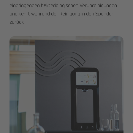
eindringenden bakteriologischen Verunreinigungen
und kehrt während der Reinigung in den Spender
zurück.