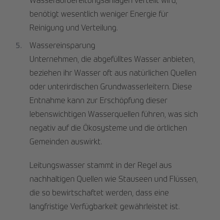
Wasseraufbereitungsanlagen verteilt wird,
benötigt wesentlich weniger Energie für
Reinigung und Verteilung.
Wassereinsparung
Unternehmen, die abgefülltes Wasser anbieten,
beziehen ihr Wasser oft aus natürlichen Quellen
oder unterirdischen Grundwasserleitern. Diese
Entnahme kann zur Erschöpfung dieser
lebenswichtigen Wasserquellen führen, was sich
negativ auf die Ökosysteme und die örtlichen
Gemeinden auswirkt.
Leitungswasser stammt in der Regel aus
nachhaltigen Quellen wie Stauseen und Flüssen,
die so bewirtschaftet werden, dass eine
langfristige Verfügbarkeit gewährleistet ist.