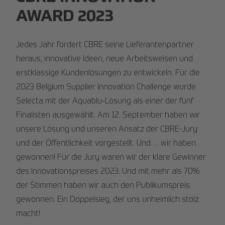
AWARD 2023
Jedes Jahr fordert CBRE seine Lieferantenpartner
heraus, innovative Ideen, neue Arbeitsweisen und
erstklassige Kundenlösungen zu entwickeln. Für die
2023 Belgium Supplier Innovation Challenge wurde
Selecta mit der Aquablu-Lösung als einer der fünf
Finalisten ausgewählt. Am 12. September haben wir
unsere Lösung und unseren Ansatz der CBRE-Jury
und der Öffentlichkeit vorgestellt. Und… wir haben
gewonnen! Für die Jury waren wir der klare Gewinner
des Innovationspreises 2023. Und mit mehr als 70%
der Stimmen haben wir auch den Publikumspreis
gewonnen. Ein Doppelsieg, der uns unheimlich stolz
macht!