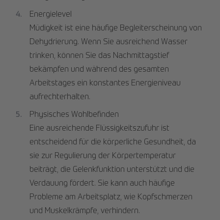
Energielevel
Müdigkeit ist eine häufige Begleiterscheinung von
Dehydrierung. Wenn Sie ausreichend Wasser
trinken, können Sie das Nachmittagstief
bekämpfen und während des gesamten
Arbeitstages ein konstantes Energieniveau
aufrechterhalten.
Physisches Wohlbefinden
Eine ausreichende Flüssigkeitszufuhr ist
entscheidend für die körperliche Gesundheit, da
sie zur Regulierung der Körpertemperatur
beiträgt, die Gelenkfunktion unterstützt und die
Verdauung fördert. Sie kann auch häufige
Probleme am Arbeitsplatz, wie Kopfschmerzen
und Muskelkrämpfe, verhindern.