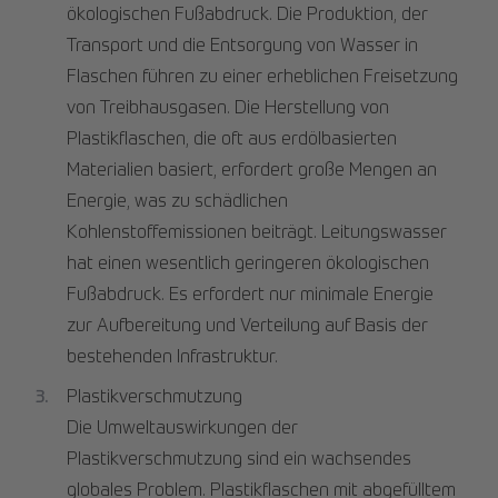
ökologischen Fußabdruck. Die Produktion, der
Transport und die Entsorgung von Wasser in
Flaschen führen zu einer erheblichen Freisetzung
von Treibhausgasen. Die Herstellung von
Plastikflaschen, die oft aus erdölbasierten
Materialien basiert, erfordert große Mengen an
Energie, was zu schädlichen
Kohlenstoffemissionen beiträgt. Leitungswasser
hat einen wesentlich geringeren ökologischen
Fußabdruck. Es erfordert nur minimale Energie
zur Aufbereitung und Verteilung auf Basis der
bestehenden Infrastruktur.
Plastikverschmutzung
Die Umweltauswirkungen der
Plastikverschmutzung sind ein wachsendes
globales Problem. Plastikflaschen mit abgefülltem