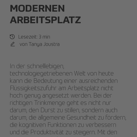
MODERNEN
ARBEITSPLATZ
Lesezeit: 3 min
von Tanya Joustra
In der schnelllebigen,
technologiegetriebenen Welt von heute
kann die Bedeutung einer ausreichenden
Flüssigkeitszufuhr am Arbeitsplatz nicht
hoch genug angesetzt werden. Bei der
richtigen Trinkmenge geht es nicht nur
darum, den Durst zu stillen, sondern auch
darum, die allgemeine Gesundheit zu fördern,
die kognitiven Funktionen zu verbessern
und die Produktivität zu steigern. Mit den