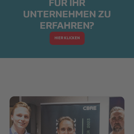
FÜR IHR
UNTERNEHMEN ZU
ERFAHREN?
HIER KLICKEN