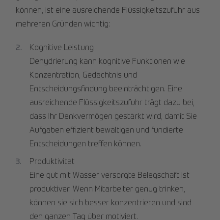
können, ist eine ausreichende Flüssigkeitszufuhr aus
mehreren Gründen wichtig:
Kognitive Leistung
Dehydrierung kann kognitive Funktionen wie
Konzentration, Gedächtnis und
Entscheidungsfindung beeinträchtigen. Eine
ausreichende Flüssigkeitszufuhr trägt dazu bei,
dass Ihr Denkvermögen gestärkt wird, damit Sie
Aufgaben effizient bewältigen und fundierte
Entscheidungen treffen können.
Produktivität
Eine gut mit Wasser versorgte Belegschaft ist
produktiver. Wenn Mitarbeiter genug trinken,
können sie sich besser konzentrieren und sind
den ganzen Tag über motiviert.