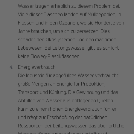
Wasser tragen erheblich zu diesem Problem bei.
Viele dieser Flaschen landen auf Mülldeponien, in
Flüssen und in den Ozeanen, wo sie Hunderte von
Jahre brauchen, um sich zu zersetzen. Dies
schadet den Ökosystemen und den maritimen
Lebewesen. Bei Leitungswasser gibt es schlicht
keine Einweg-Plastikflaschen.
Energieverbrauch
Die Industrie für abgefülltes Wasser verbraucht
große Mengen an Energie für Produktion,
Transport und Kühlung. Die Gewinnung und das
Abfüllen von Wasser aus entlegenen Quellen
kann zu einem hohen Energieverbrauch führen
und trägt zur Erschöpfung der natürlichen
Ressourcen bei. Leitungswasser, das über örtliche