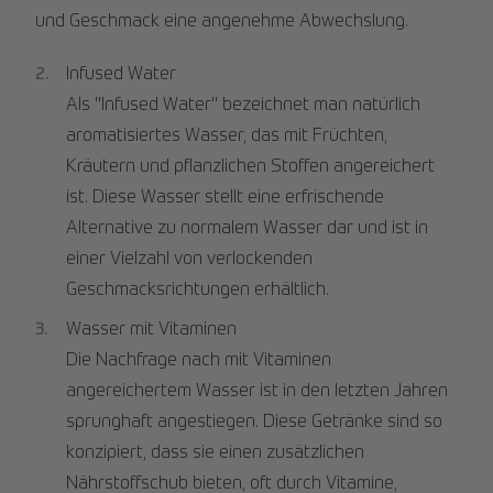
und Geschmack eine angenehme Abwechslung.
Infused Water
Als "Infused Water" bezeichnet man natürlich
aromatisiertes Wasser, das mit Früchten,
Kräutern und pflanzlichen Stoffen angereichert
ist. Diese Wasser stellt eine erfrischende
Alternative zu normalem Wasser dar und ist in
einer Vielzahl von verlockenden
Geschmacksrichtungen erhältlich.
Wasser mit Vitaminen
Die Nachfrage nach mit Vitaminen
angereichertem Wasser ist in den letzten Jahren
sprunghaft angestiegen. Diese Getränke sind so
konzipiert, dass sie einen zusätzlichen
Nährstoffschub bieten, oft durch Vitamine,