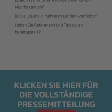
Ergebnisse für unsere Kunden oder CBRE-
Mitarbeitenden?
Ist die Lösung in mehreren Ländern verfügbar?
Haben Sie Referenzen und Fallstudien
bereitgestellt?
KLICKEN SIE HIER FÜR
DIE VOLLSTÄNDIGE
PRESSEMITTEILUNG