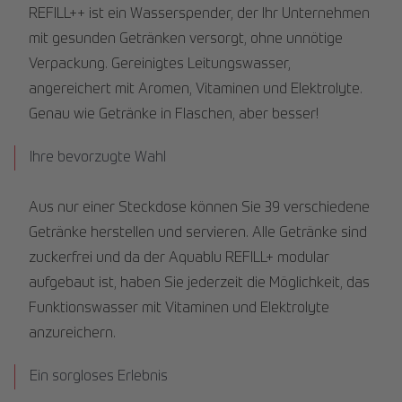
REFILL++ ist ein Wasserspender, der Ihr Unternehmen
mit gesunden Getränken versorgt, ohne unnötige
Verpackung. Gereinigtes Leitungswasser,
angereichert mit Aromen, Vitaminen und Elektrolyte.
Genau wie Getränke in Flaschen, aber besser!
Ihre bevorzugte Wahl
Aus nur einer Steckdose können Sie 39 verschiedene
Getränke herstellen und servieren. Alle Getränke sind
zuckerfrei und da der Aquablu REFILL+ modular
aufgebaut ist, haben Sie jederzeit die Möglichkeit, das
Funktionswasser mit Vitaminen und Elektrolyte
anzureichern.
Ein sorgloses Erlebnis