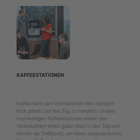
medium-nescafé 06 1.png
KAFFEESTATIONEN
Kaffee kann den Verbrauchern den richtigen
Kick geben, um den Tag zu meistern. Unsere
hochwertigen Kaffeestationen bieten den
Verbrauchern einen guten Start in den Tag und
dienen als Treffpunkt, um Ideen auszutauschen.