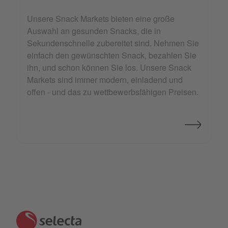
Unsere Snack Markets bieten eine große
Auswahl an gesunden Snacks, die in
Sekundenschnelle zubereitet sind. Nehmen Sie
einfach den gewünschten Snack, bezahlen Sie
ihn, und schon können Sie los. Unsere Snack
Markets sind immer modern, einladend und
offen - und das zu wettbewerbsfähigen Preisen.