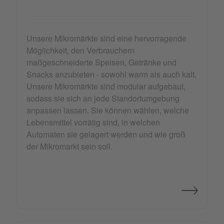
Unsere Mikromärkte sind eine hervorragende
Möglichkeit, den Verbrauchern
maßgeschneiderte Speisen, Getränke und
Snacks anzubieten - sowohl warm als auch kalt.
Unsere Mikromärkte sind modular aufgebaut,
sodass sie sich an jede Standortumgebung
anpassen lassen. Sie können wählen, welche
Lebensmittel vorrätig sind, in welchen
Automaten sie gelagert werden und wie groß
der Mikromarkt sein soll.