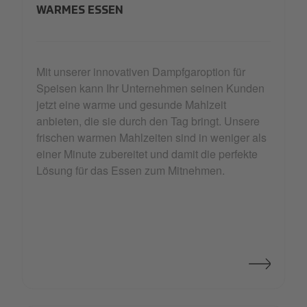
WARMES ESSEN
Mit unserer innovativen Dampfgaroption für
Speisen kann Ihr Unternehmen seinen Kunden
jetzt eine warme und gesunde Mahlzeit
anbieten, die sie durch den Tag bringt. Unsere
frischen warmen Mahlzeiten sind in weniger als
einer Minute zubereitet und damit die perfekte
Lösung für das Essen zum Mitnehmen.