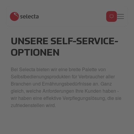
UNSERE SELF-SERVICE-
OPTIONEN
Bei Selecta bieten wir eine breite Palette von
Selbstbedienungsprodukten für Verbraucher aller
Branchen und Ernährungsbedürfnisse an. Ganz
gleich, welche Anforderungen Ihre Kunden haben -
wir haben eine effektive Verpflegungslösung, die sie
zufriedenstellen wird.