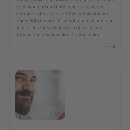
kostensparend und haben eine verbesserte
Energieeffizienz. Diese Kühlschränke können
regelmäßig nachgefüllt werden und stehen rund
um die Uhr zur Verfügung, so dass sie den
Kunden den gewünschten Komfort bieten.
cooptogo_headerbild_neu.jpg