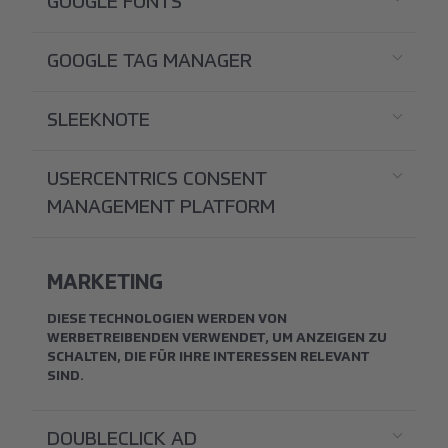
GOOGLE FONTS
GOOGLE TAG MANAGER
SLEEKNOTE
USERCENTRICS CONSENT
MANAGEMENT PLATFORM
MARKETING
DIESE TECHNOLOGIEN WERDEN VON
WERBETREIBENDEN VERWENDET, UM ANZEIGEN ZU
SCHALTEN, DIE FÜR IHRE INTERESSEN RELEVANT
SIND.
DOUBLECLICK AD