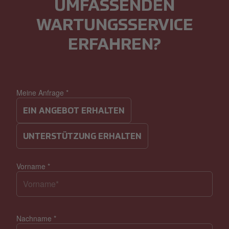
UMFASSENDEN
WARTUNGSSERVICE
ERFAHREN?
Meine Anfrage
*
EIN ANGEBOT ERHALTEN
UNTERSTÜTZUNG ERHALTEN
Vorname
*
Nachname
*