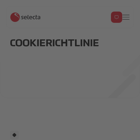
COOKIERICHTLINIE