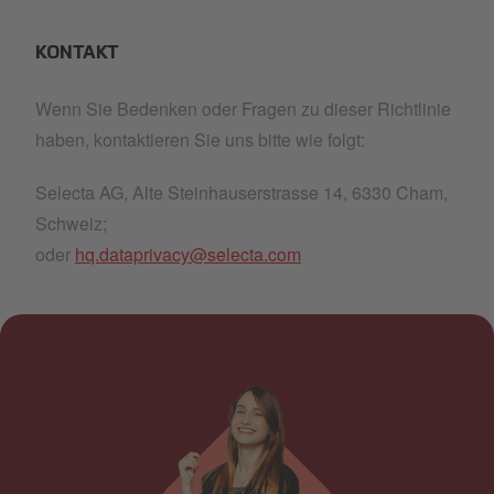
KONTAKT
Wenn Sie Bedenken oder Fragen zu dieser Richtlinie
haben, kontaktieren Sie uns bitte wie folgt:
Selecta AG, Alte Steinhauserstrasse 14, 6330 Cham,
Schweiz;
oder
hq.dataprivacy@selecta.com