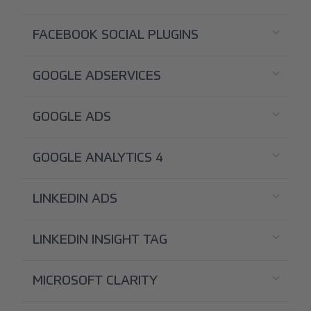
FACEBOOK SOCIAL PLUGINS
GOOGLE ADSERVICES
GOOGLE ADS
GOOGLE ANALYTICS 4
LINKEDIN ADS
LINKEDIN INSIGHT TAG
MICROSOFT CLARITY