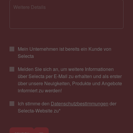
Mein Unternehmen ist bereits ein Kunde von
Selecta
Melden Sie sich an, um weitere Informationen
über Selecta per E-Mail zu erhalten und als erster
über unsere Neuigkeiten, Produkte und Angebote
informiert zu werden!
Ich stimme den
Datenschutzbestimmungen
der
Selecta-Website zu
*