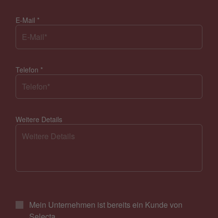
E-Mail
*
Telefon
*
Weitere Details
Mein Unternehmen ist bereits ein Kunde von
Selecta