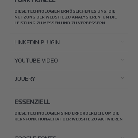
FUNKTIONELL
DIESE TECHNOLOGIEN ERMÖGLICHEN ES UNS, DIE
NUTZUNG DER WEBSITE ZU ANALYSIEREN, UM DIE
LEISTUNG ZU MESSEN UND ZU VERBESSERN.
LINKEDIN PLUGIN
YOUTUBE VIDEO
JQUERY
ESSENZIELL
DIESE TECHNOLOGIEN SIND ERFORDERLICH, UM DIE
KERNFUNKTIONALITÄT DER WEBSITE ZU AKTIVIEREN