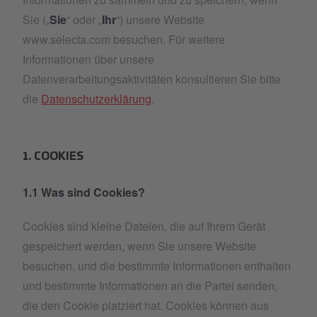
Sie („
Sie
“ oder „
Ihr
“) unsere Website
www.selecta.com besuchen. Für weitere
Informationen über unsere
Datenverarbeitungsaktivitäten konsultieren Sie bitte
die
Datenschutzerklärung
.
1. COOKIES
1.1 Was sind Cookies?
Cookies sind kleine Dateien, die auf Ihrem Gerät
gespeichert werden, wenn Sie unsere Website
besuchen, und die bestimmte Informationen enthalten
und bestimmte Informationen an die Partei senden,
die den Cookie platziert hat. Cookies können aus