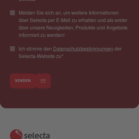
Melden Sie sich an, um weitere Informationen
über Selecta per E-Mail zu erhalten und als erster
über unsere Neuigkeiten, Produkte und Angebote
informiert zu werden!
Ich stimme den
Datenschutzbestimmungen
der
Selecta-Website zu
*
SENDEN