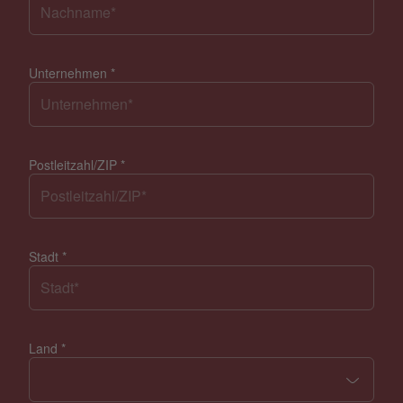
Unternehmen
*
Postleitzahl/ZIP
*
Stadt
*
Land
*