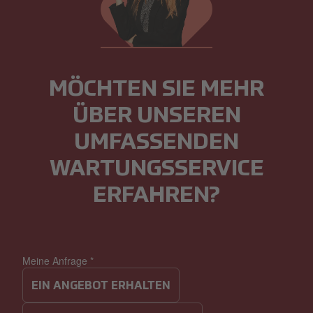
MÖCHTEN SIE MEHR
ÜBER UNSEREN
UMFASSENDEN
WARTUNGSSERVICE
ERFAHREN?
Meine Anfrage
*
EIN ANGEBOT ERHALTEN