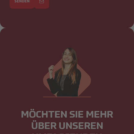
SENDEN
MÖCHTEN SIE MEHR
ÜBER UNSEREN