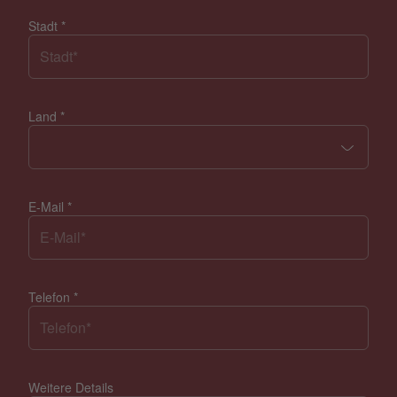
Stadt
*
Land
*
E-Mail
*
Telefon
*
Weitere Details