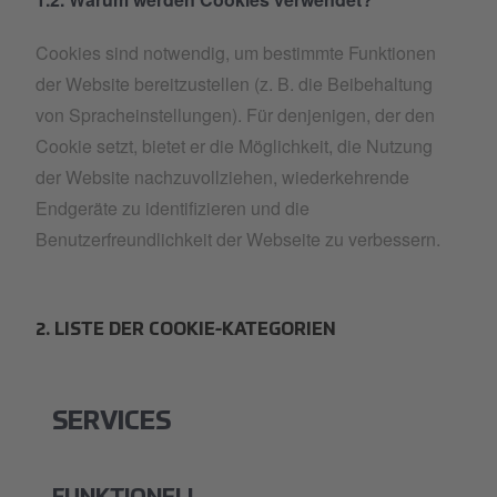
Cookies sind notwendig, um bestimmte Funktionen
der Website bereitzustellen (z. B. die Beibehaltung
von Spracheinstellungen). Für denjenigen, der den
Cookie setzt, bietet er die Möglichkeit, die Nutzung
der Website nachzuvollziehen, wiederkehrende
Endgeräte zu identifizieren und die
Benutzerfreundlichkeit der Webseite zu verbessern.
2. LISTE DER COOKIE-KATEGORIEN
SERVICES