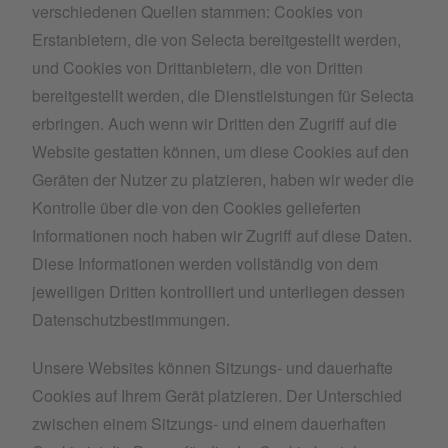
verschiedenen Quellen stammen: Cookies von
Erstanbietern, die von Selecta bereitgestellt werden,
und Cookies von Drittanbietern, die von Dritten
bereitgestellt werden, die Dienstleistungen für Selecta
erbringen. Auch wenn wir Dritten den Zugriff auf die
Website gestatten können, um diese Cookies auf den
Geräten der Nutzer zu platzieren, haben wir weder die
Kontrolle über die von den Cookies gelieferten
Informationen noch haben wir Zugriff auf diese Daten.
Diese Informationen werden vollständig von dem
jeweiligen Dritten kontrolliert und unterliegen dessen
Datenschutzbestimmungen.
Unsere Websites können Sitzungs- und dauerhafte
Cookies auf Ihrem Gerät platzieren. Der Unterschied
zwischen einem Sitzungs- und einem dauerhaften