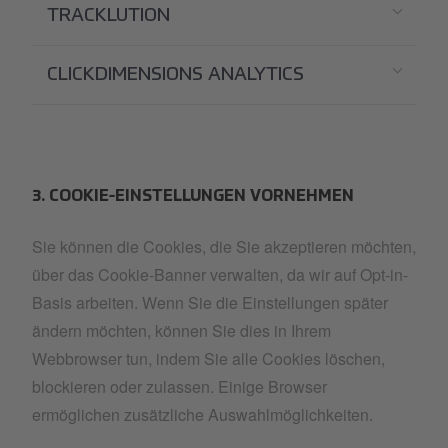
TRACKLUTION
CLICKDIMENSIONS ANALYTICS
3. COOKIE-EINSTELLUNGEN VORNEHMEN
Sie können die Cookies, die Sie akzeptieren möchten,
über das Cookie-Banner verwalten, da wir auf Opt-in-
Basis arbeiten. Wenn Sie die Einstellungen später
ändern möchten, können Sie dies in Ihrem
Webbrowser tun, indem Sie alle Cookies löschen,
blockieren oder zulassen. Einige Browser
ermöglichen zusätzliche Auswahlmöglichkeiten.