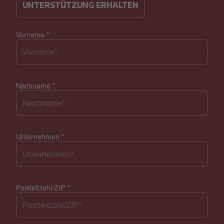
UNTERSTÜTZUNG ERHALTEN
Vorname
*
Nachname
*
Unternehmen
*
Postleitzahl/ZIP
*