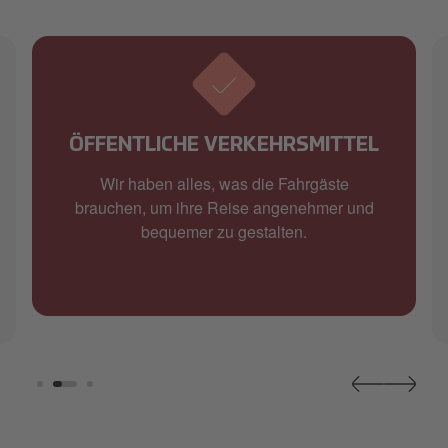
ÖFFENTLICHE VERKEHRSMITTEL
Wir haben alles, was die Fahrgäste
brauchen, um ihre Reise angenehmer und
bequemer zu gestalten.