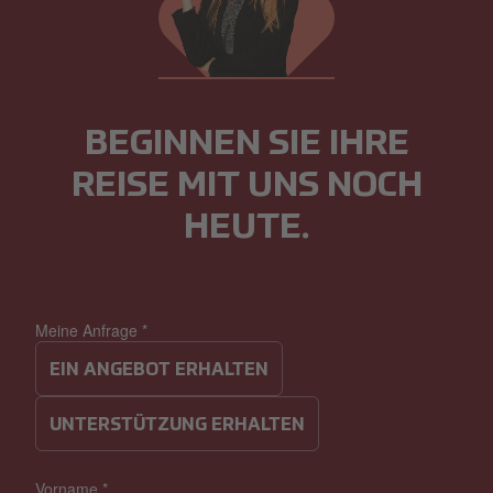
BEGINNEN SIE IHRE
REISE MIT UNS NOCH
HEUTE.
Meine Anfrage
*
EIN ANGEBOT ERHALTEN
UNTERSTÜTZUNG ERHALTEN
Vorname
*