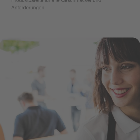
Anforderungen.