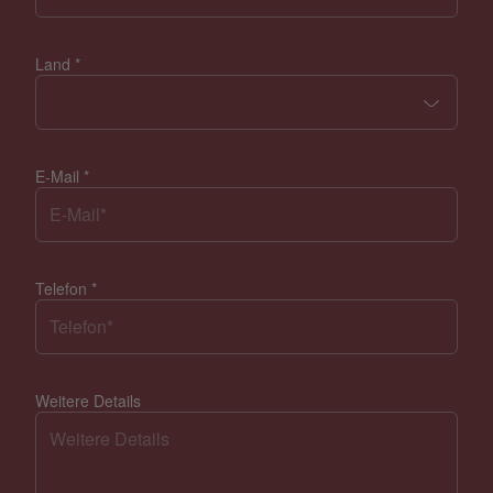
Land
*
E-Mail
*
Telefon
*
Weitere Details