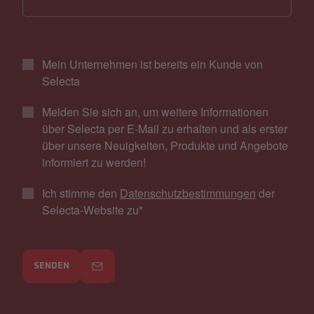
Mein Unternehmen ist bereits ein Kunde von
Selecta
Melden Sie sich an, um weitere Informationen
über Selecta per E-Mail zu erhalten und als erster
über unsere Neuigkeiten, Produkte und Angebote
informiert zu werden!
Ich stimme den
Datenschutzbestimmungen
der
Selecta-Website zu
*
SENDEN