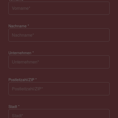
Nachname
*
Unternehmen
*
Postleitzahl/ZIP
*
Stadt
*