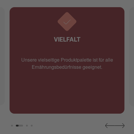
VIELFALT
Unsere vielseitige Produktpalette ist für alle
Ernährungsbedürfnisse geeignet.