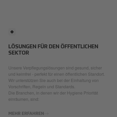
LÖSUNGEN FÜR DEN ÖFFENTLICHEN
SEKTOR
Unsere Verpflegungslösungen sind gesund, sicher
und keimfrei - perfekt für einen öffentlichen Standort.
Wir unterstützen Sie auch bei der Einhaltung von
Vorschriften, Regeln und Standards.
Die Branchen, in denen wir der Hygiene Priorität
einräumen, sind:
MEHR ERFAHREN