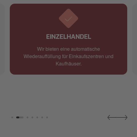
EINZELHANDEL
Wir bieten eine automatische
Wiederauffüllung für Einkaufszentren und
Kaufhäuser.