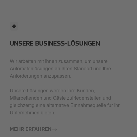
UNSERE BUSINESS-LÖSUNGEN
Wir arbeiten mit Ihnen zusammen, um unsere
Automatenlösungen an Ihren Standort und Ihre
Anforderungen anzupassen.
Unsere Lösungen werden Ihre Kunden,
Mitarbeitenden und Gäste zufriedenstellen und
gleichzeitig eine alternative Einnahmequelle für Ihr
Unternehmen bieten.
MEHR ERFAHREN