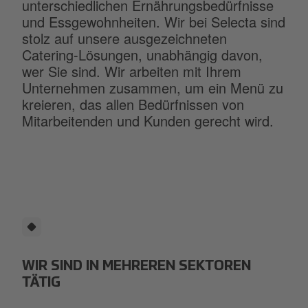
unterschiedlichen Ernährungsbedürfnisse
und Essgewohnheiten. Wir bei Selecta sind
stolz auf unsere ausgezeichneten
Catering-Lösungen, unabhängig davon,
wer Sie sind. Wir arbeiten mit Ihrem
Unternehmen zusammen, um ein Menü zu
kreieren, das allen Bedürfnissen von
Mitarbeitenden und Kunden gerecht wird.
WIR SIND IN MEHREREN SEKTOREN
TÄTIG