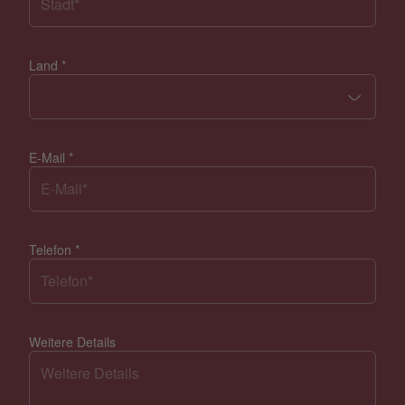
Land
*
E-Mail
*
Telefon
*
Weitere Details