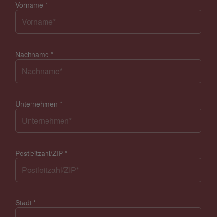
Vorname
*
Nachname
*
Unternehmen
*
Postleitzahl/ZIP
*
Stadt
*