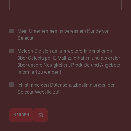
Mein Unternehmen ist bereits ein Kunde von
Selecta
Melden Sie sich an, um weitere Informationen
über Selecta per E-Mail zu erhalten und als erster
über unsere Neuigkeiten, Produkte und Angebote
informiert zu werden!
Ich stimme den
Datenschutzbestimmungen
der
Selecta-Website zu
*
SENDEN