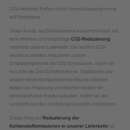
CO2-neutraler Kaffee durch Umsetzungsprogramme
auf Farmebene.
Unser Ansatz auf Betriebsebene konzentriert sich auf
eine effektive und langfristige
CO
2
-Reduzierung
innerhalb unserer Lieferkette. Um letztlich CO2-
neutral zu werden, reduzieren unsere
Einsaatprogramme die CO2-Emissionen, indem wir
im Laufe der Zeit Schattenbäume, Obstbäume und
andere kohlenstoffspeichernde Bäume pflanzen.
Neben der Pflanzung von Bäumen fördern wir
kohlenstoffarme Anbaumethoden, indem wir die
Landwirte bei der Umstellung finanziell unterstützen.
Dieser Weg zur
Reduzierung der
Kohlenstoffemissionen in unserer Lieferkette
ist