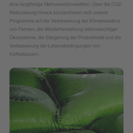
eine langfristige Mehrzweckinvestition. Über die CO2-
Reduzierung hinaus konzentrieren sich unsere
Programme auf die Verbesserung der Klimaresistenz
von Farmen, die Wiederherstellung lebenswichtiger
Ökosysteme, die Steigerung der Produktivität und die
Verbesserung der Lebensbedingungen von
Kaffeebauern.