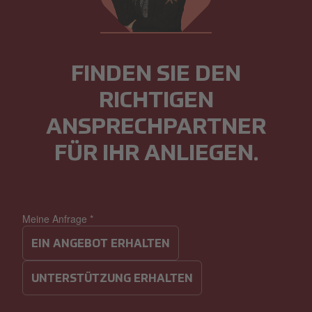
FINDEN SIE DEN
RICHTIGEN
ANSPRECHPARTNER
FÜR IHR ANLIEGEN.
Meine Anfrage
*
EIN ANGEBOT ERHALTEN
UNTERSTÜTZUNG ERHALTEN