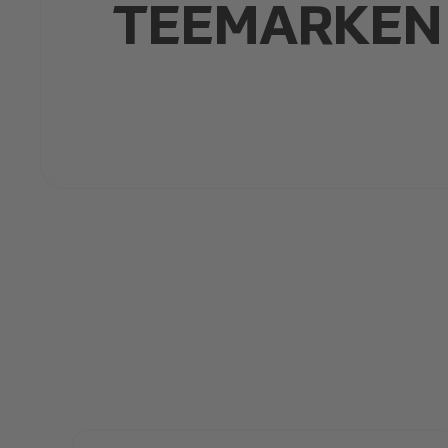
TEEMARKEN