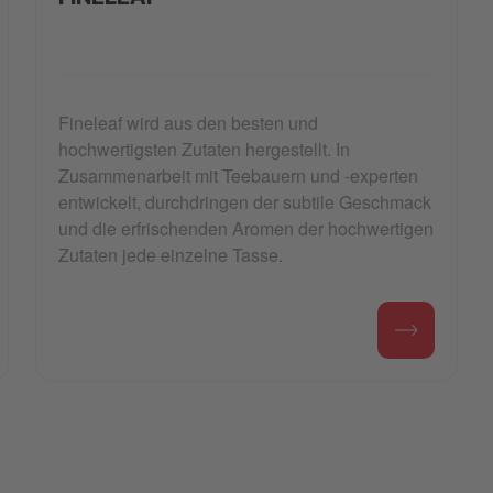
Fineleaf wird aus den besten und
hochwertigsten Zutaten hergestellt. In
Zusammenarbeit mit Teebauern und -experten
entwickelt, durchdringen der subtile Geschmack
und die erfrischenden Aromen der hochwertigen
Zutaten jede einzelne Tasse.