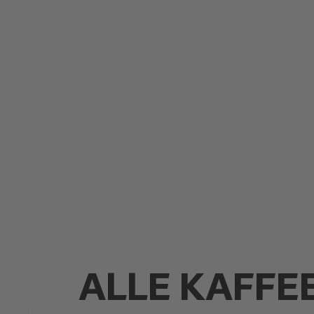
ALLE KAFFE