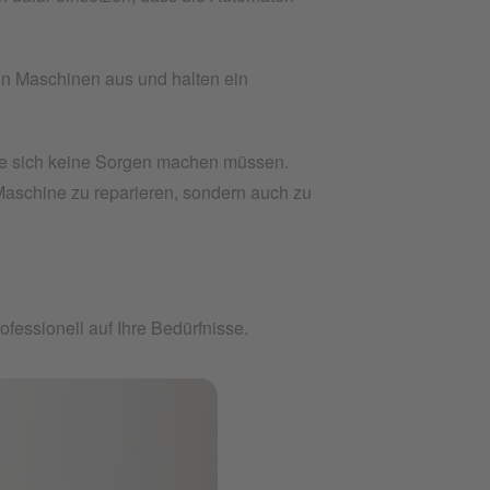
von Maschinen aus und halten ein
 Sie sich keine Sorgen machen müssen.
Maschine zu reparieren, sondern auch zu
fessionell auf Ihre Bedürfnisse.