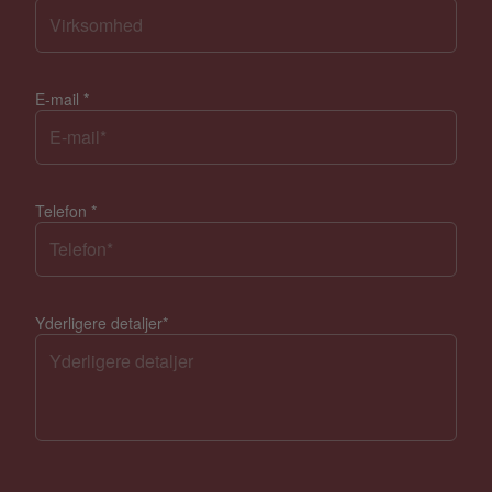
E-mail
*
Telefon
*
Yderligere detaljer
*