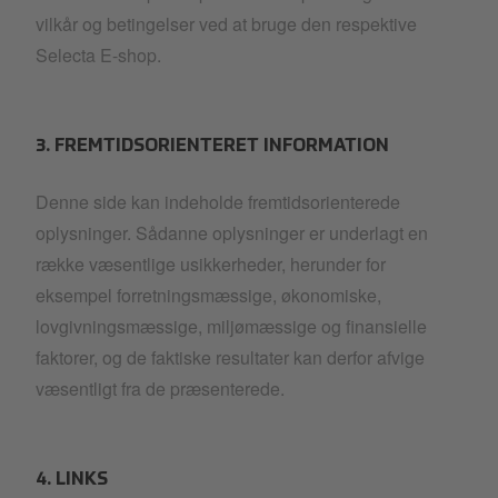
vilkår og betingelser ved at bruge den respektive
Selecta E-shop.
3. FREMTIDSORIENTERET INFORMATION
Denne side kan indeholde fremtidsorienterede
oplysninger. Sådanne oplysninger er underlagt en
række væsentlige usikkerheder, herunder for
eksempel forretningsmæssige, økonomiske,
lovgivningsmæssige, miljømæssige og finansielle
faktorer, og de faktiske resultater kan derfor afvige
væsentligt fra de præsenterede.
4. LINKS