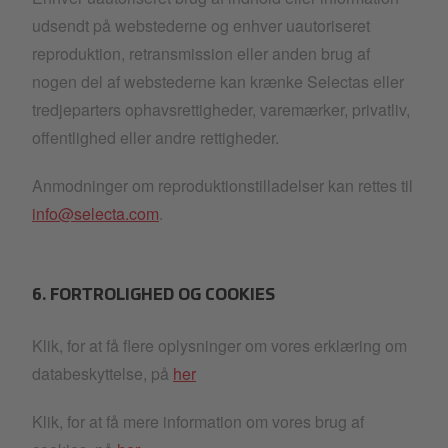
udsendt på webstederne og enhver uautoriseret
reproduktion, retransmission eller anden brug af
nogen del af webstederne kan krænke Selectas eller
tredjeparters ophavsrettigheder, varemærker, privatliv,
offentlighed eller andre rettigheder.
Anmodninger om reproduktionstilladelser kan rettes til
info@selecta.com
.
6. FORTROLIGHED OG COOKIES
Klik, for at få flere oplysninger om vores erklæring om
databeskyttelse, på
her
Klik, for at få mere information om vores brug af