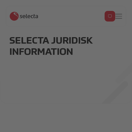
SELECTA JURIDISK
INFORMATION