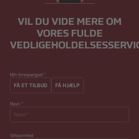
VIL DU VIDE MERE OM
VORES FULDE
VEDLIGEHOLDELSESSERVI
Min forespørgsel
*
FÅ ET TILBUD
FÅ HJÆLP
Navn
*
Virksomhed