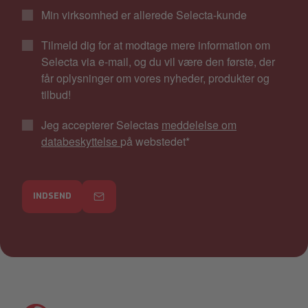
Min virksomhed er allerede Selecta-kunde
Tilmeld dig for at modtage mere information om
Selecta via e-mail, og du vil være den første, der
får oplysninger om vores nyheder, produkter og
tilbud!
Jeg accepterer Selectas
meddelelse om
databeskyttelse
på webstedet
*
INDSEND