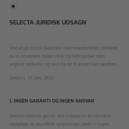
SELECTA JURIDISK UDSAGN
Ved at gå ind på Selectas internetwebsteder, erklærer
du at acceptere disse vilkår og betingelser som
angivet nedenfor og som fra tid til anden kan ændres.
Version: 15. dec. 2021
1. INGEN GARANTI OG INGEN ANSVAR
Selvom Selecta gør en stor indsats for at inkludere
nøjagtige og ajourførte oplysninger, giver vi ingen