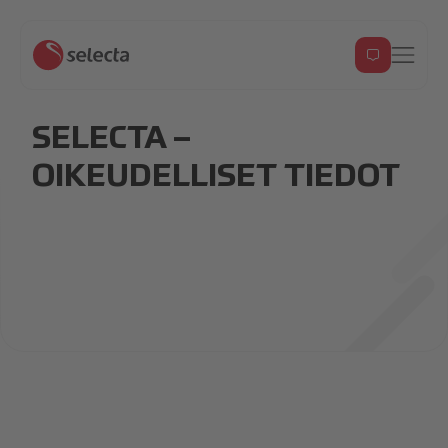
SELECTA –
OIKEUDELLISET TIEDOT