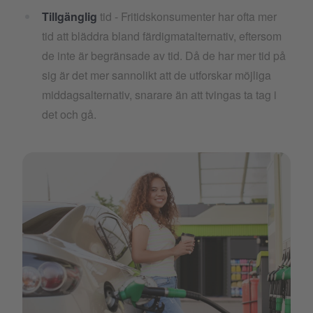
Tillgänglig
tid - Fritidskonsumenter har ofta mer
tid att bläddra bland färdigmatalternativ, eftersom
de inte är begränsade av tid. Då de har mer tid på
sig är det mer sannolikt att de utforskar möjliga
middagsalternativ, snarare än att tvingas ta tag i
det och gå.