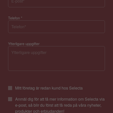
Telefon
*
Ytterligare uppgifter
Mitt företag är redan kund hos Selecta
Anmäl dig för att få mer information om Selecta via
e-post, så blir du först att få reda på våra nyheter,
produkter och erbjudanden!