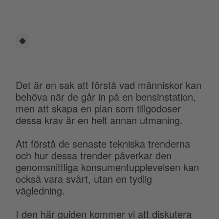
Det är en sak att förstå vad människor kan
behöva när de går in på en bensinstation,
men att skapa en plan som tillgodoser
dessa krav är en helt annan utmaning.
Att förstå de senaste tekniska trenderna
och hur dessa trender påverkar den
genomsnittliga konsumentupplevelsen kan
också vara svårt, utan en tydlig
vägledning.
I den här guiden kommer vi att diskutera