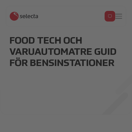
FOOD TECH OCH
VARUAUTOMATRE GUID
FÖR BENSINSTATIONER