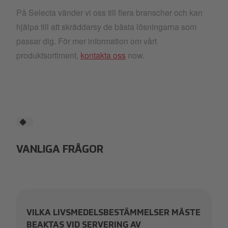
På Selecta vänder vi oss till flera branscher och kan
hjälpa till att skräddarsy de bästa lösningarna som
passar dig. För mer information om vårt
produktsortiment,
kontakta oss
now.
VANLIGA FRÅGOR
VILKA LIVSMEDELSBESTÄMMELSER MÅSTE
BEAKTAS VID SERVERING AV