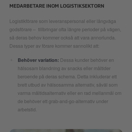
MEDARBETARE INOM LOGISTIKSEKTORN
Logistikförare som leveranspersonal eller långväga
godsförare – tillbringar ofta längre perioder på vägen,
så deras behov kommer också att vara annorlunda.
Dessa typer av förare kommer sannolikt att:
Behöver variation:
Dessa kunder behöver en
hälsosam blandning av snacks eller måltider
beroende på deras schema. Detta inkluderar ett
brett utbud av hälsosamma alternativ, såväl som
varma måltidsalternativ eller en rad mellanmål om
de behöver ett grab-and-go-alternativ under
arbetstid.