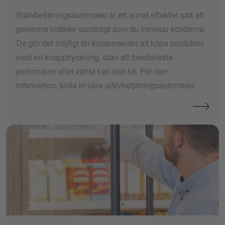
Självbetjäningsautomater är ett annat effektivt sätt att
generera intäkter samtidigt som du minskar kötiderna.
De gör det möjligt för konsumenter att köpa produkter
med en knapptryckning, utan att överbelasta
personalen eller vänta i en stor kö. För mer
information, kolla in våra självbetjäningsautomater.
smart-fridges