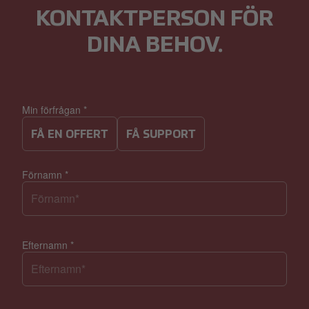
KONTAKTPERSON FÖR
DINA BEHOV.
Min förfrågan
*
FÅ EN OFFERT
FÅ SUPPORT
Förnamn
*
Efternamn
*