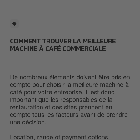
gamme de boissons
chaudes pour combler
tous les désirs.
COMMENT TROUVER LA MEILLEURE
MACHINE À CAFÉ COMMERCIALE
De nombreux éléments doivent être pris en
compte pour choisir la meilleure machine à
café pour votre entreprise. Il est donc
important que les responsables de la
restauration et des sites prennent en
compte tous les facteurs avant de prendre
une décision.
Location, range of payment options,