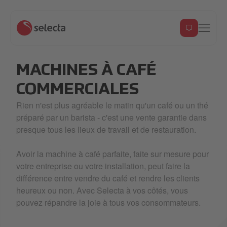
MACHINES À CAFÉ
COMMERCIALES
Rien n'est plus agréable le matin qu'un café ou un thé
préparé par un barista - c'est une vente garantie dans
presque tous les lieux de travail et de restauration.
Avoir la machine à café parfaite, faite sur mesure pour
votre entreprise ou votre installation, peut faire la
différence entre vendre du café et rendre les clients
heureux ou non. Avec Selecta à vos côtés, vous
pouvez répandre la joie à tous vos consommateurs.