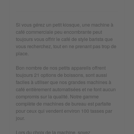
Si vous gérez un petit kiosque, une machine à
café commerciale peu encombrante peut
toujours vous offrir le café de style barista que
vous recherchez, tout en ne prenant pas trop de
place.
Bon nombre de nos petits appareils offrent
toujours 21 options de boissons, sont aussi
faciles à utiliser que nos grandes machines à
café entièrement automatisées et ne font aucun
compromis sur la qualité. Notre gamme
complète de machines de bureau est parfaite
pour ceux qui vendent environ 100 tasses par
jour.
Lors du choix de la machine, soyez