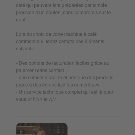
café qui peuvent être préparées par simple
pression d'un bouton, sans compromis sur le
goût.
Lors du choix de votre machine à café
commerciale, tenez compte des éléments
suivants:
- Des options de facturation faciles grâce au
paiement sans contact
- une sélection rapide et pratique des produits
grâce à des écrans tactiles numériques
- Un service technique complet qui est là pour
vous 24h/24 et 7j/7