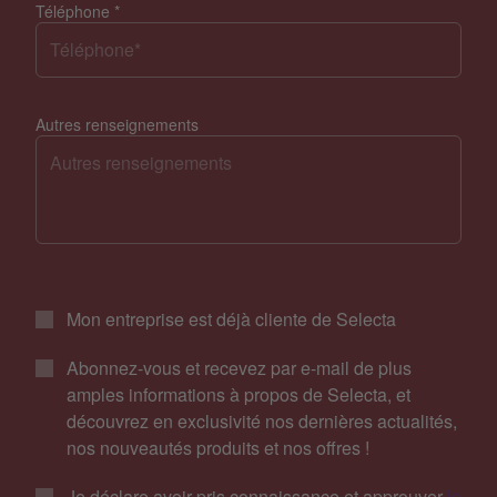
Téléphone
*
Autres renseignements
Mon entreprise est déjà cliente de Selecta
Abonnez-vous et recevez par e-mail de plus
amples informations à propos de Selecta, et
découvrez en exclusivité nos dernières actualités,
nos nouveautés produits et nos offres !
Je déclare avoir pris connaissance et approuver
la