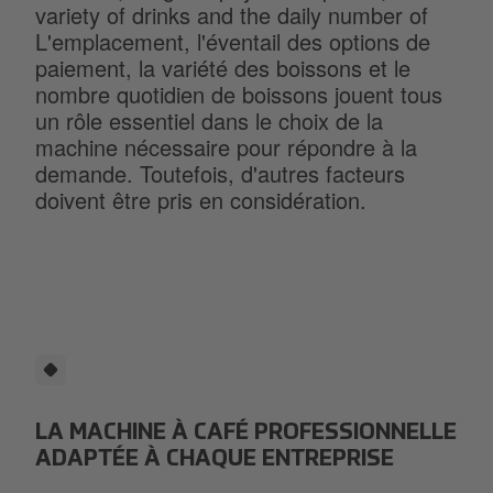
variety of drinks and the daily number of
L'emplacement, l'éventail des options de
paiement, la variété des boissons et le
nombre quotidien de boissons jouent tous
un rôle essentiel dans le choix de la
machine nécessaire pour répondre à la
demande. Toutefois, d'autres facteurs
doivent être pris en considération.
LA MACHINE À CAFÉ PROFESSIONNELLE
ADAPTÉE À CHAQUE ENTREPRISE