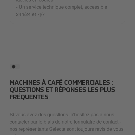
- Un service technique complet, accessible
24h/24 et 7j/7
MACHINES À CAFÉ COMMERCIALES :
QUESTIONS ET RÉPONSES LES PLUS
FRÉQUENTES
Si vous avez des questions, n'hésitez pas à nous
contacter par le biais de notre formulaire de contact -
nos représentants Selecta sont toujours ravis de vous