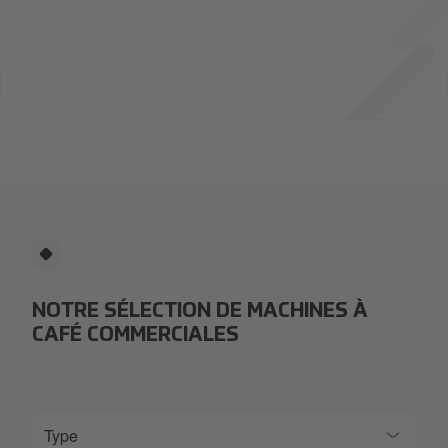
NOTRE SÉLECTION DE MACHINES À
CAFÉ COMMERCIALES
Type