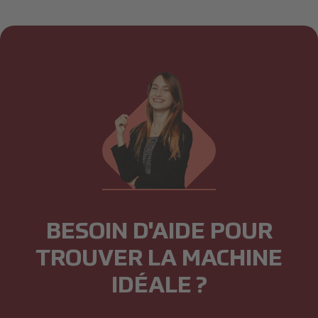
BESOIN D'AIDE POUR
TROUVER LA MACHINE
IDÉALE ?