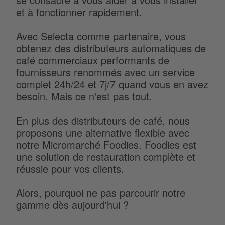
et à fonctionner rapidement.
Avec Selecta comme partenaire, vous
obtenez des distributeurs automatiques de
café commerciaux performants de
fournisseurs renommés avec un service
complet 24h/24 et 7j/7 quand vous en avez
besoin. Mais ce n'est pas tout.
En plus des distributeurs de café, nous
proposons une alternative flexible avec
notre Micromarché Foodies. Foodies est
une solution de restauration complète et
réussie pour vos clients.
Alors, pourquoi ne pas parcourir notre
gamme dès aujourd'hui ?