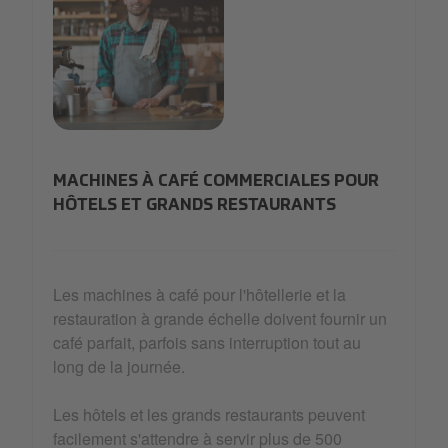
Restaurant.png
MACHINES À CAFÉ COMMERCIALES POUR
HÔTELS ET GRANDS RESTAURANTS
Les machines à café pour l'hôtellerie et la
restauration à grande échelle doivent fournir un
café parfait, parfois sans interruption tout au
long de la journée.
Les hôtels et les grands restaurants peuvent
facilement s'attendre à servir plus de 500