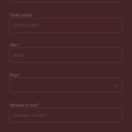
Code postal
*
Ville
*
Pays
*
Adresse e-mail
*