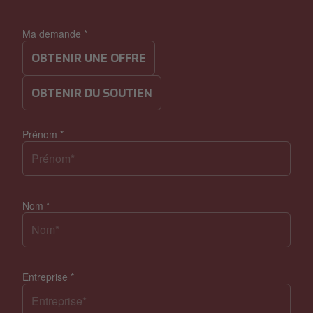
Ma demande
*
OBTENIR UNE OFFRE
OBTENIR DU SOUTIEN
Prénom
*
Nom
*
Entreprise
*