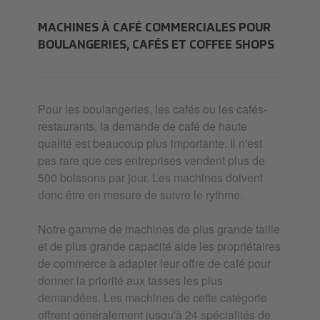
MACHINES À CAFÉ COMMERCIALES POUR
BOULANGERIES, CAFÉS ET COFFEE SHOPS
Pour les boulangeries, les cafés ou les cafés-
restaurants, la demande de café de haute
qualité est beaucoup plus importante. Il n'est
pas rare que ces entreprises vendent plus de
500 boissons par jour. Les machines doivent
donc être en mesure de suivre le rythme.
Notre gamme de machines de plus grande taille
et de plus grande capacité aide les propriétaires
de commerce à adapter leur offre de café pour
donner la priorité aux tasses les plus
demandées. Les machines de cette catégorie
offrent généralement jusqu'à 24 spécialités de