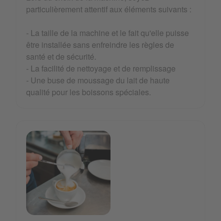
particulièrement attentif aux éléments suivants :
- La taille de la machine et le fait qu'elle puisse
être installée sans enfreindre les règles de
santé et de sécurité.
- La facilité de nettoyage et de remplissage
- Une buse de moussage du lait de haute
qualité pour les boissons spéciales.
Bakery.png