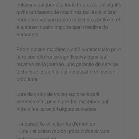
boissons par jour et à toute heure, ce qui signifie
qu'ils ont besoin de machines faciles à utiliser
pour une livraison rapide et faciles à nettoyer et
à entretenir par n'importe quel membre du
personnel.
Parce qu'une machine à café commerciale peut
faire une différence significative dans les
recettes de la journée, une garantie de service
technique complète est nécessaire en cas de
problème.
Lors du choix de votre machine à café
commerciale, privilégiez les machines qui
offrent les caractéristiques suivantes:
- la durabilité et la facilité d'entretien
- Une utilisation rapide grâce à des écrans
tactiles en couleur