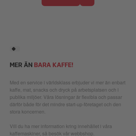
MER ÄN
BARA KAFFE!
Med en service i världsklass erbjuder vi mer än enbart
kaffe, mat, snacks och dryck på arbetsplatsen och i
publika miljöer. Våra lösningar är flexibla och passar
därför både för det mindre start-up-företaget och den
stora koncernen.
Vill du ha mer information kring innehållet i våra
kaffemaskiner, så besök vår webbshop.