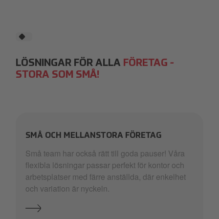
LÖSNINGAR FÖR ALLA
FÖRETAG -
STORA SOM SMÅ!
SMÅ OCH MELLANSTORA FÖRETAG
Små team har också rätt till goda pauser! Våra
flexibla lösningar passar perfekt för kontor och
arbetsplatser med färre anställda, där enkelhet
och variation är nyckeln.