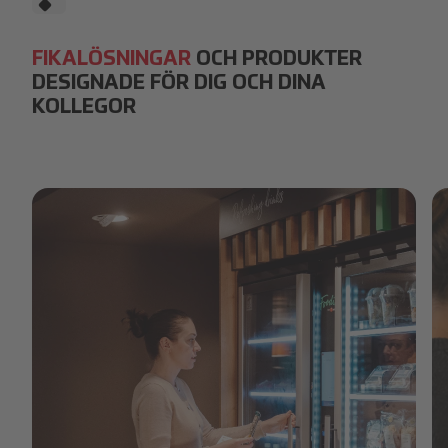
FIKALÖSNINGAR
OCH PRODUKTER
DESIGNADE FÖR DIG OCH DINA
KOLLEGOR