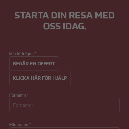
STARTA DIN RESA MED
OSS IDAG.
Min förfrågan
*
BEGÄR EN OFFERT
KLICKA HÄR FÖR HJÄLP
Förnamn
*
Efternamn
*