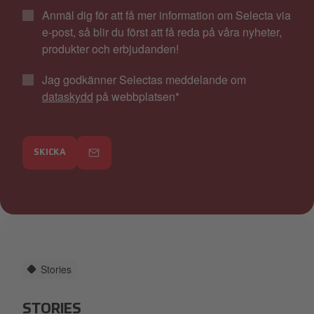
Anmäl dig för att få mer information om Selecta via
e-post, så blir du först att få reda på våra nyheter,
produkter och erbjudanden!
Jag godkänner Selectas meddelande om
dataskydd
på webbplatsen
*
SKICKA
Stories
STORIES