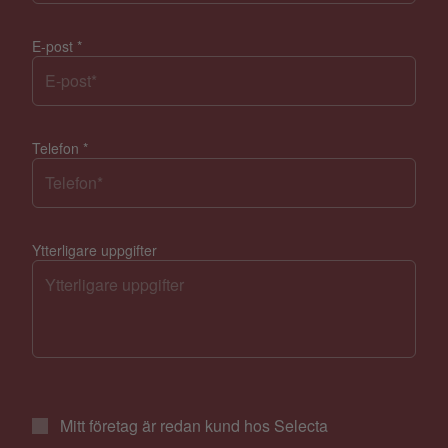
E-post
*
Telefon
*
Ytterligare uppgifter
Mitt företag är redan kund hos Selecta