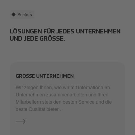
Sectors
LÖSUNGEN FÜR JEDES UNTERNEHMEN
UND JEDE GRÖSSE.
GROSSE UNTERNEHMEN
Wir zeigen Ihnen, wie wir mit internationalen
Unternehmen zusammenarbeiten und ihren
Mitarbeitern stets den besten Service und die
beste Qualität bieten.