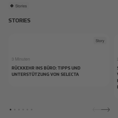
Stories
STORIES
Videoconference.jpg
Story
3 Minuten
RÜCKKEHR INS BÜRO: TIPPS UND
UNTERSTÜTZUNG VON SELECTA