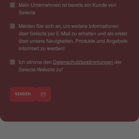
Mein Unternehmen ist bereits ein Kunde von
Selecta
Melden Sie sich an, um weitere Informationen
über Selecta per E-Mail zu erhalten und als erster
über unsere Neuigkeiten, Produkte und Angebote
informiert zu werden!
Ich stimme den
Datenschutzbestimmungen
der
Selecta-Website zu
*
SENDEN