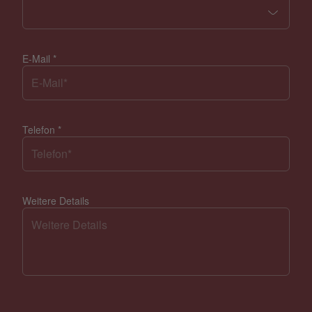
E-Mail
*
Telefon
*
Weitere Details