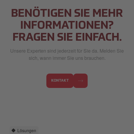
BENÖTIGEN SIE MEHR
INFORMATIONEN?
FRAGEN SIE EINFACH.
Unsere Experten sind jederzeit für Sie da. Melden Sie
sich, wann immer Sie uns brauchen.
KONTAKT
Lösungen