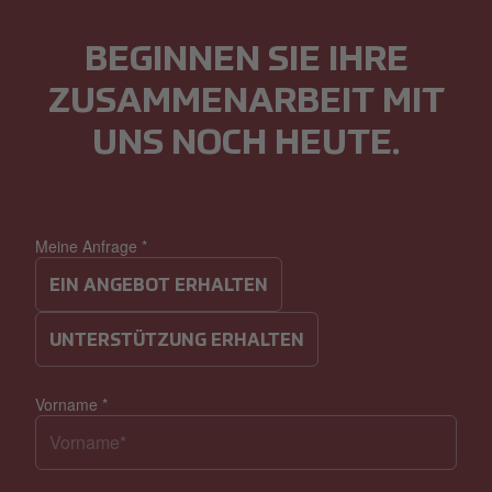
BEGINNEN SIE IHRE
ZUSAMMENARBEIT MIT
UNS NOCH HEUTE.
Meine Anfrage
*
EIN ANGEBOT ERHALTEN
UNTERSTÜTZUNG ERHALTEN
Vorname
*