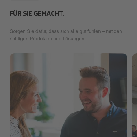
FÜR SIE GEMACHT.
Sorgen Sie dafür, dass sich alle gut fühlen – mit den
richtigen Produkten und Lösungen.