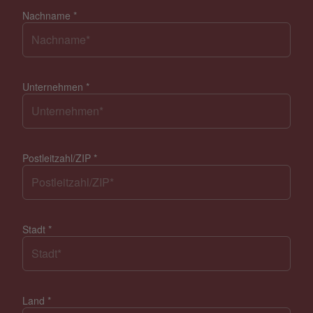
Nachname
*
Unternehmen
*
Postleitzahl/ZIP
*
Stadt
*
Land
*