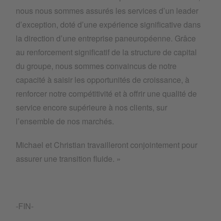
nous nous sommes assurés les services d’un leader
d’exception, doté d’une expérience significative dans
la direction d’une entreprise paneuropéenne. Grâce
au renforcement significatif de la structure de capital
du groupe, nous sommes convaincus de notre
capacité à saisir les opportunités de croissance, à
renforcer notre compétitivité et à offrir une qualité de
service encore supérieure à nos clients, sur
l’ensemble de nos marchés.
Michael et Christian travailleront conjointement pour
assurer une transition fluide. »
-FIN-