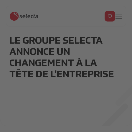
LE GROUPE SELECTA
ANNONCE UN
CHANGEMENT À LA
TÊTE DE L'ENTREPRISE