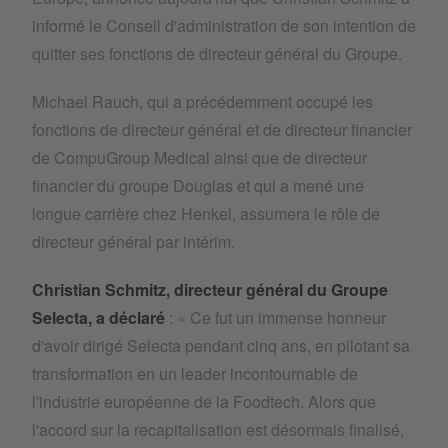
informé le Conseil d'administration de son intention de
quitter ses fonctions de directeur général du Groupe.
Michael Rauch, qui a précédemment occupé les
fonctions de directeur général et de directeur financier
de CompuGroup Medical ainsi que de directeur
financier du groupe Douglas et qui a mené une
longue carrière chez Henkel, assumera le rôle de
directeur général par intérim.
Christian Schmitz, directeur général du Groupe
Selecta, a déclaré
: « Ce fut un immense honneur
d'avoir dirigé Selecta pendant cinq ans, en pilotant sa
transformation en un leader incontournable de
l'industrie européenne de la Foodtech. Alors que
l'accord sur la recapitalisation est désormais finalisé,