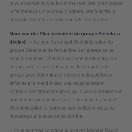
je suis convaincu que le moment est idéal pour passer
le flambeau à un nouveau dirigeant, prêt à écrire le
prochain chapitre de croissance de l’entreprise. »
Marc van der Plas, président du groupe Selecta, a
déclaré
: « Au nom du conseil d'administration du
groupe Selecta et de l'ensemble de l’entreprise, je
tiens à remercier Christian pour son leadership, son
engagement et ses réalisations. Il a su guider le
groupe avec détermination à travers des périodes
difficiles et a mené à bien une recapitalisation
véritablement transformatrice, qui a considérablement
amélioré les perspectives de l’entreprise. Le conseil
d'administration lui adresse ses meilleurs vœux de
réussite pour la suite de sa carrière. »
« Nous sommes convaincus qu'avec Michael Rauch,