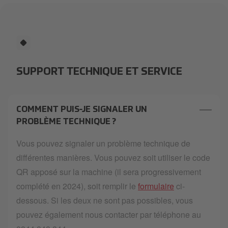
SUPPORT TECHNIQUE ET SERVICE
COMMENT PUIS-JE SIGNALER UN
PROBLÈME TECHNIQUE ?
Vous pouvez signaler un problème technique de
différentes manières. Vous pouvez soit utiliser le code
QR apposé sur la machine (il sera progressivement
complété en 2024), soit remplir le
formulaire
ci-
dessous. Si les deux ne sont pas possibles, vous
pouvez également nous contacter par téléphone au