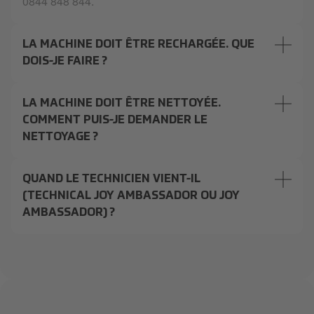
0844 848 844.
LA MACHINE DOIT ÊTRE RECHARGÉE. QUE
DOIS-JE FAIRE ?
LA MACHINE DOIT ÊTRE NETTOYÉE.
COMMENT PUIS-JE DEMANDER LE
NETTOYAGE ?
QUAND LE TECHNICIEN VIENT-IL
(TECHNICAL JOY AMBASSADOR OU JOY
AMBASSADOR) ?