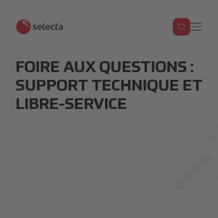
FOIRE AUX QUESTIONS :
SUPPORT TECHNIQUE ET
LIBRE-SERVICE