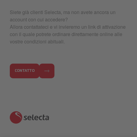
Siete già clienti Selecta, ma non avete ancora un
account con cui accedere?
Allora contattateci e vi invieremo un link di attivazione
con il quale potrete ordinare direttamente online alle
vostre condizioni abituali.
CONTATTO