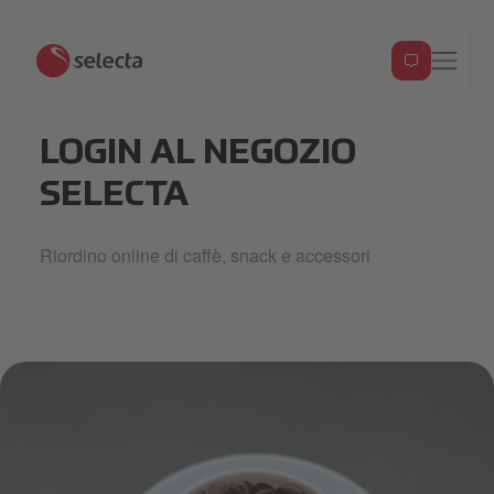
LOGIN AL NEGOZIO
SELECTA
Riordino online di caffè, snack e accessori