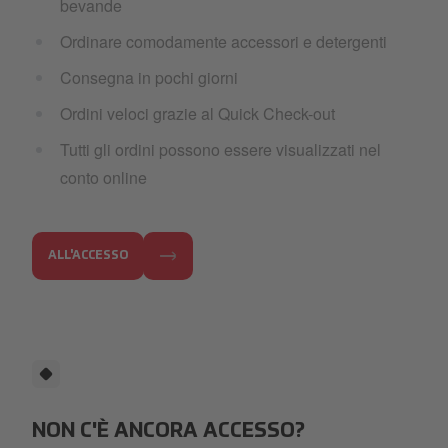
bevande
Ordinare comodamente accessori e detergenti
Consegna in pochi giorni
Ordini veloci grazie al Quick Check-out
Tutti gli ordini possono essere visualizzati nel
conto online
ALL'ACCESSO
NON C'È ANCORA ACCESSO?