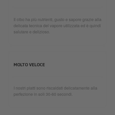
Il cibo ha più nutrienti, gusto e sapore grazie alla
delicata tecnica del vapore utilizzata ed è quindi
salutare e delizioso.
MOLTO VELOCE
I nostri piatti sono riscaldati delicatamente alla
perfezione in soli 30-60 secondi.