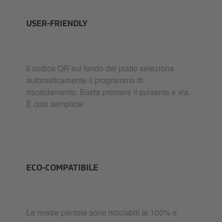
USER-FRIENDLY
Il codice QR sul fondo del piatto seleziona
automaticamente il programma di
riscaldamento. Basta premere il pulsante e via.
È così semplice!
ECO-COMPATIBILE
Le nostre pentole sono riciclabili al 100% e