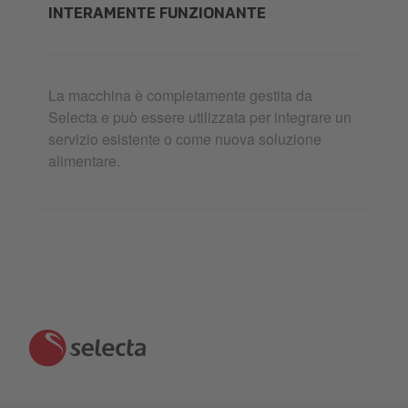
INTERAMENTE FUNZIONANTE
La macchina è completamente gestita da
Selecta e può essere utilizzata per integrare un
servizio esistente o come nuova soluzione
alimentare.