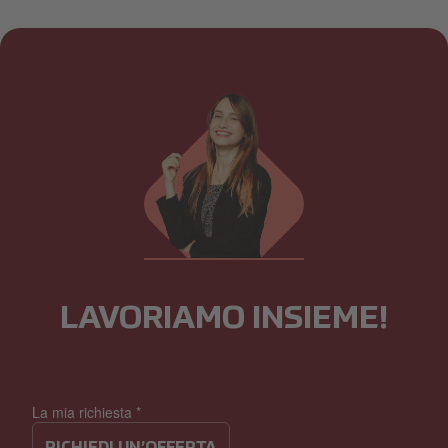
LAVORIAMO INSIEME!
La mia richiesta
*