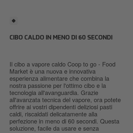
CIBO CALDO IN MENO DI 60 SECONDI
Il cibo a vapore caldo Coop to go - Food
Market è una nuova e innovativa
esperienza alimentare che combina la
nostra passione per l'ottimo cibo e la
tecnologia all'avanguardia. Grazie
all'avanzata tecnica del vapore, ora potete
offrire ai vostri dipendenti deliziosi pasti
caldi, riscaldati delicatamente alla
perfezione in meno di 60 secondi. Questa
soluzione, facile da usare e senza