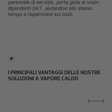
personale di servizio, porta gioia ai vostri
dipendenti 24/7, aiutandovi allo stesso
tempo a risparmiare sui costi.
I PRINCIPALI VANTAGGI DELLE NOSTRE
SOLUZIONI A VAPORE CALDO