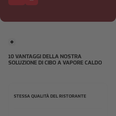
10 VANTAGGI DELLA NOSTRA
SOLUZIONE DI CIBO A VAPORE CALDO
STESSA QUALITÀ DEL RISTORANTE