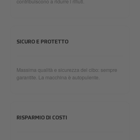
contribuiscono a ridurre i rifiuti.
SICURO E PROTETTO
Massima qualità e sicurezza del cibo: sempre
garantite. La macchina è autopulente.
RISPARMIO DI COSTI