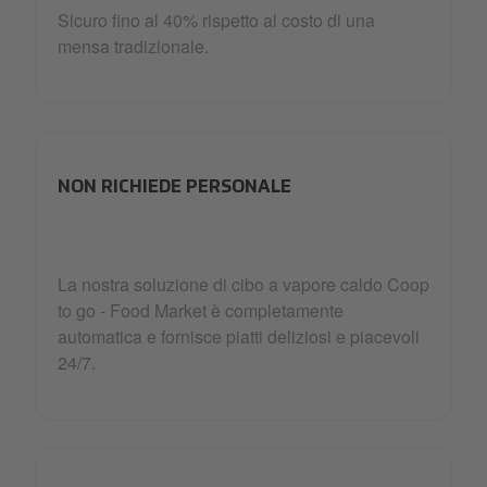
Sicuro fino al 40% rispetto al costo di una
mensa tradizionale.
NON RICHIEDE PERSONALE
La nostra soluzione di cibo a vapore caldo Coop
to go - Food Market è completamente
automatica e fornisce piatti deliziosi e piacevoli
24/7.