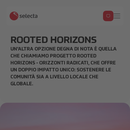
ROOTED HORIZONS
UN'ALTRA OPZIONE DEGNA DI NOTA È QUELLA
CHE CHIAMIAMO PROGETTO ROOTED
HORIZONS - ORIZZONTI RADICATI, CHE OFFRE
UN DOPPIO IMPATTO UNICO: SOSTENERE LE
COMUNITÀ SIA A LIVELLO LOCALE CHE
GLOBALE.