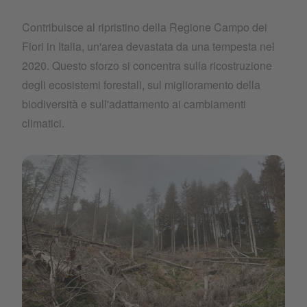
Contribuisce al ripristino della Regione Campo dei
Fiori in Italia, un'area devastata da una tempesta nel
2020. Questo sforzo si concentra sulla ricostruzione
degli ecosistemi forestali, sul miglioramento della
biodiversità e sull'adattamento ai cambiamenti
climatici.