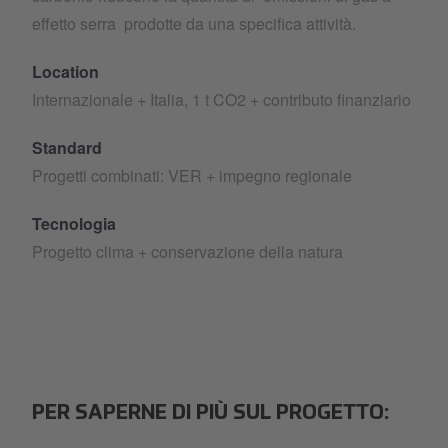
effetto serra prodotte da una specifica attività.
Location
Internazionale + Italia, 1 t CO2 + contributo finanziario
Standard
Progetti combinati: VER + impegno regionale
Tecnologia
Progetto clima + conservazione della natura
PER SAPERNE DI PIÙ SUL PROGETTO: