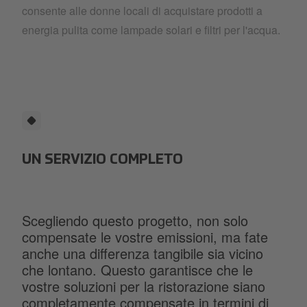
consente alle donne locali di acquistare prodotti a
energia pulita come lampade solari e filtri per l'acqua.
UN SERVIZIO COMPLETO
Scegliendo questo progetto, non solo
compensate le vostre emissioni, ma fate
anche una differenza tangibile sia vicino
che lontano. Questo garantisce che le
vostre soluzioni per la ristorazione siano
completamente compensate in termini di