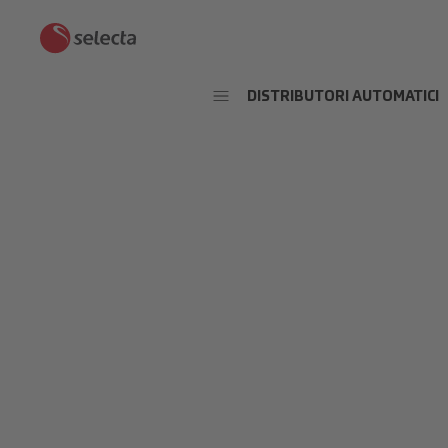
DISTRIBUTORI AUTOMATICI