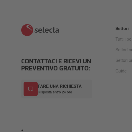
Settori
Tutti i po
Settori p
Settori pr
CONTATTACI E RICEVI UN
PREVENTIVO GRATUITO:
Guide
FARE UNA RICHIESTA
Risposta entro 24 ore