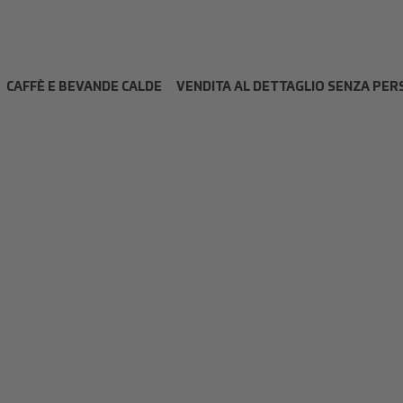
CAFFÈ E BEVANDE CALDE
VENDITA AL DETTAGLIO SENZA PE