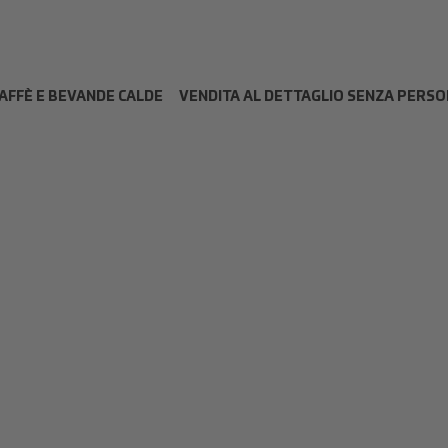
AFFÈ E BEVANDE CALDE
VENDITA AL DETTAGLIO SENZA PERS