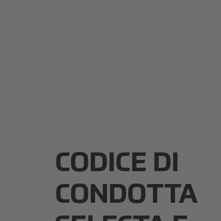
CODICE DI
CONDOTTA