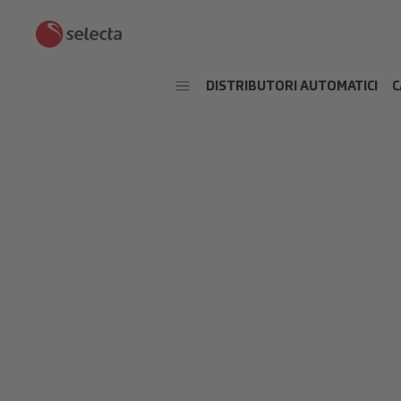
DISTRIBUTORI AUTOMATICI
C