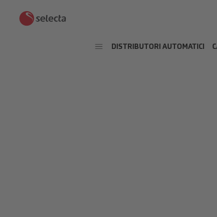
DISTRIBUTORI AUTOMATICI
C