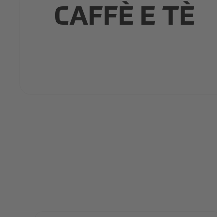
CAFFÈ E TÈ