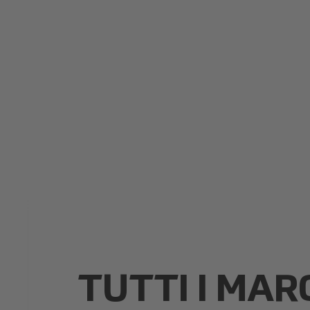
TUTTI I MARC