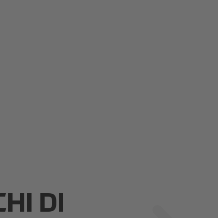
HI DI