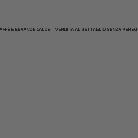
AFFÈ E BEVANDE CALDE
VENDITA AL DETTAGLIO SENZA PERS