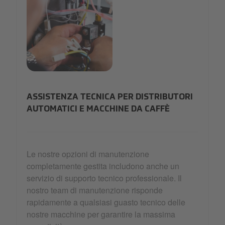
telemetry
ASSISTENZA TECNICA PER DISTRIBUTORI
AUTOMATICI E MACCHINE DA CAFFÈ
Le nostre opzioni di manutenzione
completamente gestita includono anche un
servizio di supporto tecnico professionale. Il
nostro team di manutenzione risponde
rapidamente a qualsiasi guasto tecnico delle
nostre macchine per garantire la massima