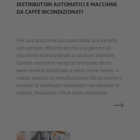
DISTRIBUTORI AUTOMATICI E MACCHINE
DA CAFFÈ RICONDIZIONATI
Per una soluzione più sostenibile alla vendita
self-service, offriamo anche una gamma di
macchine ricondizionate a un costo inferiore.
Queste macchine vengono rinnovate da un
team tecnico qualificato e sono come nuove. Il
nostro servizio di ristrutturazione riduce anche il
numero di distributori automatici nei depositi di
rottami, riducendo i rifiuti nelle discariche.