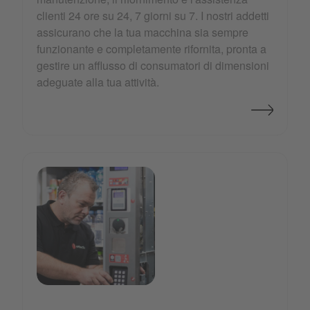
clienti 24 ore su 24, 7 giorni su 7. I nostri addetti
assicurano che la tua macchina sia sempre
funzionante e completamente rifornita, pronta a
gestire un afflusso di consumatori di dimensioni
adeguate alla tua attività.
refurbishe-service