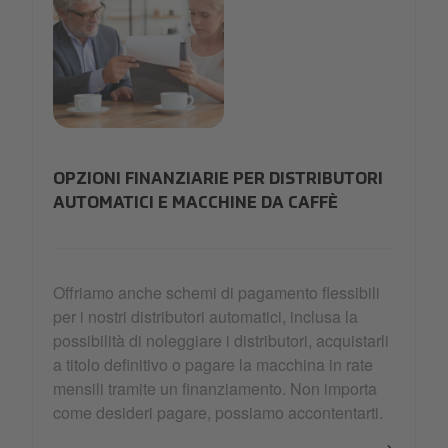
affordable
OPZIONI FINANZIARIE PER DISTRIBUTORI
AUTOMATICI E MACCHINE DA CAFFÈ
Offriamo anche schemi di pagamento flessibili
per i nostri distributori automatici, inclusa la
possibilità di noleggiare i distributori, acquistarli
a titolo definitivo o pagare la macchina in rate
mensili tramite un finanziamento. Non importa
come desideri pagare, possiamo accontentarti.