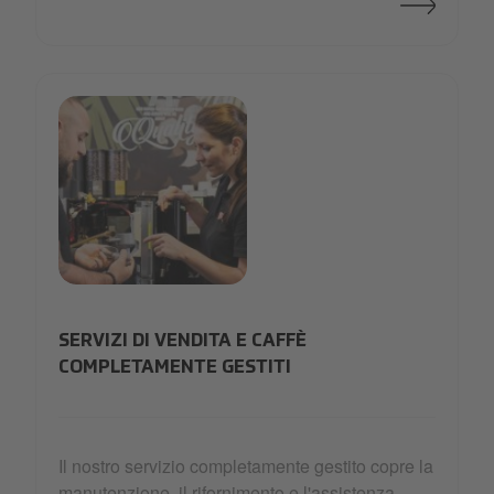
refurbishing
SERVIZI DI VENDITA E CAFFÈ
COMPLETAMENTE GESTITI
Il nostro servizio completamente gestito copre la
manutenzione, il rifornimento e l'assistenza