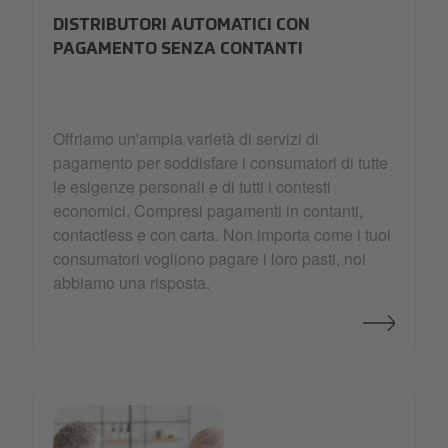
DISTRIBUTORI AUTOMATICI CON
PAGAMENTO SENZA CONTANTI
Offriamo un'ampia varietà di servizi di
pagamento per soddisfare i consumatori di tutte
le esigenze personali e di tutti i contesti
economici. Compresi pagamenti in contanti,
contactless e con carta. Non importa come i tuoi
consumatori vogliono pagare i loro pasti, noi
abbiamo una risposta.