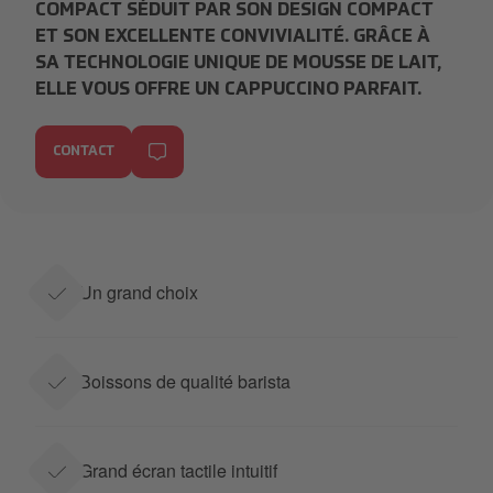
COMPACT SÉDUIT PAR SON DESIGN COMPACT
ET SON EXCELLENTE CONVIVIALITÉ. GRÂCE À
SA TECHNOLOGIE UNIQUE DE MOUSSE DE LAIT,
ELLE VOUS OFFRE UN CAPPUCCINO PARFAIT.
CONTACT
Un grand choix
Boissons de qualité barista
Grand écran tactile intuitif