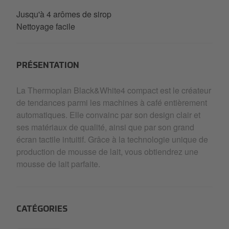
Jusqu'à 4 arômes de sirop
Nettoyage facile
PRÉSENTATION
La Thermoplan Black&White4 compact est le créateur
de tendances parmi les machines à café entièrement
automatiques. Elle convainc par son design clair et
ses matériaux de qualité, ainsi que par son grand
écran tactile intuitif. Grâce à la technologie unique de
production de mousse de lait, vous obtiendrez une
mousse de lait parfaite.
CATÉGORIES