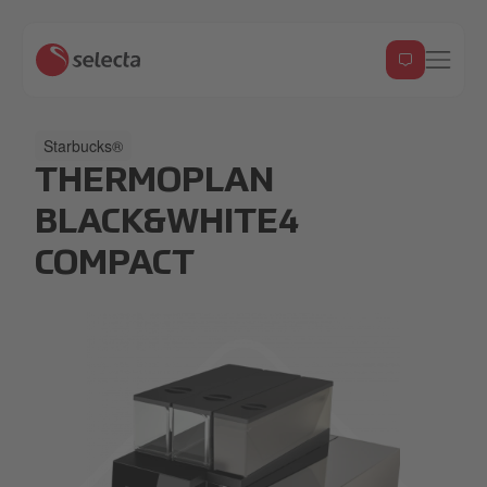
Starbucks®
THERMOPLAN
BLACK&WHITE4
COMPACT