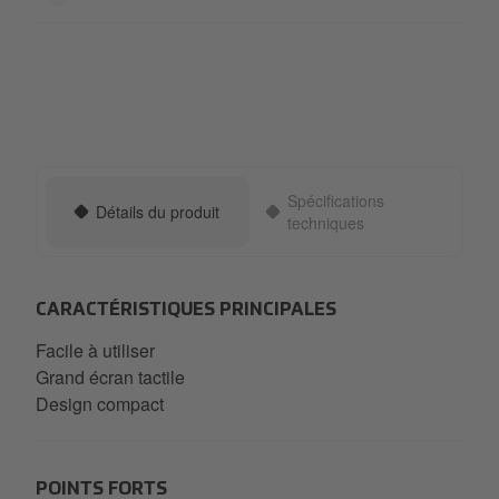
Spécifications
Détails du produit
techniques
CARACTÉRISTIQUES PRINCIPALES
Facile à utiliser
Grand écran tactile
Design compact
POINTS FORTS