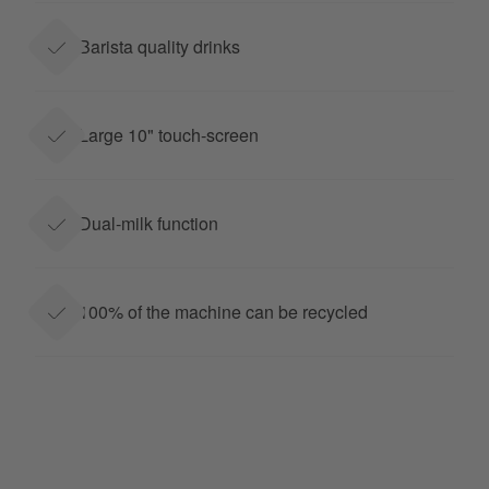
Barista quality drinks
Large 10" touch-screen
Dual-milk function
100% of the machine can be recycled