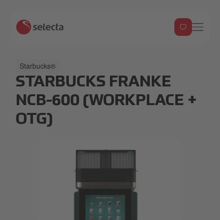
Starbucks®
STARBUCKS FRANKE
NCB-600 (WORKPLACE +
OTG)