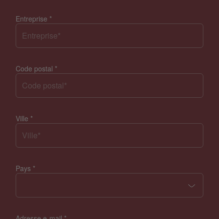
Entreprise
*
Code postal
*
Ville
*
Pays
*
Adresse e-mail
*