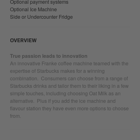
Optional payment systems
Optional Ice Machine
Side or Undercounter Fridge
OVERVIEW
True passion leads to innovation
An innovative Franke coffee machine teamed with the
expertise of Starbucks makes for a winning
combination. Consumers can choose from a range of
Starbucks drinks and tailor them to their liking in a few
simple touches, including choosing Oat Milk as an
alternative. Plus if you add the ice machine and
flavour station they have even more options to choose
from.