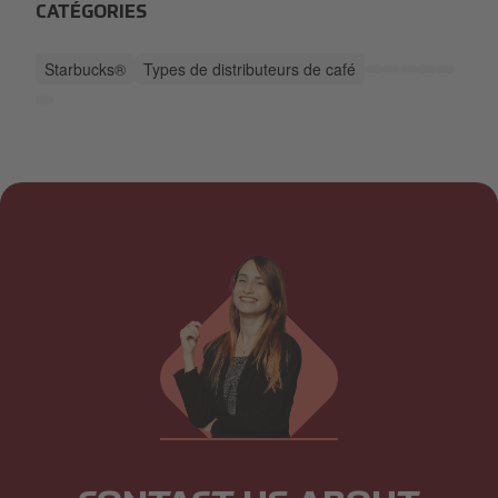
CATÉGORIES
Starbucks®
Types de distributeurs de café