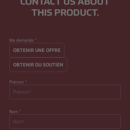
CONTACT US
ABOUT
THIS PRODUCT.
Ma demande
*
OBTENIR UNE OFFRE
OBTENIR DU SOUTIEN
Prénom
*
Nom
*