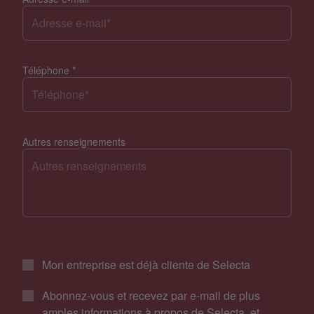
Téléphone
*
Autres renseignements
Mon entreprise est déjà cliente de Selecta
Abonnez-vous et recevez par e-mail de plus
amples informations à propos de Selecta, et