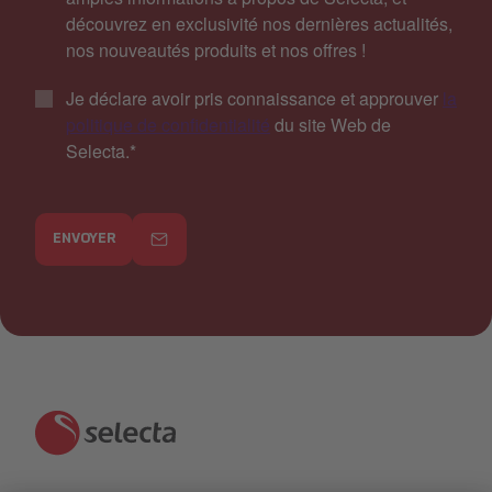
découvrez en exclusivité nos dernières actualités,
nos nouveautés produits et nos offres !
Je déclare avoir pris connaissance et approuver
la
politique de confidentialité
du site Web de
Selecta.
*
ENVOYER