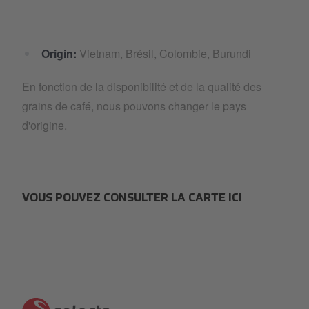
Origin:
Vietnam, Brésil, Colombie, Burundi
En fonction de la disponibilité et de la qualité des
grains de café, nous pouvons changer le pays
d'origine.
VOUS POUVEZ CONSULTER LA CARTE ICI