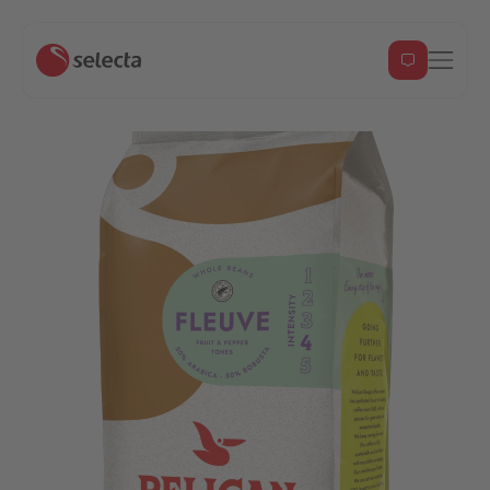
Fleuve