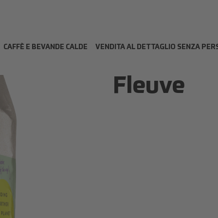
CAFFÈ E BEVANDE CALDE
VENDITA AL DETTAGLIO SENZA PE
Fleuve