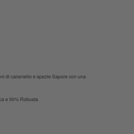
oni di caramello e spezie Sapore con una
ica e 50% Robusta