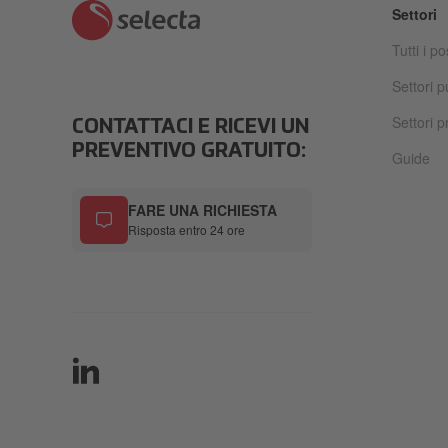
Settori
Tutti i po
Settori p
Settori pr
CONTATTACI E RICEVI UN
PREVENTIVO GRATUITO:
Guide
FARE UNA RICHIESTA
Risposta entro 24 ore