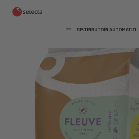
DISTRIBUTORI AUTOMATICI