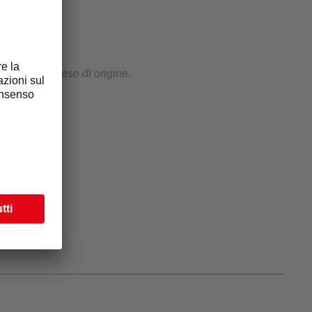
ambiare il paese di origine.