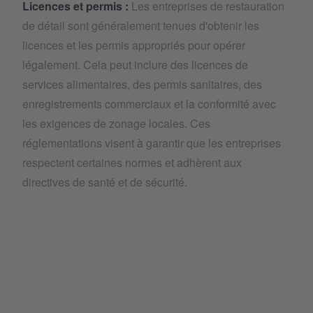
Licences et permis :
Les entreprises de restauration
de détail sont généralement tenues d'obtenir les
licences et les permis appropriés pour opérer
légalement. Cela peut inclure des licences de
services alimentaires, des permis sanitaires, des
enregistrements commerciaux et la conformité avec
les exigences de zonage locales. Ces
réglementations visent à garantir que les entreprises
respectent certaines normes et adhèrent aux
directives de santé et de sécurité.