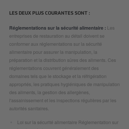
LES DEUX PLUS COURANTES SONT :
Réglementations sur la sécurité alimentaire :
Les
entreprises de restauration au détail doivent se
conformer aux réglementations sur la sécurité
alimentaire pour assurer la manipulation, la
préparation et la distribution sûres des aliments. Ces
réglementations couvrent généralement des
domaines tels que le stockage et la réfrigération
appropriés, les pratiques hygiéniques de manipulation
des aliments, la gestion des allergènes,
l'assainissement et les inspections régulières par les
autorités sanitaires.
Loi sur la sécurité alimentaire Réglementation sur