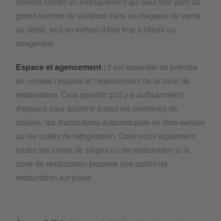
doivent choisir un emplacement qui peut tirer parti du
grand nombre de visiteurs dans un magasin de vente
au détail, tout en évitant d'être trop à l'étroit ou
dangereux.
Espace et agencement :
Il est essentiel de prendre
en compte l'espace et l'agencement de la zone de
restauration. Cela garantit qu'il y a suffisamment
d'espace pour soutenir toutes les machines de
cuisine, les distributeurs automatiques en libre-service
ou les unités de réfrigération. Cela inclut également
toutes les zones de sièges ou de restauration si la
zone de restauration propose une option de
restauration sur place.