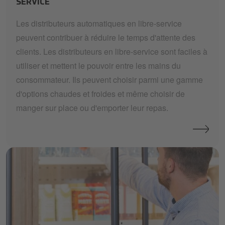
SERVICE
Les distributeurs automatiques en libre-service
peuvent contribuer à réduire le temps d'attente des
clients. Les distributeurs en libre-service sont faciles à
utiliser et mettent le pouvoir entre les mains du
consommateur. Ils peuvent choisir parmi une gamme
d'options chaudes et froides et même choisir de
manger sur place ou d'emporter leur repas.