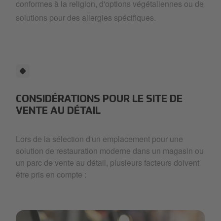
conformes à la religion, d'options végétaliennes ou de
solutions pour des allergies spécifiques.
CONSIDÉRATIONS POUR LE SITE DE
VENTE AU DÉTAIL
Lors de la sélection d'un emplacement pour une
solution de restauration moderne dans un magasin ou
un parc de vente au détail, plusieurs facteurs doivent
être pris en compte :