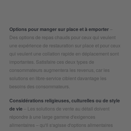
Options pour manger sur place et à emporter
–
Des options de repas chauds pour ceux qui veulent
une expérience de restauration sur place et pour ceux
qui veulent une collation rapide en déplacement sont
importantes. Satisfaire ces deux types de
consommateurs augmentera les revenus, car les
solutions en libre-service ciblent davantage les
besoins des consommateurs.
Considérations religieuses, culturelles ou de style
de vie
– Les solutions de vente au détail doivent
répondre à une large gamme d'exigences
alimentaires – qu'il s'agisse d'options alimentaires