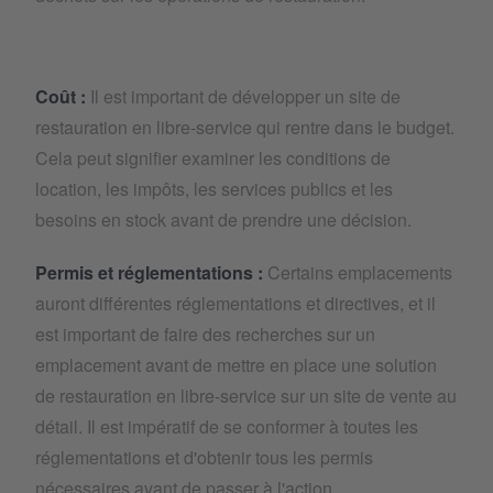
Coût :
Il est important de développer un site de
restauration en libre-service qui rentre dans le budget.
Cela peut signifier examiner les conditions de
location, les impôts, les services publics et les
besoins en stock avant de prendre une décision.
Permis et réglementations :
Certains emplacements
auront différentes réglementations et directives, et il
est important de faire des recherches sur un
emplacement avant de mettre en place une solution
de restauration en libre-service sur un site de vente au
détail. Il est impératif de se conformer à toutes les
réglementations et d'obtenir tous les permis
nécessaires avant de passer à l'action.