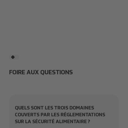
FOIRE AUX QUESTIONS
QUELS SONT LES TROIS DOMAINES
COUVERTS PAR LES RÉGLEMENTATIONS
SUR LA SÉCURITÉ ALIMENTAIRE ?