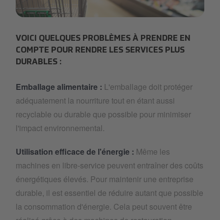
shop2.png
VOICI QUELQUES PROBLÈMES À PRENDRE EN
COMPTE POUR RENDRE LES SERVICES PLUS
DURABLES :
Emballage alimentaire :
L'emballage doit protéger
adéquatement la nourriture tout en étant aussi
recyclable ou durable que possible pour minimiser
l'impact environnemental.
Utilisation efficace de l'énergie :
Même les
machines en libre-service peuvent entraîner des coûts
énergétiques élevés. Pour maintenir une entreprise
durable, il est essentiel de réduire autant que possible
la consommation d'énergie. Cela peut souvent être