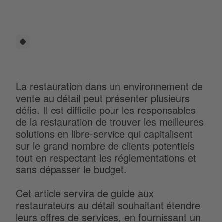
La restauration dans un environnement de
vente au détail peut présenter plusieurs
défis. Il est difficile pour les responsables
de la restauration de trouver les meilleures
solutions en libre-service qui capitalisent
sur le grand nombre de clients potentiels
tout en respectant les réglementations et
sans dépasser le budget.
Cet article servira de guide aux
restaurateurs au détail souhaitant étendre
leurs offres de services, en fournissant un