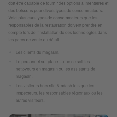
doit être capable de fournir des options alimentaires et
des boissons pour divers types de consommateurs.
Voici plusieurs types de consommateurs que les
responsables de la restauration doivent prendre en
compte lors de l'installation de ces technologies dans
les parcs de vente au détail.
Les clients du magasin.
Le personnel sur place —que ce soit les
nettoyeurs en magasin ou les assistants de
magasin.
Les visiteurs hors site &mdash tels que les
inspecteurs, les responsables régionaux ou les
autres visiteurs.