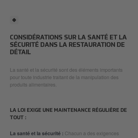
CONSIDÉRATIONS SUR LA SANTÉ ET LA
SÉCURITÉ DANS LA RESTAURATION DE
DÉTAIL
La santé et la sécurité sont des éléments importants
pour toute industrie traitant de la manipulation des
produits alimentaires.
LA LOI EXIGE UNE MAINTENANCE RÉGULIÈRE DE
TOUT :
La santé et la sécurité :
Chacun a des exigences