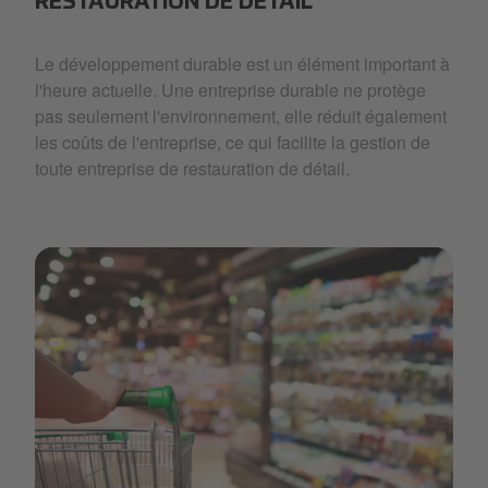
RESTAURATION DE DÉTAIL
Le développement durable est un élément important à
l'heure actuelle. Une entreprise durable ne protège
pas seulement l'environnement, elle réduit également
les coûts de l'entreprise, ce qui facilite la gestion de
toute entreprise de restauration de détail.