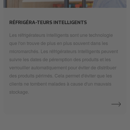
teaser-smart-fridges
RÉFRIGÉRA-TEURS INTELLIGENTS
Les réfrigérateurs intelligents sont une technologie
que l'on trouve de plus en plus souvent dans les
micromarchés. Les réfrigérateurs intelligents peuvent
suivre les dates de péremption des produits et les
verrouiller automatiquement pour éviter de distribuer
des produits périmés. Cela permet d'éviter que les
clients ne tombent malades à cause d'un mauvais
stockage.