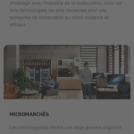
d'interagir avec l'industrie de la restauration. Voici les
trois technologies les plus courantes pour une
entreprise de restauration au détail moderne et
efficace :
Foodies Micromarket.jpg
MICROMARCHÉS
Les micromarchés offrent une large gamme d'options