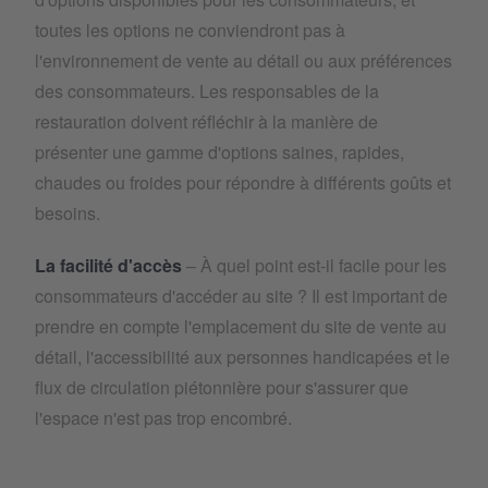
toutes les options ne conviendront pas à
l'environnement de vente au détail ou aux préférences
des consommateurs. Les responsables de la
restauration doivent réfléchir à la manière de
présenter une gamme d'options saines, rapides,
chaudes ou froides pour répondre à différents goûts et
besoins.
La facilité d'accès
– À quel point est-il facile pour les
consommateurs d'accéder au site ? Il est important de
prendre en compte l'emplacement du site de vente au
détail, l'accessibilité aux personnes handicapées et le
flux de circulation piétonnière pour s'assurer que
l'espace n'est pas trop encombré.