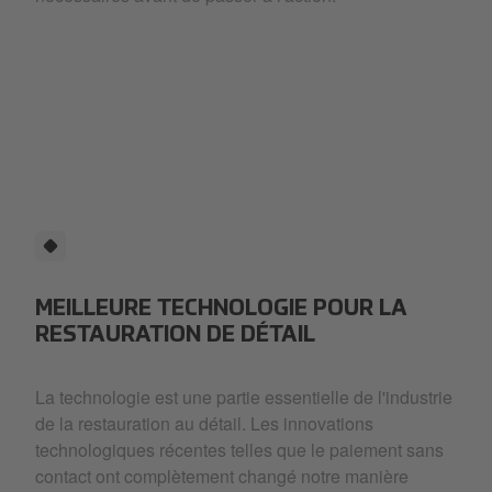
MEILLEURE TECHNOLOGIE POUR LA
RESTAURATION DE DÉTAIL
La technologie est une partie essentielle de l'industrie
de la restauration au détail. Les innovations
technologiques récentes telles que le paiement sans
contact ont complètement changé notre manière