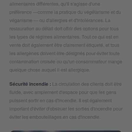
alimentaires différentes, qu'il s'agisse d'une
préférence —comme la pratique du végétarisme et du
véganisme — ou d'allergies et d'intolérances. La
restauration au détail doit offrir des options pour tous
les types de régimes alimentaires. Tout ce qui est en
vente doit également être clairement étiqueté, et tous
les allergènes doivent être désignés pour éviter toute
contamination croisée ou qu'un consommateur mange
quelque chose auquel il est allergique.
Sécurité incendie :
La circulation des clients doit être
fluide, avec amplement d'espace pour que les gens
puissent sortir en cas d'incendie. Il est également
important d'éviter d'obstruer les sorties d'incendie pour
éviter les embouteillages en cas d'incendie.