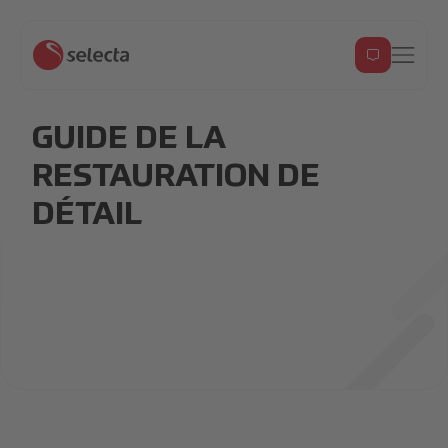
GUIDE DE LA
RESTAURATION DE
DÉTAIL