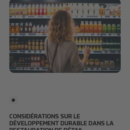
shop.png
CONSIDÉRATIONS SUR LE
DÉVELOPPEMENT DURABLE DANS LA