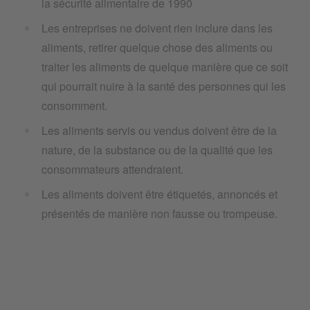
la sécurité alimentaire de 1990
Les entreprises ne doivent rien inclure dans les
aliments, retirer quelque chose des aliments ou
traiter les aliments de quelque manière que ce soit
qui pourrait nuire à la santé des personnes qui les
consomment.
Les aliments servis ou vendus doivent être de la
nature, de la substance ou de la qualité que les
consommateurs attendraient.
Les aliments doivent être étiquetés, annoncés et
présentés de manière non fausse ou trompeuse.