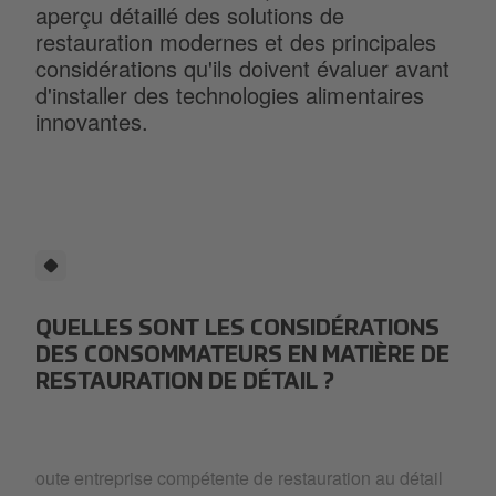
aperçu détaillé des solutions de
restauration modernes et des principales
considérations qu'ils doivent évaluer avant
d'installer des technologies alimentaires
innovantes.
QUELLES SONT LES CONSIDÉRATIONS
DES CONSOMMATEURS EN MATIÈRE DE
RESTAURATION DE DÉTAIL ?
oute entreprise compétente de restauration au détail