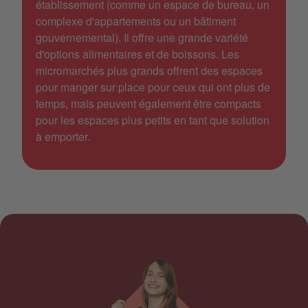
établissement (comme un espace de bureau, un
complexe d'appartements ou un bâtiment
gouvernemental). Il offre une grande variété
d'options alimentaires et de boissons. Les
micromarchés plus grands offrent des espaces
pour manger sur place pour ceux qui ont plus de
temps, mais peuvent également être compacts
pour les espaces plus petits en tant que solution
à emporter.