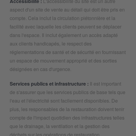
Accessibilité :
L'accessibilité du site est un autre
aspect d'un site de vente au détail qui doit être pris en
compte. Cela inclut la circulation piétonnière et la
facilité avec laquelle les clients peuvent se déplacer
dans l'espace. Il inclut également un accès adapté
aux clients handicapés, le respect des
réglementations de santé et de sécurité en fournissant
un espace de mouvement approprié et des sorties
désignées en cas d'urgence.
Services publics et infrastructure :
Il est important
de s'assurer que les services publics de base tels que
l'eau et l'électricité sont facilement disponibles. De
plus, les responsables de la restauration doivent tenir
compte de l'impact quotidien des infrastructures telles
que le drainage, la ventilation et la gestion des
déchets sur les opérations de restauration.