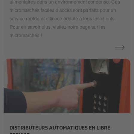
alimentaires dans un environnement condensé. Ces
micromarchés faciles d'accès sont parfaits pour un
service rapide et efficace adapté à tous les clients.
Pour en savoir plus, visitez notre page sur les
micromarchés !
Payment
DISTRIBUTEURS AUTOMATIQUES EN LIBRE-