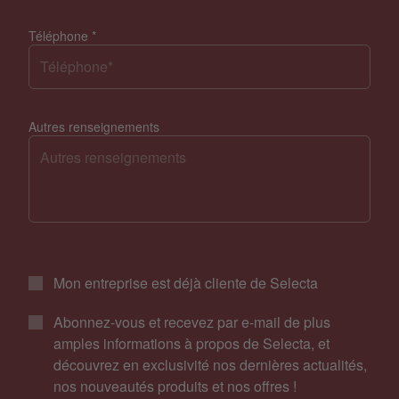
Téléphone
*
Autres renseignements
Mon entreprise est déjà cliente de Selecta
Abonnez-vous et recevez par e-mail de plus
amples informations à propos de Selecta, et
découvrez en exclusivité nos dernières actualités,
nos nouveautés produits et nos offres !