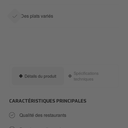
Des plats variés
Spécifications
Détails du produit
techniques
CARACTÉRISTIQUES PRINCIPALES
Qualité des restaurants