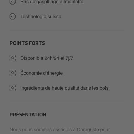
Pas de gaspillage alimentaire
Technologie suisse
POINTS FORTS
Disponible 24h/24 et 7j/7
Économie d'énergie
Ingrédients de haute qualité dans les bols
PRÉSENTATION
Nous nous sommes associés à Carogusto pour