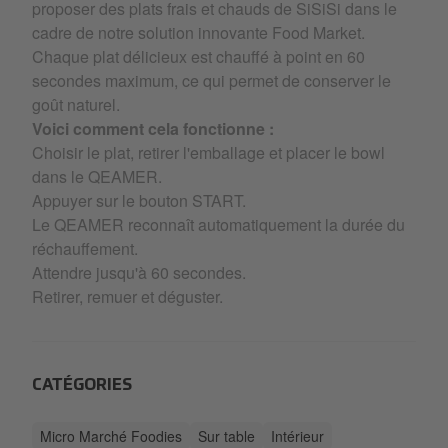
proposer des plats frais et chauds de SiSiSi dans le
cadre de notre solution innovante Food Market.
Chaque plat délicieux est chauffé à point en 60
secondes maximum, ce qui permet de conserver le
goût naturel.
Voici comment cela fonctionne :
Choisir le plat, retirer l'emballage et placer le bowl
dans le QEAMER.
Appuyer sur le bouton START.
Le QEAMER reconnaît automatiquement la durée du
réchauffement.
Attendre jusqu'à 60 secondes.
Retirer, remuer et déguster.
CATÉGORIES
Micro Marché Foodies
Sur table
Intérieur