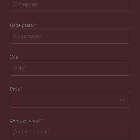
Code postal
*
Ville
*
Pays
*
Adresse e-mail
*