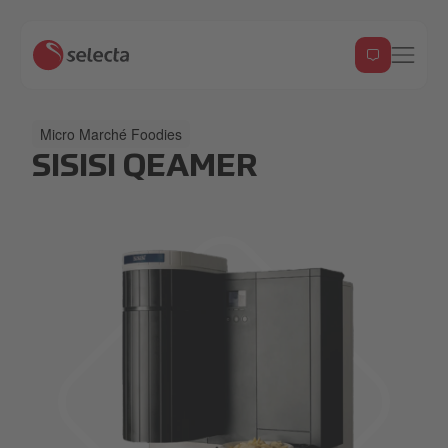
Micro Marché Foodies
SISISI QEAMER