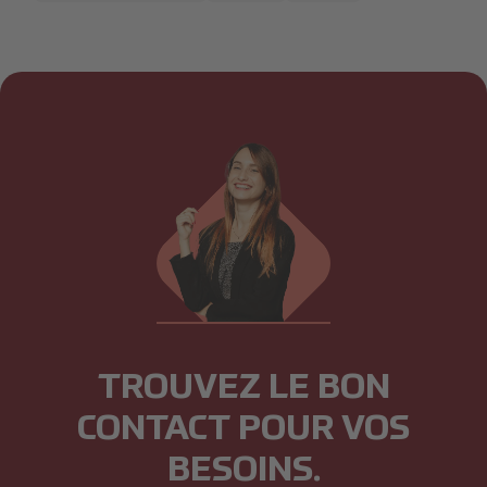
TROUVEZ LE BON
CONTACT POUR VOS
BESOINS.