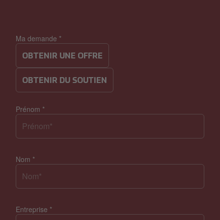
Ma demande
*
OBTENIR UNE OFFRE
OBTENIR DU SOUTIEN
Prénom
*
Nom
*
Entreprise
*