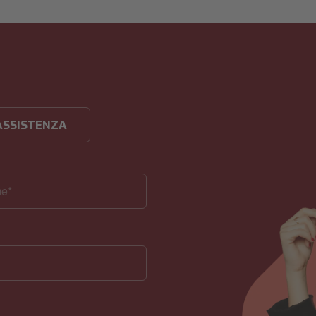
 ASSISTENZA