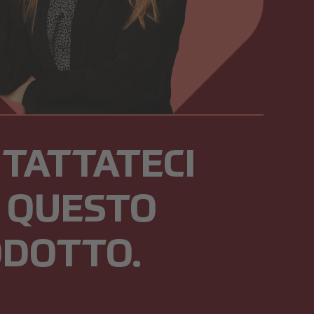
TATTATECI
 QUESTO
DOTTO.