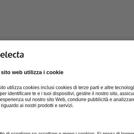
ODOTTI ALTERNATIVI