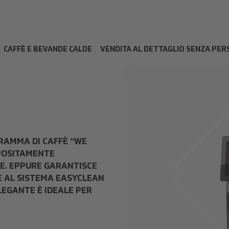
CAFFÈ E BEVANDE CALDE
VENDITA AL DETTAGLIO SENZA PE
RAMMA DI CAFFÈ “WE
PPOSITAMENTE
TE. EPPURE GARANTISCE
E AL SISTEMA EASYCLEAN
LEGANTE È IDEALE PER