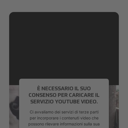
È NECESSARIO IL SUO
CONSENSO PER CARICARE IL
SERVIZIO YOUTUBE VIDEO.
Ci avvaliamo dei servizi di terze parti
per incorporare i contenuti video che
possono rilevare informazioni sulla sua