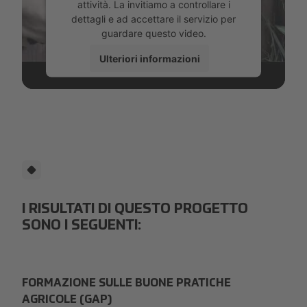
attività. La invitiamo a controllare i
dettagli e ad accettare il servizio per
guardare questo video.
Ulteriori informazioni
Accetta
powered by
Usercentrics Consent
Management Platform
I RISULTATI DI QUESTO PROGETTO
SONO I SEGUENTI:
FORMAZIONE SULLE BUONE PRATICHE
AGRICOLE (GAP)