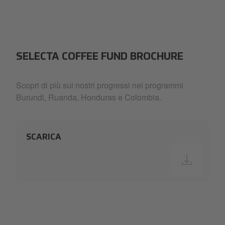
SELECTA COFFEE FUND BROCHURE
Scopri di più sui nostri progressi nei programmi
Burundi, Ruanda, Honduras e Colombia.
SCARICA