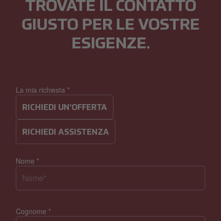
TROVATE IL CONTATTO
GIUSTO PER LE VOSTRE
ESIGENZE.
La mia richiesta
*
RICHIEDI UN’OFFERTA
RICHIEDI ASSISTENZA
Nome
*
Cognome
*