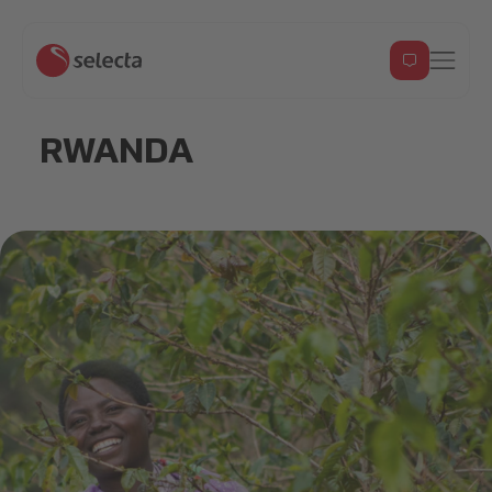
RWANDA