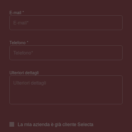
E-mail
*
Telefono
*
Ulteriori dettagli
La mia azienda è già cliente Selecta