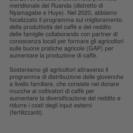
meridionale del Ruanda (distretto di
Nyamagabe e Huye). Nel 2020, abbiamo
focalizzato il programma sul miglioramento
della produttività del caffè e del reddito
delle famiglie collaborando con partner di
conoscenza locali per formare gli agricoltori
sulle buone pratiche agricole (GAP) per
aumentare la produzione di caffè.
Sosteniamo gli agricoltori attraverso il
programma di distribuzione delle giovenche
a livello familiare, che consiste nel donare
mucche ai coltivatori di caffè per
aumentare la diversificazione del reddito e
ridurre i costi degli input esterni
(fertilizzanti).