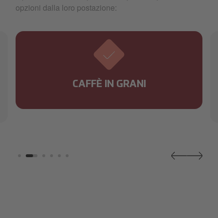
opzioni dalla loro postazione:
CAFFÈ IN GRANI