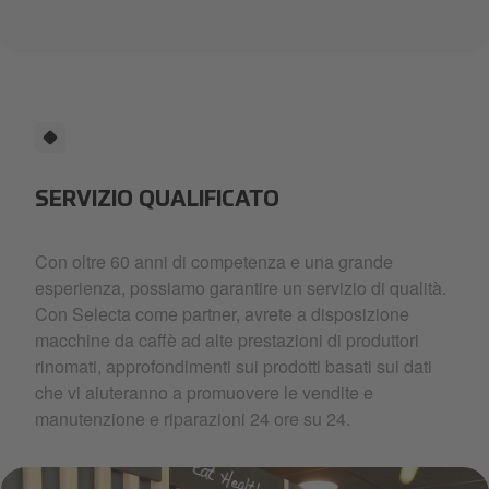
SERVIZIO QUALIFICATO
Con oltre 60 anni di competenza e una grande
esperienza, possiamo garantire un servizio di qualità.
Con Selecta come partner, avrete a disposizione
macchine da caffè ad alte prestazioni di produttori
rinomati, approfondimenti sui prodotti basati sui dati
che vi aiuteranno a promuovere le vendite e
manutenzione e riparazioni 24 ore su 24.