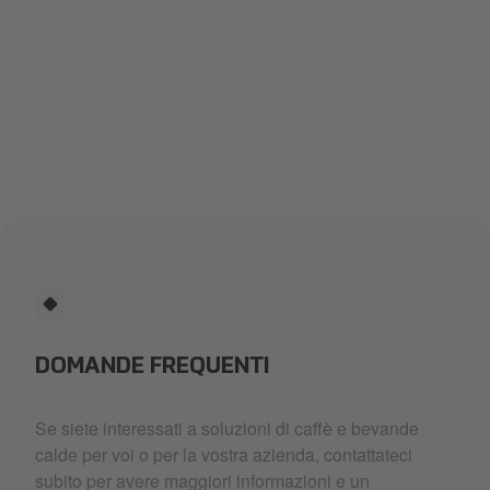
DOMANDE FREQUENTI
Se siete interessati a soluzioni di caffè e bevande
calde per voi o per la vostra azienda, contattateci
subito per avere maggiori informazioni e un