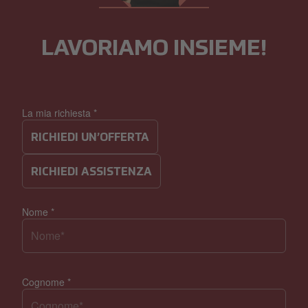
LAVORIAMO INSIEME!
La mia richiesta
*
RICHIEDI UN’OFFERTA
RICHIEDI ASSISTENZA
Nome
*
Cognome
*