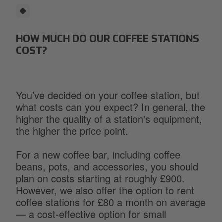
HOW MUCH DO OUR COFFEE STATIONS
COST?
You’ve decided on your coffee station, but
what costs can you expect? In general, the
higher the quality of a station's equipment,
the higher the price point.
For a new coffee bar, including coffee
beans, pots, and accessories, you should
plan on costs starting at roughly £900.
However, we also offer the option to rent
coffee stations for £80 a month on average
— a cost-effective option for small