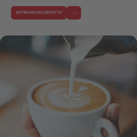
ENTRIAMO IN CONTATTO