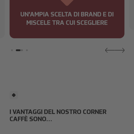
UN'AMPIA SCELTA DI BRAND E DI
MISCELE TRA CUI SCEGLIERE
I VANTAGGI DEL NOSTRO CORNER
CAFFÈ SONO…