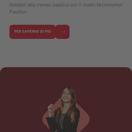
flessibili alla mensa classica con il nostro Micromarket
Foodies
PER SAPERNE DI PIÙ