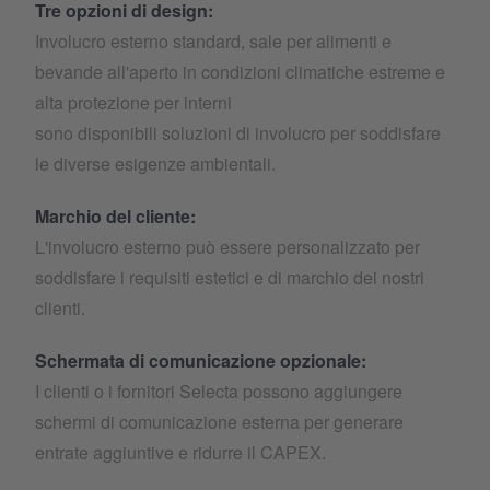
Tre opzioni di design:
Involucro esterno standard, sale per alimenti e
bevande all'aperto in condizioni climatiche estreme e
alta protezione per interni
sono disponibili soluzioni di involucro per soddisfare
le diverse esigenze ambientali.
Marchio del cliente:
L'involucro esterno può essere personalizzato per
soddisfare i requisiti estetici e di marchio dei nostri
clienti.
Schermata di comunicazione opzionale:
I clienti o i fornitori Selecta possono aggiungere
schermi di comunicazione esterna per generare
entrate aggiuntive e ridurre il CAPEX.