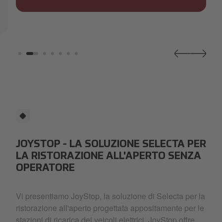
JOYSTOP - LA SOLUZIONE SELECTA PER
LA RISTORAZIONE ALL'APERTO SENZA
OPERATORE
Vi presentiamo JoyStop, la soluzione di Selecta per la
ristorazione all'aperto progettata appositamente per le
stazioni di ricarica dei veicoli elettrici. JoyStop offre