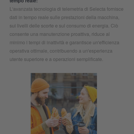
tempo reale:
L'avanzata tecnologia di telemetria di Selecta fornisce
dati in tempo reale sulle prestazioni della macchina,
sui livelli delle scorte e sul consumo di energia. Ciò
consente una manutenzione proattiva, riduce al
minimo i tempi di inattività e garantisce un'efficienza
operativa ottimale, contribuendo a un'esperienza
utente superiore e a operazioni semplificate.