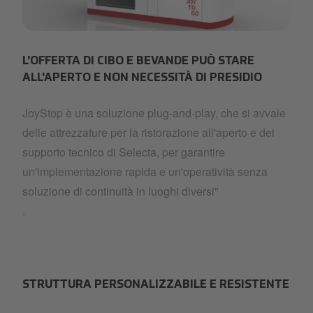
JoyStop_2.png
L'OFFERTA DI CIBO E BEVANDE PUÒ STARE
ALL'APERTO E NON NECESSITÀ DI PRESIDIO
JoyStop è una soluzione plug-and-play, che si avvale
delle attrezzature per la ristorazione all'aperto e del
supporto tecnico di Selecta, per garantire
un'implementazione rapida e un'operatività senza
soluzione di continuità in luoghi diversi"
.
STRUTTURA PERSONALIZZABILE E RESISTENTE