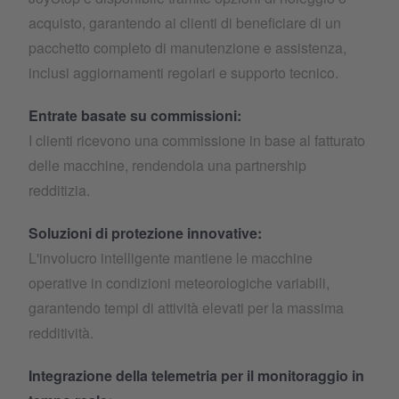
acquisto, garantendo ai clienti di beneficiare di un
pacchetto completo di manutenzione e assistenza,
inclusi aggiornamenti regolari e supporto tecnico.
Entrate basate su commissioni:
I clienti ricevono una commissione in base al fatturato
delle macchine, rendendola una partnership
redditizia.
Soluzioni di protezione innovative:
L'involucro intelligente mantiene le macchine
operative in condizioni meteorologiche variabili,
garantendo tempi di attività elevati per la massima
redditività.
Integrazione della telemetria per il monitoraggio in