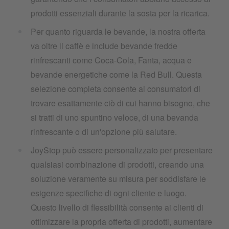
prodotti essenziali durante la sosta per la ricarica.
Per quanto riguarda le bevande, la nostra offerta
va oltre il caffè e include bevande fredde
rinfrescanti come Coca-Cola, Fanta, acqua e
bevande energetiche come la Red Bull. Questa
selezione completa consente ai consumatori di
trovare esattamente ciò di cui hanno bisogno, che
si tratti di uno spuntino veloce, di una bevanda
rinfrescante o di un'opzione più salutare.
JoyStop può essere personalizzato per presentare
qualsiasi combinazione di prodotti, creando una
soluzione veramente su misura per soddisfare le
esigenze specifiche di ogni cliente e luogo.
Questo livello di flessibilità consente ai clienti di
ottimizzare la propria offerta di prodotti, aumentare