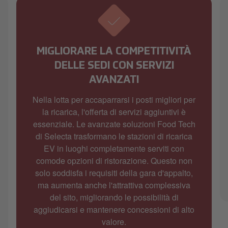
MIGLIORARE LA COMPETITIVITÀ
DELLE SEDI CON SERVIZI
AVANZATI
Nella lotta per accaparrarsi i posti migliori per
la ricarica, l'offerta di servizi aggiuntivi è
essenziale. Le avanzate soluzioni Food Tech
di Selecta trasformano le stazioni di ricarica
EV in luoghi completamente serviti con
comode opzioni di ristorazione. Questo non
solo soddisfa i requisiti della gara d'appalto,
ma aumenta anche l'attrattiva complessiva
del sito, migliorando le possibilità di
aggiudicarsi e mantenere concessioni di alto
valore.