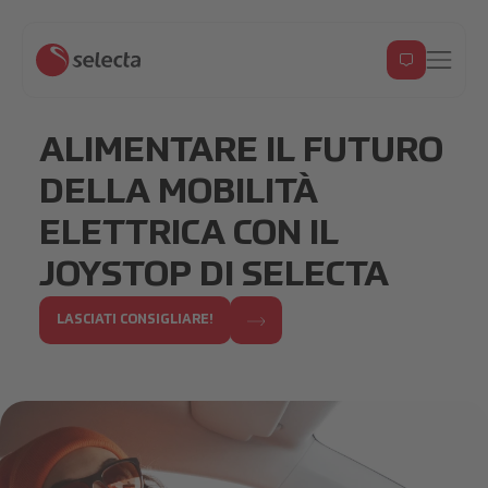
ALIMENTARE IL FUTURO
DELLA MOBILITÀ
ELETTRICA CON IL
JOYSTOP DI SELECTA
LASCIATI CONSIGLIARE!