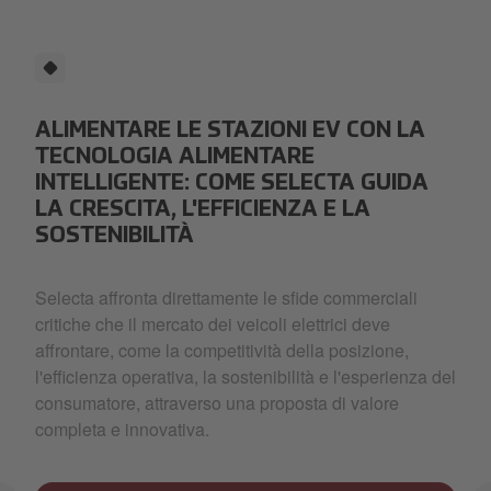
ALIMENTARE LE STAZIONI EV CON LA
TECNOLOGIA ALIMENTARE
INTELLIGENTE: COME SELECTA GUIDA
LA CRESCITA, L'EFFICIENZA E LA
SOSTENIBILITÀ
Selecta affronta direttamente le sfide commerciali
critiche che il mercato dei veicoli elettrici deve
affrontare, come la competitività della posizione,
l'efficienza operativa, la sostenibilità e l'esperienza del
consumatore, attraverso una proposta di valore
completa e innovativa.