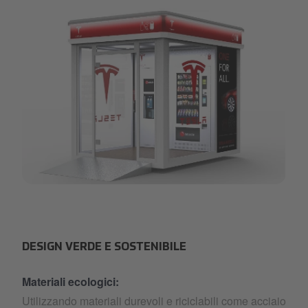
JoyStop_1.png
DESIGN VERDE E SOSTENIBILE
Materiali ecologici:
Utilizzando materiali durevoli e riciclabili come acciaio