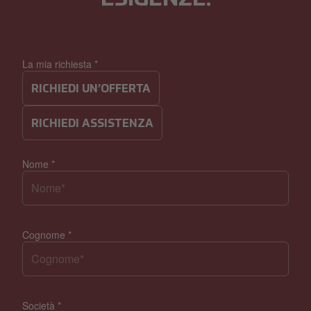
La mia richiesta
*
RICHIEDI UN’OFFERTA
RICHIEDI ASSISTENZA
Nome
*
Cognome
*
Società
*