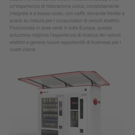
un'esperienza di ristorazione unica, completamente
integrata e a basso costo, con caffè, bevande fredde e
snack su misura per i consumatori di veicoli elettrici.
Posizionata in aree verdi in tutta Europa, questa
soluzione migliora l'esperienza di ricarica dei veicoli
elettrici e genera nuove opportunità di business per i
nostri clienti.