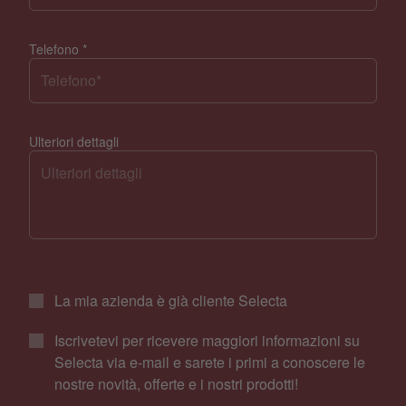
Telefono
*
Ulteriori dettagli
La mia azienda è già cliente Selecta
Iscrivetevi per ricevere maggiori informazioni su
Selecta via e-mail e sarete i primi a conoscere le
nostre novità, offerte e i nostri prodotti!