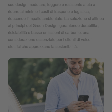
suo design modulare, leggero e resistente aiuta a
ridurre al minimo i costi di trasporto e logistica,
riducendo l'impatto ambientale. La soluzione si allinea
ai principi del Green Design, garantendo durabilità ,
riciclabilità e basse emissioni di carbonio: una
considerazione essenziale per i clienti di veicoli
elettrici che apprezzano la sostenibilità.