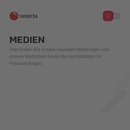
MEDIEN
Hier finden Sie unsere neuesten Meldungen und
unsere Mediathek sowie die Kontaktdaten für
Presseanfragen.