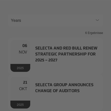
Years
6 Ergebnisse
06
SELECTA AND RED BULL RENEW
NOV
STRATEGIC PARTNERSHIP FOR
2025 – 2027
2025
21
SELECTA GROUP ANNOUNCES
OKT
CHANGE OF AUDITORS
2025