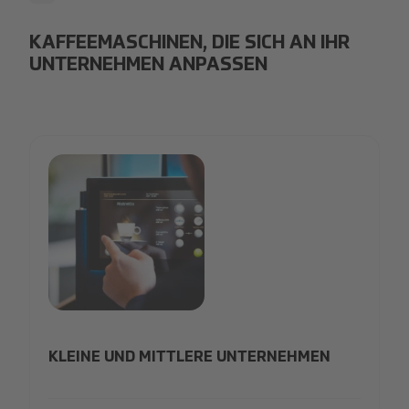
KAFFEEMASCHINEN, DIE SICH AN IHR
UNTERNEHMEN ANPASSEN
bondholder-updates
KLEINE UND MITTLERE UNTERNEHMEN