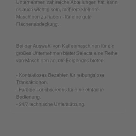
Unternehmen zahlreiche Abteilungen hat, kann
es auch wichtig sein, mehrere kleinere
Maschinen zu haben - für eine gute
Flächenabdeckung.
Bei der Auswahl von Kaffeemaschinen für ein
großes Unternehmen bietet Selecta eine Reihe
von Maschinen an, die Folgendes bieten:
- Kontaktloses Bezahlen für reibungslose
Transaktionen.
- Farbige Touchscreens für eine einfache
Bedienung.
- 24/7 technische Unterstützung.