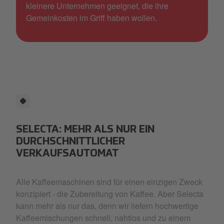
kleinere Unternehmen geeignet, die ihre
Gemeinkosten im Griff haben wollen.
SELECTA: MEHR ALS NUR EIN
DURCHSCHNITTLICHER
VERKAUFSAUTOMAT
Alle Kaffeemaschinen sind für einen einzigen Zweck
konzipiert - die Zubereitung von Kaffee. Aber Selecta
kann mehr als nur das, denn wir liefern hochwertige
Kaffeemischungen schnell, nahtlos und zu einem