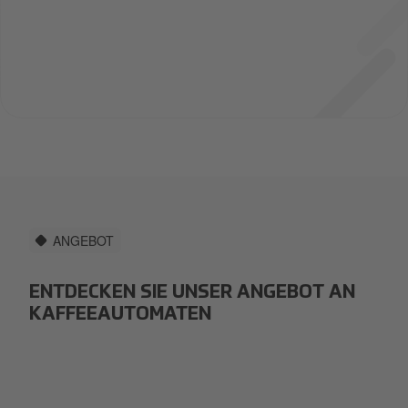
ANGEBOT
ENTDECKEN SIE UNSER ANGEBOT AN
KAFFEEAUTOMATEN