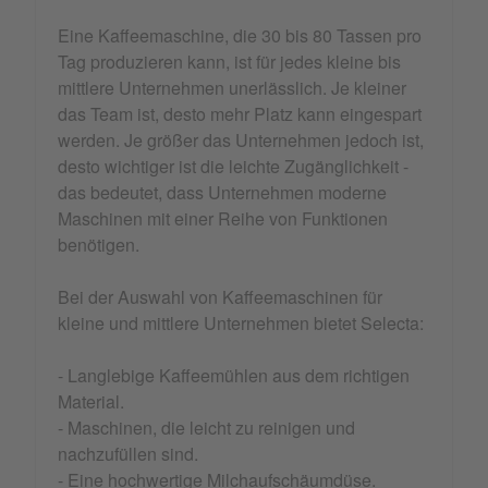
Eine Kaffeemaschine, die 30 bis 80 Tassen pro
Tag produzieren kann, ist für jedes kleine bis
mittlere Unternehmen unerlässlich. Je kleiner
das Team ist, desto mehr Platz kann eingespart
werden. Je größer das Unternehmen jedoch ist,
desto wichtiger ist die leichte Zugänglichkeit -
das bedeutet, dass Unternehmen moderne
Maschinen mit einer Reihe von Funktionen
benötigen.
Bei der Auswahl von Kaffeemaschinen für
kleine und mittlere Unternehmen bietet Selecta:
- Langlebige Kaffeemühlen aus dem richtigen
Material.
- Maschinen, die leicht zu reinigen und
nachzufüllen sind.
- Eine hochwertige Milchaufschäumdüse.