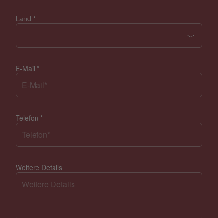
Land
*
E-Mail
*
Telefon
*
Weitere Details