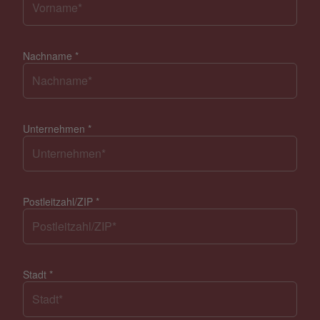
Nachname
*
Unternehmen
*
Postleitzahl/ZIP
*
Stadt
*