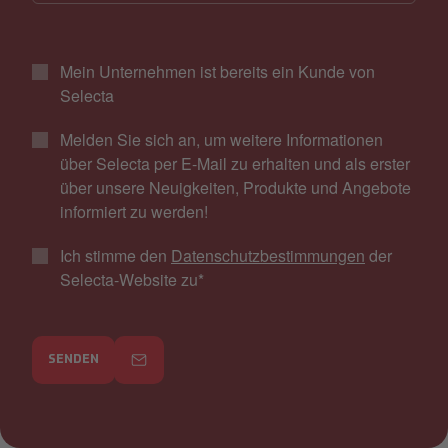
Mein Unternehmen ist bereits ein Kunde von
Selecta
Melden Sie sich an, um weitere Informationen
über Selecta per E-Mail zu erhalten und als erster
über unsere Neuigkeiten, Produkte und Angebote
informiert zu werden!
Ich stimme den
Datenschutzbestimmungen
der
Selecta-Website zu
*
SENDEN