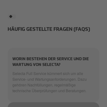
HÄUFIG GESTELLTE FRAGEN (FAQS)
WORIN BESTEHEN DER SERVICE UND DIE
WARTUNG VON SELECTA?
Selecta Full Service kümmert sich um alle
Service- und Wartungsanforderungen. Dazu
gehören Nachfüllungen, regelmäßige
technische Überprüfungen und Beratungen.