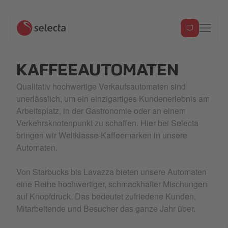
KAFFEEAUTOMATEN
Qualitativ hochwertige Verkaufsautomaten sind
unerlässlich, um ein einzigartiges Kundenerlebnis am
Arbeitsplatz, in der Gastronomie oder an einem
Verkehrsknotenpunkt zu schaffen. Hier bei Selecta
bringen wir Weltklasse-Kaffeemarken in unsere
Automaten.
Von Starbucks bis Lavazza bieten unsere Automaten
eine Reihe hochwertiger, schmackhafter Mischungen
auf Knopfdruck. Das bedeutet zufriedene Kunden,
Mitarbeitende und Besucher das ganze Jahr über.