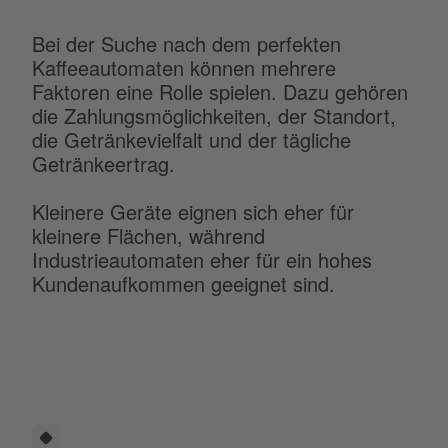
Bei der Suche nach dem perfekten
Kaffeeautomaten können mehrere
Faktoren eine Rolle spielen. Dazu gehören
die Zahlungsmöglichkeiten, der Standort,
die Getränkevielfalt und der tägliche
Getränkeertrag.
Kleinere Geräte eignen sich eher für
kleinere Flächen, während
Industrieautomaten eher für ein hohes
Kundenaufkommen geeignet sind.