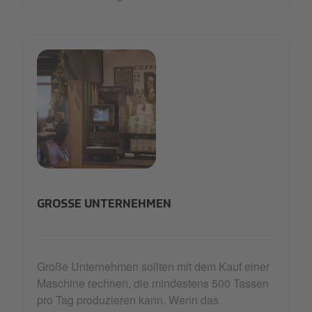
coffee-stand
GROSSE UNTERNEHMEN
Große Unternehmen sollten mit dem Kauf einer
Maschine rechnen, die mindestens 500 Tassen
pro Tag produzieren kann. Wenn das