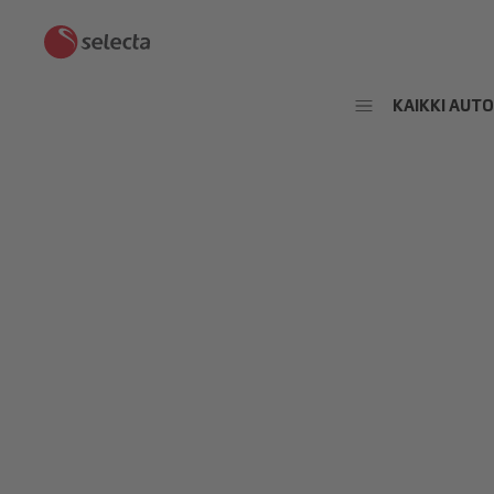
KAIKKI AUT