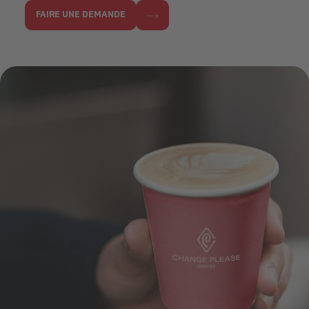
FAIRE UNE DEMANDE