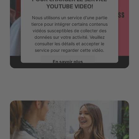
YOUTUBE VIDEO!
Nous utilisons un service d'une partie
tierce pour intégrer certains contenus
vidéos susceptibles de collecter des
données sur votre activité. Veuillez
consulter les détails et accepter le
service pour regarder cette vidéo.
En savoir plus
Accepter
powered by
Usercentrics Consent
Management Platform