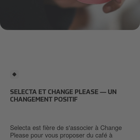
Change Please Presse Release-2 (1).png
SELECTA ET CHANGE PLEASE — UN
CHANGEMENT POSITIF
Selecta est fière de s'associer à Change
Please pour vous proposer du café à