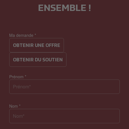
ENSEMBLE !
Ma demande
*
OBTENIR UNE OFFRE
OBTENIR DU SOUTIEN
Prénom
*
Nom
*