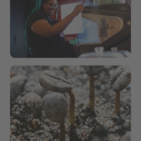
Image_Social Impact.png