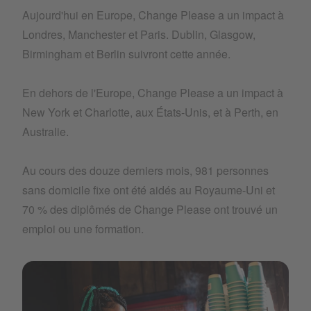
Aujourd'hui en Europe, Change Please a un impact à
Londres, Manchester et Paris. Dublin, Glasgow,
Birmingham et Berlin suivront cette année.
En dehors de l'Europe, Change Please a un impact à
New York et Charlotte, aux États-Unis, et à Perth, en
Australie.
Au cours des douze derniers mois, 981 personnes
sans domicile fixe ont été aidés au Royaume-Uni et
70 % des diplômés de Change Please ont trouvé un
emploi ou une formation.