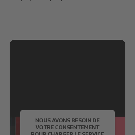
NOUS AVONS BESOIN DE
VOTRE CONSENTEMENT
POUR CHARGER LE SERVICE