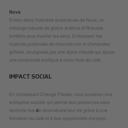
Nova
Entrez dans l'intensité audacieuse de Nova, un
mélange robuste de grains Arabica et Robusta
torréfiés pour éveiller les sens. Embrassez les
nuances profondes de chocolat noir et d'amandes
grillées, soulignées par une épice chaude qui ajoute
une complexité exotique à votre rituel du café.
IMPACT SOCIAL
En choisissant Change Please, vous soutenez une
entreprise sociale qui permet aux personnes sans
domicile fixe
d
e reconstruire leur vie grâce à une
formation au café et à des opportunités d'emploi.