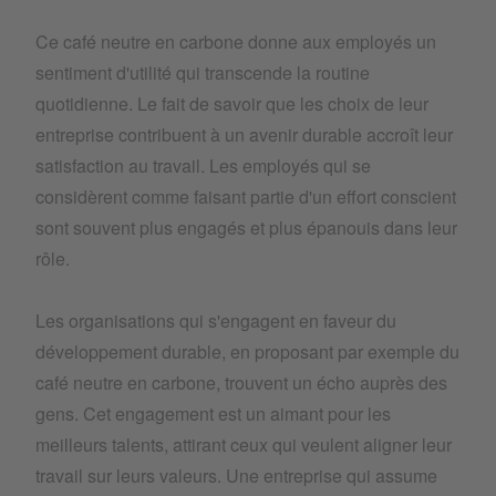
Ce café neutre en carbone donne aux employés un
sentiment d'utilité qui transcende la routine
quotidienne. Le fait de savoir que les choix de leur
entreprise contribuent à un avenir durable accroît leur
satisfaction au travail. Les employés qui se
considèrent comme faisant partie d'un effort conscient
sont souvent plus engagés et plus épanouis dans leur
rôle.
Les organisations qui s'engagent en faveur du
développement durable, en proposant par exemple du
café neutre en carbone, trouvent un écho auprès des
gens. Cet engagement est un aimant pour les
meilleurs talents, attirant ceux qui veulent aligner leur
travail sur leurs valeurs. Une entreprise qui assume