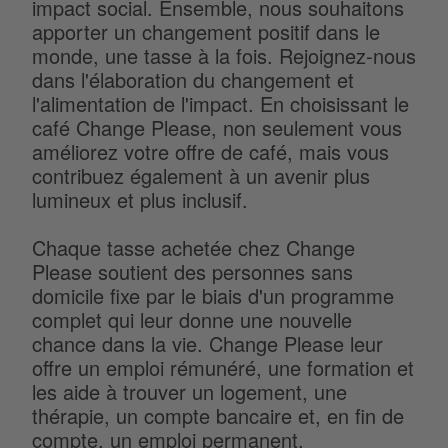
impact social. Ensemble, nous souhaitons
apporter un changement positif dans le
monde, une tasse à la fois. Rejoignez-nous
dans l'élaboration du changement et
l'alimentation de l'impact. En choisissant le
café Change Please, non seulement vous
améliorez votre offre de café, mais vous
contribuez également à un avenir plus
lumineux et plus inclusif.
Chaque tasse achetée chez Change
Please soutient des personnes sans
domicile fixe par le biais d'un programme
complet qui leur donne une nouvelle
chance dans la vie. Change Please leur
offre un emploi rémunéré, une formation et
les aide à trouver un logement, une
thérapie, un compte bancaire et, en fin de
compte, un emploi permanent.