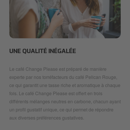
Image_Sustainable Impact.jpg
UNE QUALITÉ INÉGALÉE
Le café Change Please est préparé de manière
experte par nos torréfacteurs du café Pelican Rouge,
ce qui garantit une tasse riche et aromatique à chaque
fois. Le café Change Please est offert en trois
différents mélanges neutres en carbone, chacun ayant
un profil gustatif unique, ce qui permet de répondre
aux diverses préférences gustatives.