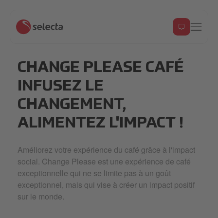
CHANGE PLEASE CAFÉ
INFUSEZ LE
CHANGEMENT,
ALIMENTEZ L'IMPACT !
Améliorez votre expérience du café grâce à l'impact
social. Change Please est une expérience de café
exceptionnelle qui ne se limite pas à un goût
exceptionnel, mais qui vise à créer un impact positif
sur le monde.