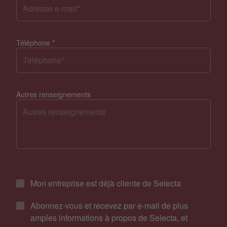
Téléphone
*
Autres renseignements
Mon entreprise est déjà cliente de Selecta
Abonnez-vous et recevez par e-mail de plus
amples informations à propos de Selecta, et