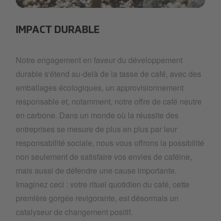
Change Please Sustainability Impact.PNG
IMPACT DURABLE
Notre engagement en faveur du développement
durable s'étend au-delà de la tasse de café, avec des
emballages écologiques, un approvisionnement
responsable et, notamment, notre offre de café neutre
en carbone. Dans un monde où la réussite des
entreprises se mesure de plus en plus par leur
responsabilité sociale, nous vous offrons la possibilité
non seulement de satisfaire vos envies de caféine,
mais aussi de défendre une cause importante.
Imaginez ceci : votre rituel quotidien du café, cette
première gorgée revigorante, est désormais un
catalyseur de changement positif.