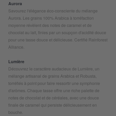
Aurora
Savourez l'élégance éco-consciente du mélange
Aurora. Les grains 100% Arabica à torréfaction
moyenne révèlent des notes de caramel et de
chocolat au lait, finies par un soupçon d'acidité douce
pour une tasse douce et délicieuse. Certifié Rainforest
Alliance.
Lumière
Découvrez le caractère audacieux de Lumière, un
mélange artisanal de grains Arabica et Robusta,
torréfiés à point pour faire ressortir une symphonie
d'arômes. Chaque tasse offre une riche palette de
notes de chocolat et de céréales, avec une douce
finale de caramel qui persiste délicieusement en
bouche.