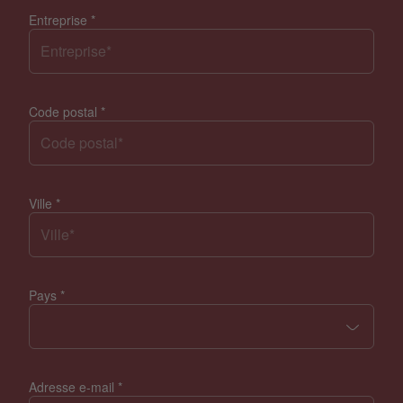
Entreprise
*
Code postal
*
Ville
*
Pays
*
Adresse e-mail
*