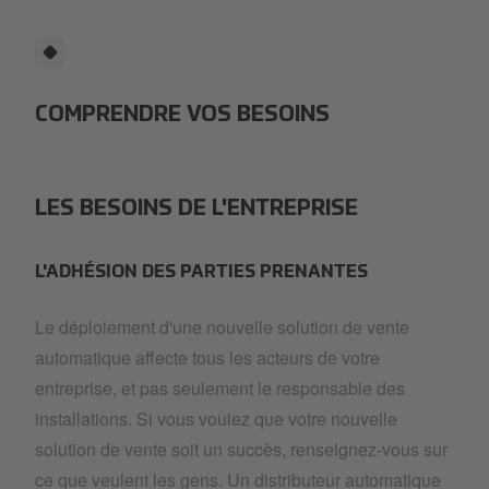
COMPRENDRE VOS BESOINS
LES BESOINS DE L'ENTREPRISE
L'ADHÉSION DES PARTIES PRENANTES
Le déploiement d'une nouvelle solution de vente
automatique affecte tous les acteurs de votre
entreprise, et pas seulement le responsable des
installations. Si vous voulez que votre nouvelle
solution de vente soit un succès, renseignez-vous sur
ce que veulent les gens. Un distributeur automatique