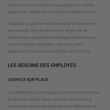
caché sous les escaliers et que personne n'utilise
gaspille de l'argent qui pourrait être investi ailleurs.
Enquêtez auprès de votre personnel et comprenez
ses besoins. Non seulement vos employés se
sentiront plus appréciés et impliqués dans la façon
dont l'entreprise est gérée, mais vous serez
également plus sûr que vous faites le bon choix.
LES BESOINS DES EMPLOYÉS
L'ESPACE SUR PLACE
Les distributeurs automatiques sont de toutes formes
et de toutes tailles. Alors, avant de commencer à
commander, examinez votre site pour déterminer le