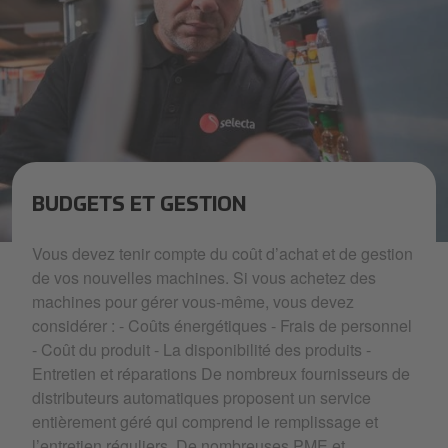
BUDGETS ET GESTION
services-fullymanagedservice-thelatestoffer.jpeg
Vous devez tenir compte du coût d’achat et de gestion
de vos nouvelles machines. Si vous achetez des
machines pour gérer vous-même, vous devez
considérer : - Coûts énergétiques - Frais de personnel
- Coût du produit - La disponibilité des produits -
Entretien et réparations De nombreux fournisseurs de
distributeurs automatiques proposent un service
entièrement géré qui comprend le remplissage et
l’entretien réguliers. De nombreuses PME et