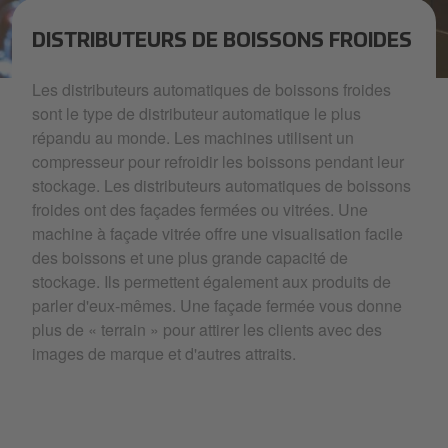
DISTRIBUTEURS DE BOISSONS FROIDES
vending-colddrinksvending-expertcoffeemachines-filler1.jpeg
Les distributeurs automatiques de boissons froides
sont le type de distributeur automatique le plus
répandu au monde. Les machines utilisent un
compresseur pour refroidir les boissons pendant leur
stockage. Les distributeurs automatiques de boissons
froides ont des façades fermées ou vitrées. Une
machine à façade vitrée offre une visualisation facile
des boissons et une plus grande capacité de
stockage. Ils permettent également aux produits de
parler d'eux-mêmes. Une façade fermée vous donne
plus de « terrain » pour attirer les clients avec des
images de marque et d'autres attraits.