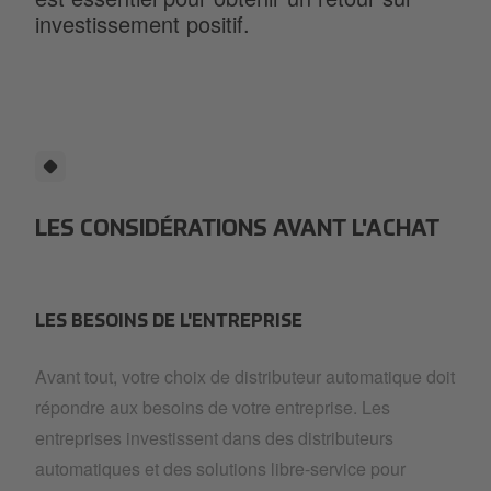
investissement positif.
LES CONSIDÉRATIONS AVANT L'ACHAT
LES BESOINS DE L'ENTREPRISE
Avant tout, votre choix de distributeur automatique doit
répondre aux besoins de votre entreprise. Les
entreprises investissent dans des distributeurs
automatiques et des solutions libre-service pour