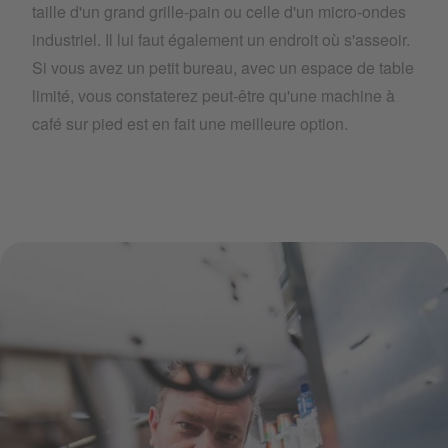
taille d'un grand grille-pain ou celle d'un micro-ondes
industriel. Il lui faut également un endroit où s'asseoir.
Si vous avez un petit bureau, avec un espace de table
limité, vous constaterez peut-être qu'une machine à
café sur pied est en fait une meilleure option.