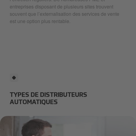
entreprises disposant de plusieurs sites trouvent
souvent que l’externalisation des services de vente
est une option plus rentable.
TYPES DE DISTRIBUTEURS
AUTOMATIQUES