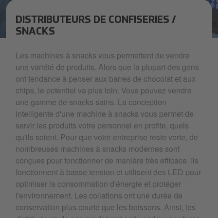
DISTRIBUTEURS DE CONFISERIES /
SNACKS
clientsolutions-vendingmachines-snacksvending-expertcoffee
Les machines à snacks vous permettent de vendre
une variété de produits. Alors que la plupart des gens
ont tendance à penser aux barres de chocolat et aux
chips, le potentiel va plus loin. Vous pouvez vendre
une gamme de snacks sains. La conception
intelligente d'une machine à snacks vous permet de
servir les produits votre personnel en profite, quels
qu'ils soient. Pour que votre entreprise reste verte, de
nombreuses machines à snacks modernes sont
conçues pour fonctionner de manière très efficace. Ils
fonctionnent à basse tension et utilisent des LED pour
optimiser la consommation d'énergie et protéger
l'environnement. Les collations ont une durée de
conservation plus courte que les boissons. Ainsi, les