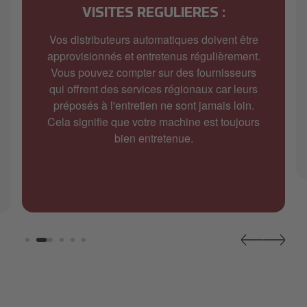
VISITES REGULIERES :
Vos distributeurs automatiques doivent être
approvisionnés et entretenus régulièrement.
Vous pouvez compter sur des fournisseurs
qui offrent des services régionaux car leurs
préposés à l'entretien ne sont jamais loin.
Cela signifie que votre machine est toujours
bien entretenue.