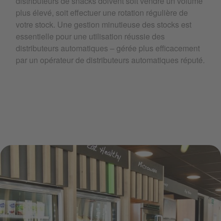
distributeurs de snacks doivent soit vendre un volume
plus élevé, soit effectuer une rotation régulière de
votre stock. Une gestion minutieuse des stocks est
essentielle pour une utilisation réussie des
distributeurs automatiques – gérée plus efficacement
par un opérateur de distributeurs automatiques réputé.