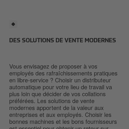
DES SOLUTIONS DE VENTE MODERNES
Vous envisagez de proposer à vos
employés des rafraîchissements pratiques
en libre-service ? Choisir un distributeur
automatique pour votre lieu de travail va
plus loin que décider de vos collations
préférées. Les solutions de vente
modernes apportent de la valeur aux
entreprises et aux employés. Choisir les
bonnes machines et les bons fournisseurs
est essentiel pour obtenir un retour sur