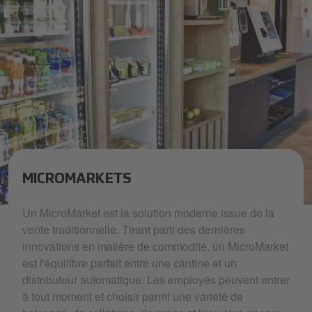
MICROMARKETS
foodieslanding-clientsolutionoffering1.jpeg
Un MicroMarket est la solution moderne issue de la
vente traditionnelle. Tirant parti des dernières
innovations en matière de commodité, un MicroMarket
est l'équilibre parfait entre une cantine et un
distributeur automatique. Les employés peuvent entrer
à tout moment et choisir parmi une variété de