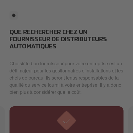
QUE RECHERCHER CHEZ UN
FOURNISSEUR DE DISTRIBUTEURS
AUTOMATIQUES
Choisir le bon fournisseur pour votre entreprise est un
défi majeur pour les gestionnaires d'installations et les
chefs de bureau. Ils seront tenus responsables de la
qualité du service fourni à votre entreprise. Il y a donc
bien plus à considérer que le coût.