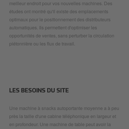
meilleur endroit pour vos nouvelles machines. Des
études ont montré qu'il existe des emplacements
optimaux pour le positionnement des distributeurs
automatiques. Ils permettent d'optimiser les
opportunités de ventes, sans perturber la circulation
piétonnière ou les flux de travail.
LES BESOINS DU SITE
Une machine à snacks autoportante moyenne a à peu
près la taille d'une cabine téléphonique en largeur et
en profondeur. Une machine de table peut avoir la