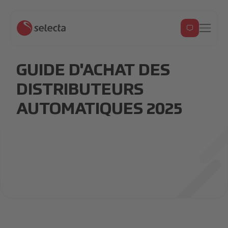
GUIDE D'ACHAT DES
DISTRIBUTEURS
AUTOMATIQUES 2025