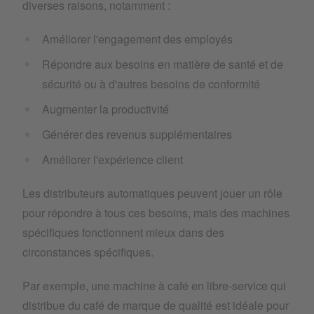
diverses raisons, notamment :
Améliorer l'engagement des employés
Répondre aux besoins en matière de santé et de
sécurité ou à d'autres besoins de conformité
Augmenter la productivité
Générer des revenus supplémentaires
Améliorer l'expérience client
Les distributeurs automatiques peuvent jouer un rôle
pour répondre à tous ces besoins, mais des machines
spécifiques fonctionnent mieux dans des
circonstances spécifiques.
Par exemple, une machine à café en libre-service qui
distribue du café de marque de qualité est idéale pour