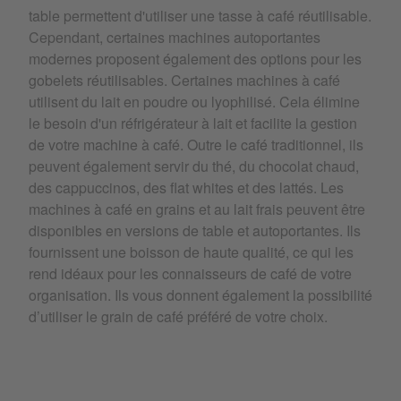
table permettent d'utiliser une tasse à café réutilisable.
Cependant, certaines machines autoportantes
modernes proposent également des options pour les
gobelets réutilisables. Certaines machines à café
utilisent du lait en poudre ou lyophilisé. Cela élimine
le besoin d'un réfrigérateur à lait et facilite la gestion
de votre machine à café. Outre le café traditionnel, ils
peuvent également servir du thé, du chocolat chaud,
des cappuccinos, des flat whites et des lattés. Les
machines à café en grains et au lait frais peuvent être
disponibles en versions de table et autoportantes. Ils
fournissent une boisson de haute qualité, ce qui les
rend idéaux pour les connaisseurs de café de votre
organisation. Ils vous donnent également la possibilité
d’utiliser le grain de café préféré de votre choix.