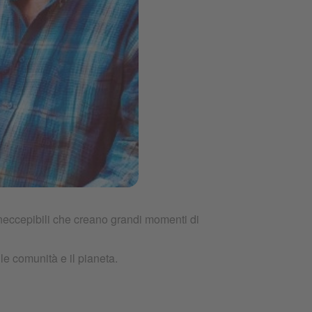
neccepibili che creano grandi momenti di
, le comunità e il pianeta.