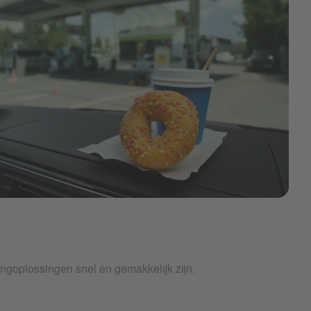
ng
ingoplossingen snel en gemakkelijk zijn.