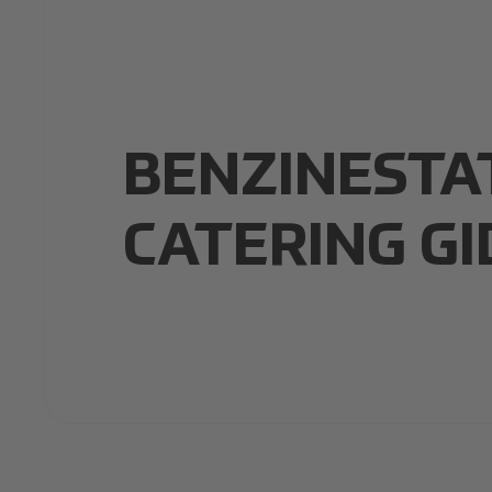
BENZINESTA
CATERING GI