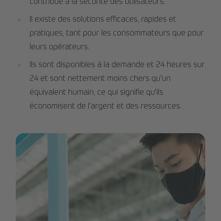
contribue à la sécurité des utilisateurs.
Il existe des solutions efficaces, rapides et
pratiques, tant pour les consommateurs que pour
leurs opérateurs.
Ils sont disponibles à la demande et 24 heures sur
24 et sont nettement moins chers qu'un
équivalent humain, ce qui signifie qu'ils
économisent de l'argent et des ressources.