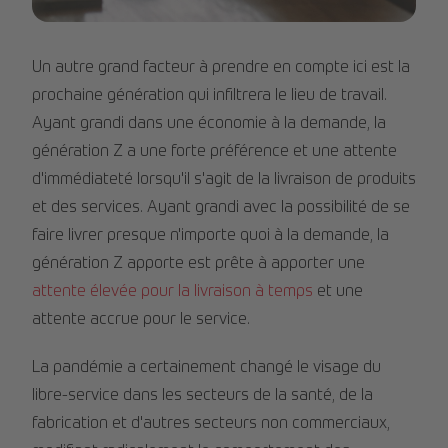
Image 2.jpg
Un autre grand facteur à prendre en compte ici est la
prochaine génération qui infiltrera le lieu de travail.
Ayant grandi dans une économie à la demande, la
génération Z a une forte préférence et une attente
d'immédiateté lorsqu'il s'agit de la livraison de produits
et des services. Ayant grandi avec la possibilité de se
faire livrer presque n'importe quoi à la demande, la
génération Z apporte est prête à apporter une
attente élevée pour la livraison à temps
et une
attente accrue pour le service.
La pandémie a certainement changé le visage du
libre-service dans les secteurs de la santé, de la
fabrication et d'autres secteurs non commerciaux,