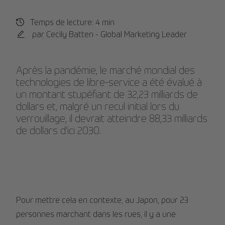
Temps de lecture: 4 min
par Cecily Batten - Global Marketing Leader
Après la pandémie, le marché mondial des
technologies de libre-service a été évalué à
un montant stupéfiant de 32,23 milliards de
dollars et, malgré un recul initial lors du
verrouillage, il devrait atteindre 88,33 milliards
de dollars d'ici 2030.
Pour mettre cela en contexte, au Japon, pour 23
personnes marchant dans les rues, il y a une