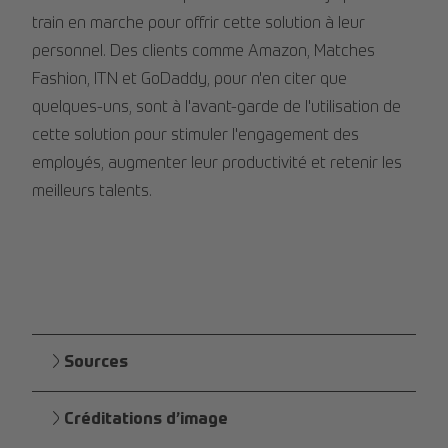
train en marche pour offrir cette solution à leur
personnel. Des clients comme Amazon, Matches
Fashion, ITN et GoDaddy, pour n'en citer que
quelques-uns, sont à l'avant-garde de l'utilisation de
cette solution pour stimuler l'engagement des
employés, augmenter leur productivité et retenir les
meilleurs talents.
Sources
Créditations d’image