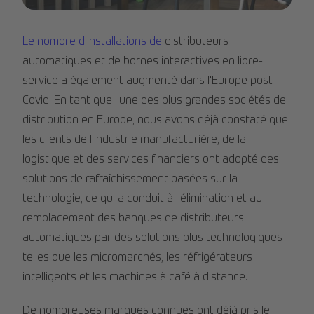
Image 4.jpg
Le nombre d'installations de
distributeurs
automatiques et de bornes interactives en libre-
service a également augmenté dans l'Europe post-
Covid. En tant que l'une des plus grandes sociétés de
distribution en Europe, nous avons déjà constaté que
les clients de l'industrie manufacturière, de la
logistique et des services financiers ont adopté des
solutions de rafraîchissement basées sur la
technologie, ce qui a conduit à l'élimination et au
remplacement des banques de distributeurs
automatiques par des solutions plus technologiques
telles que les micromarchés, les réfrigérateurs
intelligents et les machines à café à distance.
De nombreuses marques connues ont déjà pris le