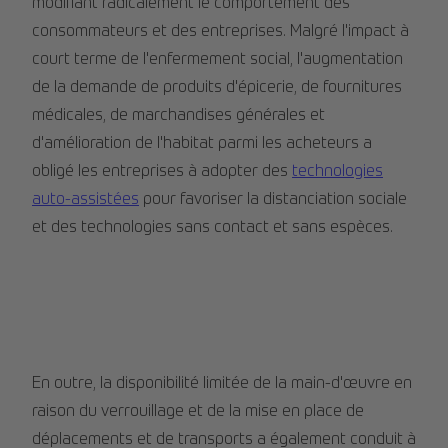
modifiant radicalement le comportement des
consommateurs et des entreprises. Malgré l'impact à
court terme de l'enfermement social, l'augmentation
de la demande de produits d'épicerie, de fournitures
médicales, de marchandises générales et
d'amélioration de l'habitat parmi les acheteurs a
obligé les entreprises à adopter des
technologies
auto-assistées
pour favoriser la distanciation sociale
et des technologies sans contact et sans espèces.
En outre, la disponibilité limitée de la main-d'œuvre en
raison du verrouillage et de la mise en place de
déplacements et de transports a également conduit à