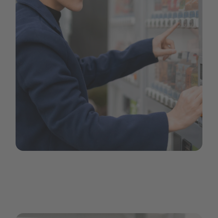
Image 1.jpg