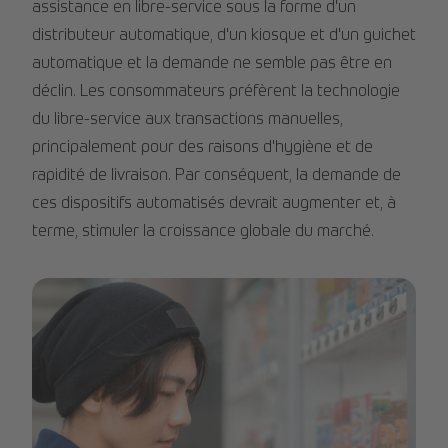
assistance en libre-service sous la forme d'un
distributeur automatique, d'un kiosque et d'un guichet
automatique et la demande ne semble pas être en
déclin. Les consommateurs préfèrent la technologie
du libre-service aux transactions manuelles,
principalement pour des raisons d'hygiène et de
rapidité de livraison. Par conséquent, la demande de
ces dispositifs automatisés devrait augmenter et, à
terme, stimuler la croissance globale du marché.