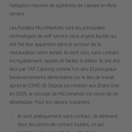
l'adoption massive de systèmes de caisses en libre-
service.
Les Foodies MicroMarkets sont les principales
technologies de self-service sans argent liquide qui
ont fait leur apparition dans le secteur de la
restauration cette année. Ils sont sûrs, sans contact,
incroyablement rapides et faciles à utiliser. Ils ont été
élus par TAF Catering comme l'un des 10 principaux
bouleversements alimentaires sur le lieu de travail
après le COVID-19. Depuis sa création aux États-Unis
en 2005, le concept de Micromarket n'a cessé de se
développer. Pour les raisons suivantes :
Ils sont pratiquement sans contact ; ils éliminent
donc les points de contact inutiles, ce qui