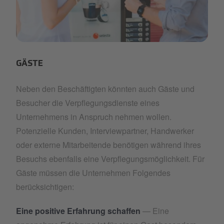
Artboard 1 copy 29.png
GÄSTE
Neben den Beschäftigten könnten auch Gäste und
Besucher die Verpflegungsdienste eines
Unternehmens in Anspruch nehmen wollen.
Potenzielle Kunden, Interviewpartner, Handwerker
oder externe Mitarbeitende benötigen während ihres
Besuchs ebenfalls eine Verpflegungsmöglichkeit. Für
Gäste müssen die Unternehmen Folgendes
berücksichtigen:
Eine positive Erfahrung schaffen
— Eine