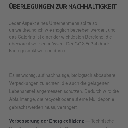
ÜBERLEGUNGEN ZUR NACHHALTIGKEIT
Jeder Aspekt eines Unternehmens sollte so
umweltfreundlich wie möglich betrieben werden, und
das Catering ist einer der wichtigsten Bereiche, die
überwacht werden müssen. Der CO2-Fußabdruck
kann gesenkt werden durch:
Es ist wichtig, auf nachhaltige, biologisch abbaubare
Verpackungen zu achten, die auch die gelagerten
Lebensmittel angemessen schützen. Dadurch wird die
Abfallmenge, die recycelt oder auf eine Mülldeponie
gebracht werden muss, verringert.
Verbesserung der Energieeffizienz
— Technische