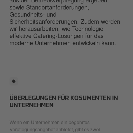
sowie Standortanforderungen,
Gesundheits- und
Sicherheitsanforderungen. Zudem werden
wir herausarbeiten, wie Technologie
effektive Catering-Lösungen für das
moderne Unternehmen entwickeln kann.
ÜBERLEGUNGEN FÜR KOSUMENTEN IN
UNTERNEHMEN
Wenn ein Unternehmen ein begehrtes
Verpflegungsangebot anbietet, gibt es zwei