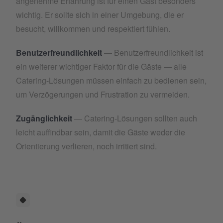
angenehme Erfahrung ist für einen Gast besonders
wichtig. Er sollte sich in einer Umgebung, die er
besucht, willkommen und respektiert fühlen.
Benutzerfreundlichkeit
— Benutzerfreundlichkeit ist
ein weiterer wichtiger Faktor für die Gäste — alle
Catering-Lösungen müssen einfach zu bedienen sein,
um Verzögerungen und Frustration zu vermeiden.
Zugänglichkeit
— Catering-Lösungen sollten auch
leicht auffindbar sein, damit die Gäste weder die
Orientierung verlieren, noch irritiert sind.