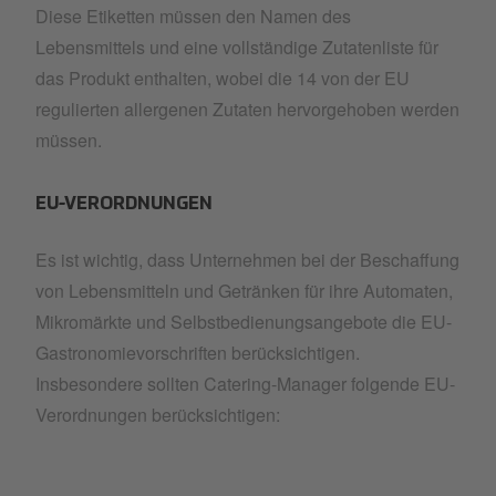
Diese Etiketten müssen den Namen des
Lebensmittels und eine vollständige Zutatenliste für
das Produkt enthalten, wobei die 14 von der EU
regulierten allergenen Zutaten hervorgehoben werden
müssen.
EU-VERORDNUNGEN
Es ist wichtig, dass Unternehmen bei der Beschaffung
von Lebensmitteln und Getränken für ihre Automaten,
Mikromärkte und Selbstbedienungsangebote die EU-
Gastronomievorschriften berücksichtigen.
Insbesondere sollten Catering-Manager folgende EU-
Verordnungen berücksichtigen: