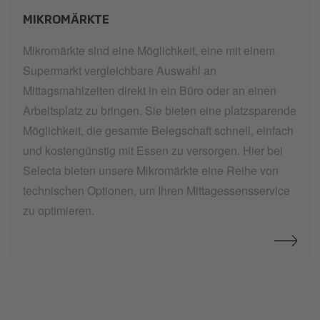
MIKROMÄRKTE
Mikromärkte sind eine Möglichkeit, eine mit einem
Supermarkt vergleichbare Auswahl an
Mittagsmahlzeiten direkt in ein Büro oder an einen
Arbeitsplatz zu bringen. Sie bieten eine platzsparende
Möglichkeit, die gesamte Belegschaft schnell, einfach
und kostengünstig mit Essen zu versorgen. Hier bei
Selecta bieten unsere Mikromärkte eine Reihe von
technischen Optionen, um Ihren Mittagessensservice
zu optimieren.