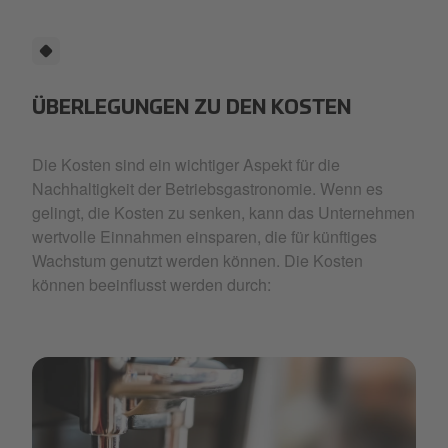
ÜBERLEGUNGEN ZU DEN KOSTEN
Die Kosten sind ein wichtiger Aspekt für die
Nachhaltigkeit der Betriebsgastronomie. Wenn es
gelingt, die Kosten zu senken, kann das Unternehmen
wertvolle Einnahmen einsparen, die für künftiges
Wachstum genutzt werden können. Die Kosten
können beeinflusst werden durch: