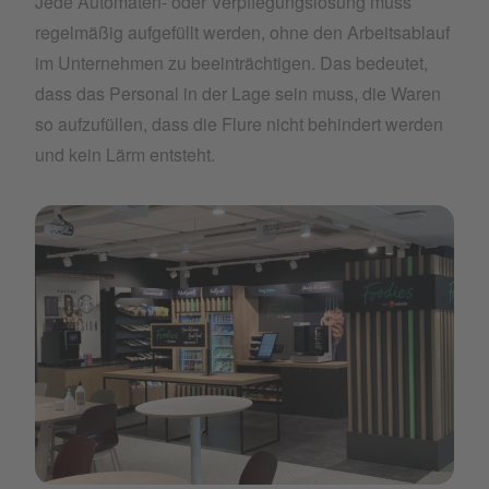
Jede Automaten- oder Verpflegungslösung muss
regelmäßig aufgefüllt werden, ohne den Arbeitsablauf
im Unternehmen zu beeinträchtigen. Das bedeutet,
dass das Personal in der Lage sein muss, die Waren
so aufzufüllen, dass die Flure nicht behindert werden
und kein Lärm entsteht.