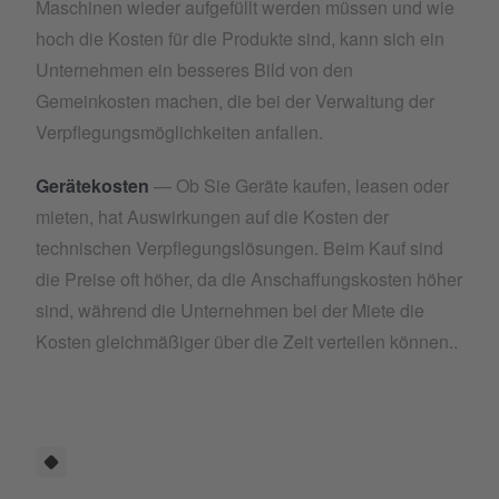
Maschinen wieder aufgefüllt werden müssen und wie
hoch die Kosten für die Produkte sind, kann sich ein
Unternehmen ein besseres Bild von den
Gemeinkosten machen, die bei der Verwaltung der
Verpflegungsmöglichkeiten anfallen.
Gerätekosten
— Ob Sie Geräte kaufen, leasen oder
mieten, hat Auswirkungen auf die Kosten der
technischen Verpflegungslösungen. Beim Kauf sind
die Preise oft höher, da die Anschaffungskosten höher
sind, während die Unternehmen bei der Miete die
Kosten gleichmäßiger über die Zeit verteilen können..