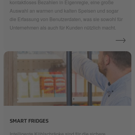
kontaktloses Bezahlen in Eigenregie, eine große
Auswahl an warmen und kalten Speisen und sogar
die Erfassung von Benutzerdaten, was sie sowohl für
Unternehmen als auch für Kunden nützlich macht.
smart-fridges
SMART FRIDGES
Intelligente Kühlschränke sind für die sichere