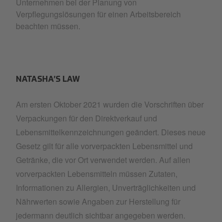
Unternehmen bei der Planung von
Verpflegungslösungen für einen Arbeitsbereich
beachten müssen.
NATASHA’S LAW
Am ersten Oktober 2021 wurden die Vorschriften über
Verpackungen für den Direktverkauf und
Lebensmittelkennzeichnungen geändert. Dieses neue
Gesetz gilt für alle vorverpackten Lebensmittel und
Getränke, die vor Ort verwendet werden. Auf allen
vorverpackten Lebensmitteln müssen Zutaten,
Informationen zu Allergien, Unverträglichkeiten und
Nährwerten sowie Angaben zur Herstellung für
jedermann deutlich sichtbar angegeben werden.