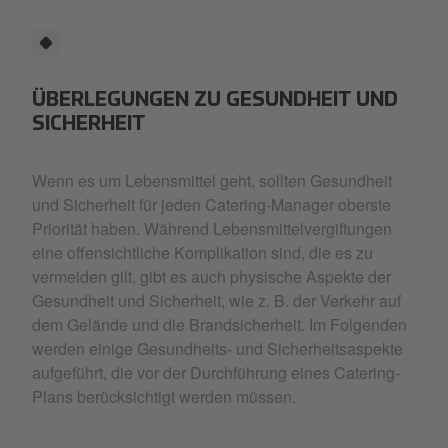
ÜBERLEGUNGEN ZU GESUNDHEIT UND
SICHERHEIT
Wenn es um Lebensmittel geht, sollten Gesundheit
und Sicherheit für jeden Catering-Manager oberste
Priorität haben. Während Lebensmittelvergiftungen
eine offensichtliche Komplikation sind, die es zu
vermeiden gilt, gibt es auch physische Aspekte der
Gesundheit und Sicherheit, wie z. B. der Verkehr auf
dem Gelände und die Brandsicherheit. Im Folgenden
werden einige Gesundheits- und Sicherheitsaspekte
aufgeführt, die vor der Durchführung eines Catering-
Plans berücksichtigt werden müssen.