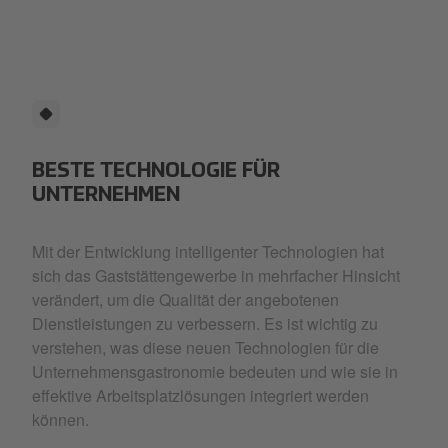
Artboard 1 copy 30.png
BESTE TECHNOLOGIE FÜR
UNTERNEHMEN
Mit der Entwicklung intelligenter Technologien hat
sich das Gaststättengewerbe in mehrfacher Hinsicht
verändert, um die Qualität der angebotenen
Dienstleistungen zu verbessern. Es ist wichtig zu
verstehen, was diese neuen Technologien für die
Unternehmensgastronomie bedeuten und wie sie in
effektive Arbeitsplatzlösungen integriert werden
können.