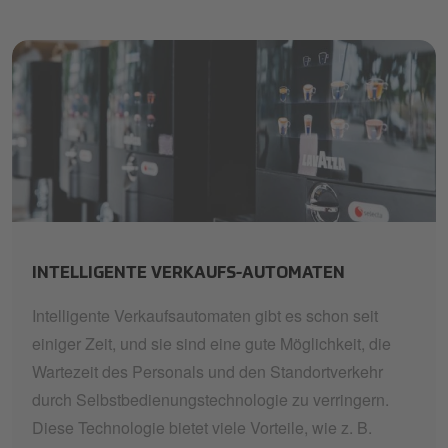
smart-vending
INTELLIGENTE VERKAUFS-AUTOMATEN
Intelligente Verkaufsautomaten gibt es schon seit
einiger Zeit, und sie sind eine gute Möglichkeit, die
Wartezeit des Personals und den Standortverkehr
durch Selbstbedienungstechnologie zu verringern.
Diese Technologie bietet viele Vorteile, wie z. B.