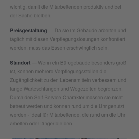
wichtig, damit die Mitarbeitenden produktiv und bei
der Sache bleiben.
Preisgestaltung
— Da sie im Gebäude arbeiten und
täglich mit diesen Verpflegungslösungen konfrontiert
werden, muss das Essen erschwinglich sein.
Standort
— Wenn ein Bürogebäude besonders groß
ist, können mehrere Verpflegungsstellen die
Zugänglichkeit zu den Lebensmitteln verbessern und
lange Warteschlangen und Wegezeiten begrenzen.
Durch den Self-Service-Charakter müssen sie nicht
betreut werden und können rund um die Uhr genutzt
werden - ideal für Mitarbeitende, die rund um die Uhr
arbeiten oder länger bleiben.