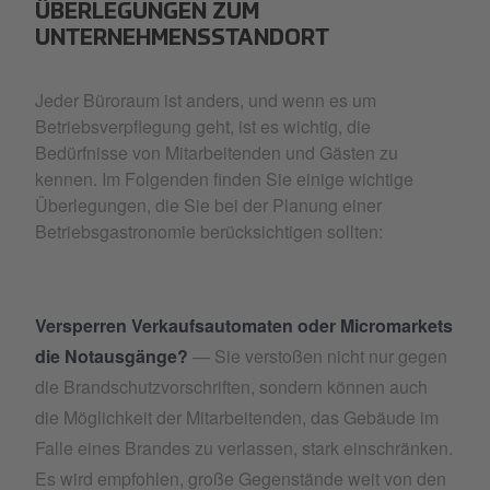
ÜBERLEGUNGEN ZUM
UNTERNEHMENSSTANDORT
Jeder Büroraum ist anders, und wenn es um
Betriebsverpflegung geht, ist es wichtig, die
Bedürfnisse von Mitarbeitenden und Gästen zu
kennen. Im Folgenden finden Sie einige wichtige
Überlegungen, die Sie bei der Planung einer
Betriebsgastronomie berücksichtigen sollten:
Versperren Verkaufsautomaten oder Micromarkets
die Notausgänge?
— Sie verstoßen nicht nur gegen
die Brandschutzvorschriften, sondern können auch
die Möglichkeit der Mitarbeitenden, das Gebäude im
Falle eines Brandes zu verlassen, stark einschränken.
Es wird empfohlen, große Gegenstände weit von den