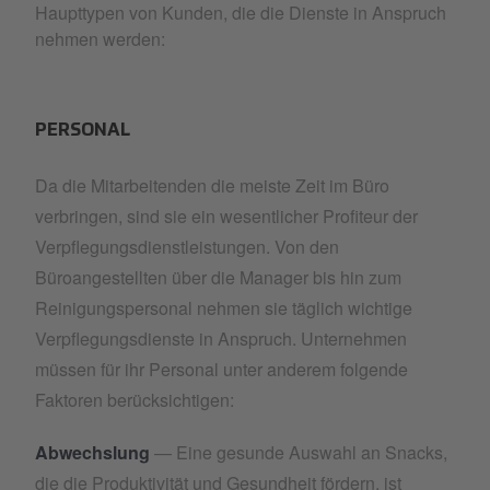
Haupttypen von Kunden, die die Dienste in Anspruch
nehmen werden:
PERSONAL
Da die Mitarbeitenden die meiste Zeit im Büro
verbringen, sind sie ein wesentlicher Profiteur der
Verpflegungsdienstleistungen. Von den
Büroangestellten über die Manager bis hin zum
Reinigungspersonal nehmen sie täglich wichtige
Verpflegungsdienste in Anspruch. Unternehmen
müssen für ihr Personal unter anderem folgende
Faktoren berücksichtigen:
Abwechslung
— Eine gesunde Auswahl an Snacks,
die die Produktivität und Gesundheit fördern, ist