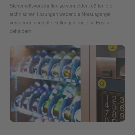
Sicherheitsvorschriften zu vermeiden, dürfen die
technischen Lösungen weder die Notausgänge
versperren noch die Rettungsdienste im Enstfall
behindern.
Artboard 1 copy 24.png