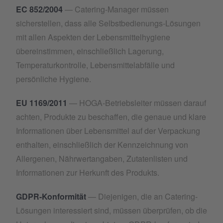
EC 852/2004
— Catering-Manager müssen
sicherstellen, dass alle Selbstbedienungs-Lösungen
mit allen Aspekten der Lebensmittelhygiene
übereinstimmen, einschließlich Lagerung,
Temperaturkontrolle, Lebensmittelabfälle und
persönliche Hygiene.
EU 1169/2011
— HOGA-Betriebsleiter müssen darauf
achten, Produkte zu beschaffen, die genaue und klare
Informationen über Lebensmittel auf der Verpackung
enthalten, einschließlich der Kennzeichnung von
Allergenen, Nährwertangaben, Zutatenlisten und
Informationen zur Herkunft des Produkts.
GDPR-Konformität
— Diejenigen, die an Catering-
Lösungen interessiert sind, müssen überprüfen, ob die