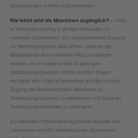
Notausgängen entfernt aufzubewahren.
Wie leicht sind die Maschinen zugänglich?
— Dies
ist besonders wichtig in großen Gebäuden mit
mehreren Stockwerken. Ein eingeschränkter Zugang
zur Verpflegung kann dazu führen, dass einige
Mitarbeitende einen weiteren Weg zurücklegen
müssen, um an Lebensmittel zu gelangen.
Verpflegungslösungen sollten auf allen Etagen
verfügbar sein. Dies ist besonders wichtig, um den
Zugang von beeinträchtigten Menschen zu
Verpflegungslösungen zu verbessern und Staus an
Verpflegungsstandorten zu verringern.
Ein weiteres Problem sind logistische Aspekte wie
Lieferungen und die Verwaltung von Sendungen.