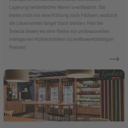
Lagerung verderblicher Waren unerlässlich. Sie
bieten nicht nur eine Kühlung nach Fächern, wodurch
die Lebensmittel länger frisch bleiben. Hier bei
Selecta bieten wir eine Reihe von professionellen
intelligenten Kühlschränken zu wettbewerbsfähigen
Preisen!
micro-mini-midi-maxi-market