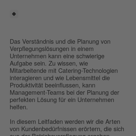
Das Verständnis und die Planung von
Verpflegungslösungen in einem
Unternehmen kann eine schwierige
Aufgabe sein. Zu wissen, wie
Mitarbeitende mit Catering-Technologien
interagieren und wie Lebensmittel die
Produktivität beeinflussen, kann
Management-Teams bei der Planung der
perfekten Lösung für ein Unternehmen
helfen.
In diesem Leitfaden werden wir die Arten
von Kundenbedürfnissen erörtern, die sich
aus der Betriebsverpflegung ergeben,