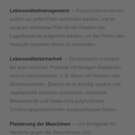
Lebensmittelmanagement
— Kreuzkontaminationen
sollten um jeden Preis vermieden werden, und es
muss ein wirksamer Plan für die Rotation der
Lagerbestände aufgestellt werden, um das Risiko des
Verkaufs veralteter Waren zu vermeiden.
Lebensmittelsicherheit
— Es ist sowohl unethisch
als auch unsicher, Produkte mit häufigen Allergenen
nicht zu kennzeichnen, z. B. Waren mit Nüssen oder
Glutenprodukten. Ebenso ist es wichtig, vegane und
vegetarische Optionen anzubieten, damit sich
Mitarbeitende und Gäste nicht aufgrund ihrer
Ernährungsgewohnheiten ausgeschlossen fühlen.
Platzierung der Maschinen
— Um Bußgelder für
Verstöße gegen die Gesundheits- und