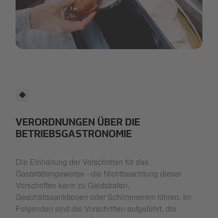
Artboard 1 copy 27.png
VERORDNUNGEN ÜBER DIE
BETRIEBSGASTRONOMIE
Die Einhaltung der Vorschriften für das
Gaststättengewerbe - die Nichtbeachtung dieser
Vorschriften kann zu Geldstrafen,
Geschäftssanktionen oder Schlimmerem führen. Im
Folgenden sind die Vorschriften aufgeführt, die