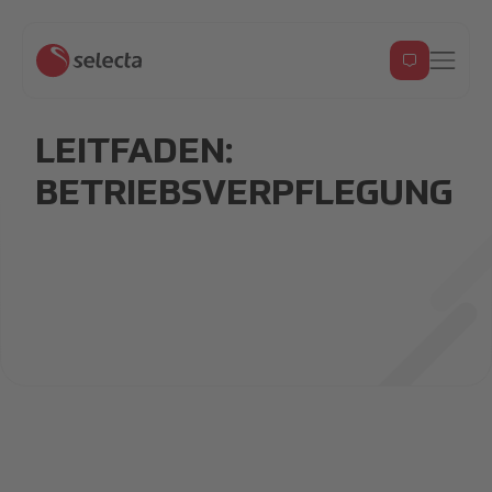
LEITFADEN:
BETRIEBSVERPFLEGUNG