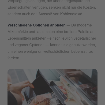
Verpflegungslösungen, die über energiesparende
Eigenschaften verfügen, senken nicht nur die Kosten,
sondern auch den Ausstoß von Kohlendioxid.
Verschiedene Optionen anbieten
— Da moderne
Mikromärkte und -automaten eine breitere Palette an
Lebensmitteln anbieten - einschließlich vegetarischer
und veganer Optionen — können sie genutzt werden,
um einen weniger umweltschädlichen Lebensstil zu
fördern.