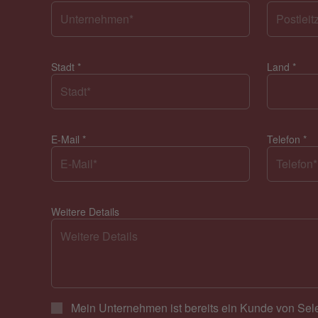
Stadt
*
Land
*
E-Mail
*
Telefon
*
Weitere Details
Mein Unternehmen ist bereits ein Kunde von Sel