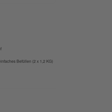
f
infaches Befüllen (2 x 1,2 KG)