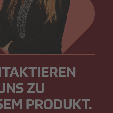
TAKTIEREN
 UNS ZU
SEM PRODUKT.