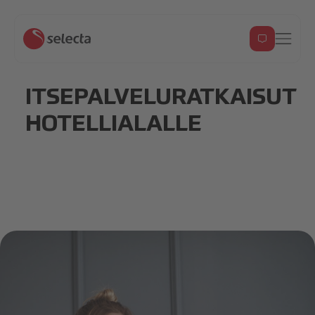
ITSEPALVELURATKAISUT
HOTELLIALALLE