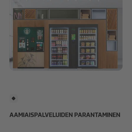
Foodies.PNG
AAMIAISPALVELUIDEN PARANTAMINEN