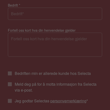
Bedrift
*
Fortell oss kort hva din henvendelse gjelder
Bedriften min er allerede kunde hos Selecta
Meld deg på for å motta informasjon fra Selecta
via e-post.
Jeg godtar Selectas
personvernerklæring
*