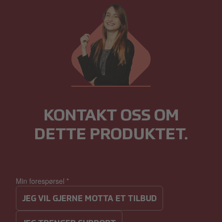
KONTAKT OSS OM
DETTE PRODUKTET.
Min forespørsel
*
JEG VIL GJERNE MOTTA ET TILBUD