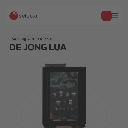
Kaffe og varme drikker
DE JONG LUA