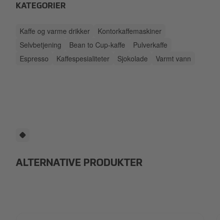
KATEGORIER
Kaffe og varme drikker
Kontorkaffemaskiner
Selvbetjening
Bean to Cup-kaffe
Pulverkaffe
Espresso
Kaffespesialiteter
Sjokolade
Varmt vann
ALTERNATIVE PRODUKTER